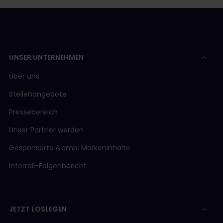
UNSER UNTERNEHMEN
Über uns
Stellenangebote
Pressebereich
Unser Partner werden
Gesponserte &amp; Markeninhalte
Interrail-Folgenbericht
JETZT LOSLEGEN