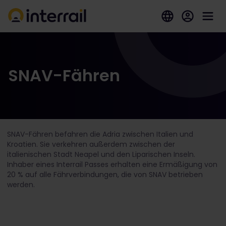
SNAV-Fähren
SNAV-Fähren befahren die Adria zwischen Italien und
Kroatien. Sie verkehren außerdem zwischen der
italienischen Stadt Neapel und den Liparischen Inseln.
Inhaber eines Interrail Passes erhalten eine Ermäßigung von
20 % auf alle Fährverbindungen, die von SNAV betrieben
werden.