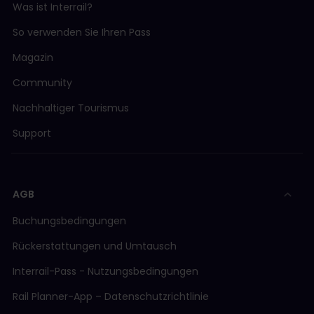
Was ist Interrail?
So verwenden Sie Ihren Pass
Magazin
Community
Nachhaltiger Tourismus
Support
AGB
Buchungsbedingungen
Rückerstattungen und Umtausch
Interrail-Pass - Nutzungsbedingungen
Rail Planner-App – Datenschutzrichtlinie