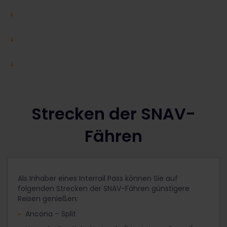
Strecken der SNAV-
Fähren
Als Inhaber eines Interrail Pass können Sie auf
folgenden Strecken der SNAV-Fähren günstigere
Reisen genießen:
Ancona – Split