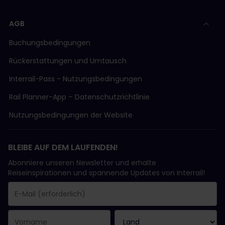
AGB
Buchungsbedingungen
Rückerstattungen und Umtausch
Interrail-Pass - Nutzungsbedingungen
Rail Planner-App – Datenschutzrichtlinie
Nutzungsbedingungen der Website
BLEIBE AUF DEM LAUFENDEN!
Abonniere unseren Newsletter und erhalte
Reiseinspirationen und spannende Updates von Interrail!