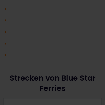
Strecken von Blue Star
Ferries