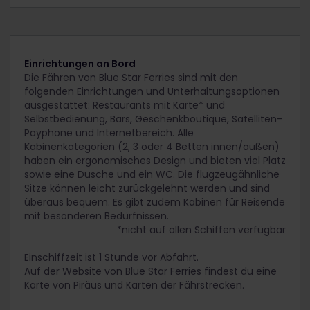
Einrichtungen an Bord
Die Fähren von Blue Star Ferries sind mit den
folgenden Einrichtungen und Unterhaltungsoptionen
ausgestattet: Restaurants mit Karte* und
Selbstbedienung, Bars, Geschenkboutique, Satelliten-
Payphone und Internetbereich. Alle
Kabinenkategorien (2, 3 oder 4 Betten innen/außen)
haben ein ergonomisches Design und bieten viel Platz
sowie eine Dusche und ein WC. Die flugzeugähnliche
Sitze können leicht zurückgelehnt werden und sind
überaus bequem. Es gibt zudem Kabinen für Reisende
mit besonderen Bedürfnissen.
*nicht auf allen Schiffen verfügbar
Einschiffzeit ist 1 Stunde vor Abfahrt.
Auf der Website von Blue Star Ferries findest du eine
Karte von Piräus und Karten der Fährstrecken.