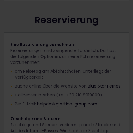
Reservierung
Eine Reservierung vornehmen
Reservierungen sind zwingend erforderlich. Du hast
die folgenden Optionen, um eine Fährreservierung
vorzunehmen:
am Reisetag am Abfahrtshafen, unterliegt der
Verfügbarkeit
Buche online über die Website von
Blue Star Ferries
Callcenter in Athen (Tel. +30 210 8919800)
Per E-Mail:
helpdesk@attica-group.com
Zuschläge und Steuern
Zuschläge und Steuern variieren je nach Strecke und
Art des Interrail-Passes. Wie hoch die Zuschläge