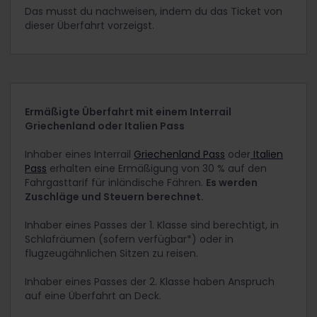
Das musst du nachweisen, indem du das Ticket von
dieser Überfahrt vorzeigst.
Ermäßigte Überfahrt mit einem Interrail
Griechenland oder Italien Pass
Inhaber eines Interrail
Griechenland Pass
oder
Italien
Pass
erhalten eine Ermäßigung von 30 % auf den
Fahrgasttarif für inländische Fähren.
Es werden
Zuschläge und Steuern berechnet.
Inhaber eines Passes der 1. Klasse sind berechtigt, in
Schlafräumen (sofern verfügbar*) oder in
flugzeugähnlichen Sitzen zu reisen.
Inhaber eines Passes der 2. Klasse haben Anspruch
auf eine Überfahrt an Deck.