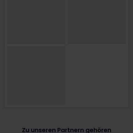
Zu unseren Partnern gehören