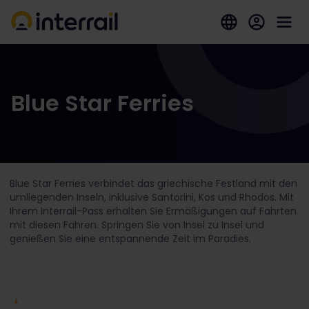
Blue Star Ferries
Blue Star Ferries verbindet das griechische Festland mit den
umliegenden Inseln, inklusive Santorini, Kos und Rhodos. Mit
Ihrem Interrail-Pass erhalten Sie Ermäßigungen auf Fahrten
mit diesen Fähren. Springen Sie von Insel zu Insel und
genießen Sie eine entspannende Zeit im Paradies.