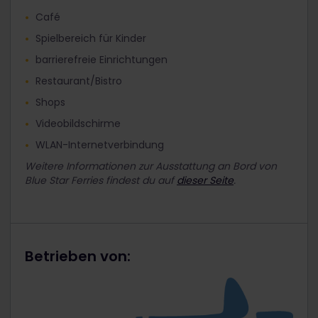
Café
Spielbereich für Kinder
barrierefreie Einrichtungen
Restaurant/Bistro
Shops
Videobildschirme
WLAN-Internetverbindung
Weitere Informationen zur Ausstattung an Bord von
Blue Star Ferries findest du auf
dieser Seite
.
Betrieben von: