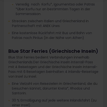
Venedig nach Korfu*, Igoumenitsa oder Patras
*Über Korfu nur an bestimmten Tagen in der
Sommersaison
Strecken zwischen Italien und Griechenland in
Partnerschaft mit ANEK Lines
Eine kostenlose Rückfahrt mit Bus und Bahn von
Patras nach Piräus (in der Nähe von Athen)
Blue Star Ferries (Griechische Inseln)
Blue Star Ferries bedient Verbindungen innerhalb
Griechenlands.Der Griechische Inseln Interrail-Pass
mit 4 Reisetagen und der Griechische Inseln Interrail-
Pass mit 6 Reisetagen beinhalten 4 Inlands-Reisetage
von Insel zu Insel.
Eine Vielzahl von Reisezielen in Griechenland, die du
besuchen kannst, darunter Kreta*, Rhodos und
Santorin.
30 % Ermäßigung auf jede weitere Inlandsfahrt (zu
einer Insel).