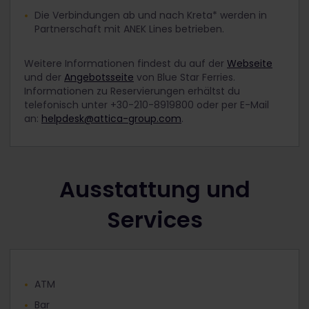
Die Verbindungen ab und nach Kreta* werden in
Partnerschaft mit ANEK Lines betrieben.
Weitere Informationen findest du auf der
Webseite
und der
Angebotsseite
von Blue Star Ferries.
Informationen zu Reservierungen erhältst du
telefonisch unter +30-210-8919800 oder per E-Mail
an:
helpdesk@attica-group.com
.
Ausstattung und
Services
ATM
Bar