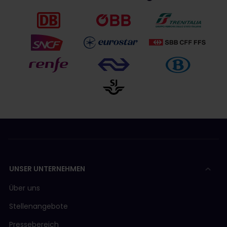
UNSER UNTERNEHMEN
Über uns
Stellenangebote
Pressebereich