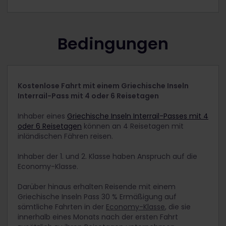
Bedingungen
Kostenlose Fahrt mit einem Griechische Inseln
Interrail-Pass mit 4 oder 6 Reisetagen
Inhaber eines
Griechische Inseln Interrail-Passes mit 4
oder 6 Reisetagen
können an 4 Reisetagen mit
inländischen Fähren reisen.
Inhaber der 1. und 2. Klasse haben Anspruch auf die
Economy-Klasse.
Darüber hinaus erhalten Reisende mit einem
Griechische Inseln Pass 30 % Ermäßigung auf
sämtliche Fahrten in der
Economy-Klasse
, die sie
innerhalb eines Monats nach der ersten Fahrt