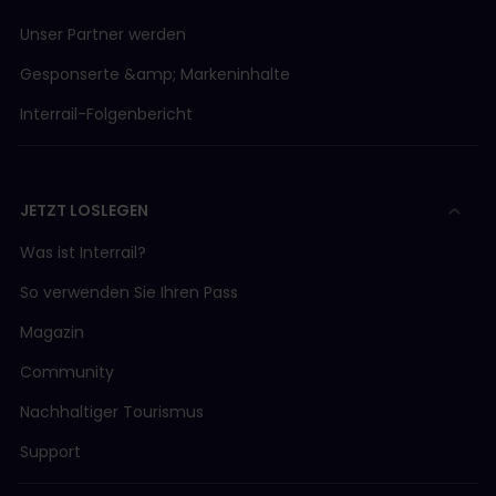
Unser Partner werden
Gesponserte &amp; Markeninhalte
Interrail-Folgenbericht
JETZT LOSLEGEN
Was ist Interrail?
So verwenden Sie Ihren Pass
Magazin
Community
Nachhaltiger Tourismus
Support