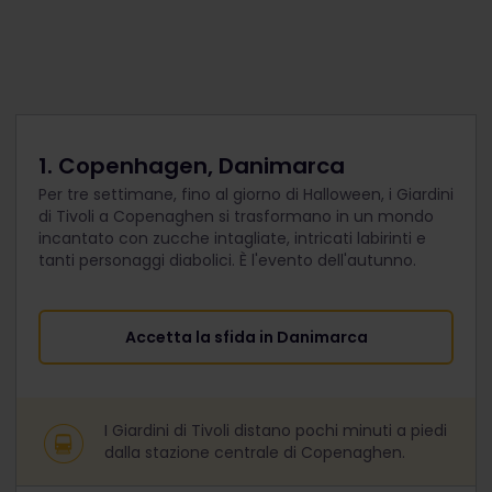
1. Copenhagen, Danimarca
Per tre settimane, fino al giorno di Halloween, i Giardini
di Tivoli a Copenaghen si trasformano in un mondo
incantato con zucche intagliate, intricati labirinti e
tanti personaggi diabolici. È l'evento dell'autunno.
Accetta la sfida in Danimarca
I Giardini di Tivoli distano pochi minuti a piedi
dalla stazione centrale di Copenaghen.