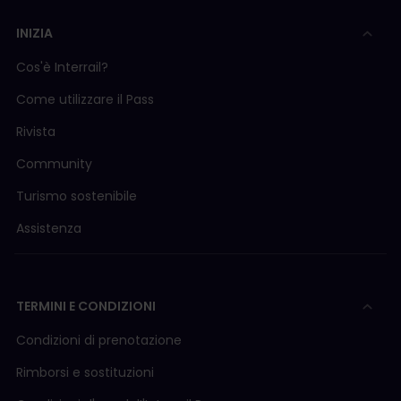
INIZIA
Cos'è Interrail?
Come utilizzare il Pass
Rivista
Community
Turismo sostenibile
Assistenza
TERMINI E CONDIZIONI
Condizioni di prenotazione
Rimborsi e sostituzioni