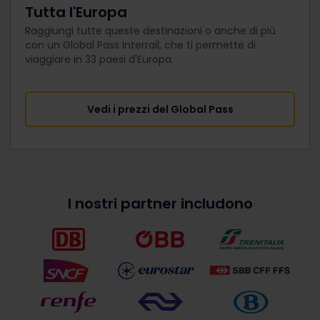
Tutta l'Europa
Raggiungi tutte queste destinazioni o anche di più
con un Global Pass Interrail, che ti permette di
viaggiare in 33 paesi d'Europa.
Vedi i prezzi del Global Pass
I nostri partner includono