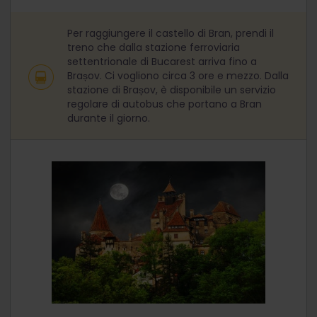
Per raggiungere il castello di Bran, prendi il
treno che dalla stazione ferroviaria
settentrionale di Bucarest arriva fino a
Brașov. Ci vogliono circa 3 ore e mezzo. Dalla
stazione di Brașov, è disponibile un servizio
regolare di autobus che portano a Bran
durante il giorno.