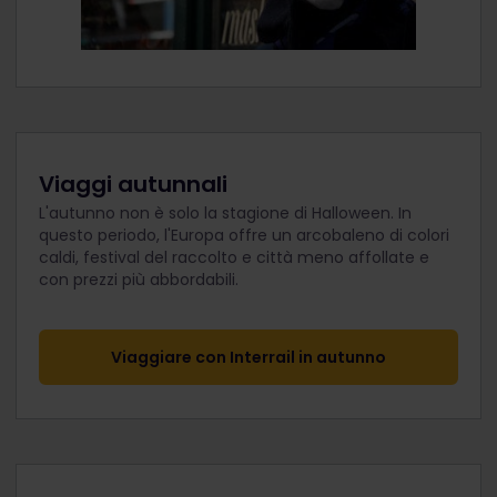
Viaggi autunnali
L'autunno non è solo la stagione di Halloween. In
questo periodo, l'Europa offre un arcobaleno di colori
caldi, festival del raccolto e città meno affollate e
con prezzi più abbordabili.
Viaggiare con Interrail in autunno