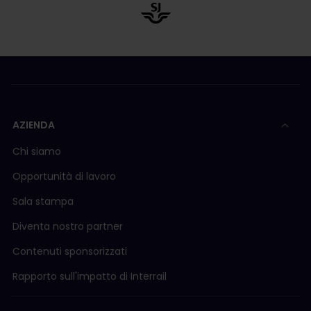
AZIENDA
Chi siamo
Opportunità di lavoro
Sala stampa
Diventa nostro partner
Contenuti sponsorizzati
Rapporto sull'impatto di Interrail