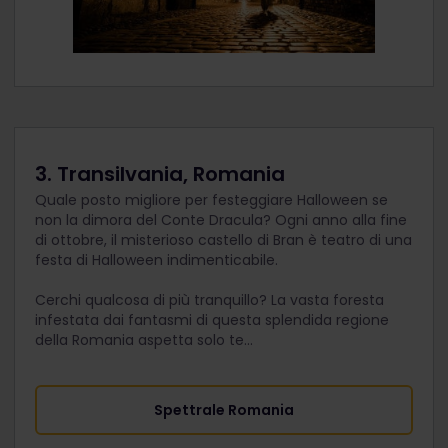
3. Transilvania, Romania
Quale posto migliore per festeggiare Halloween se
non la dimora del Conte Dracula? Ogni anno alla fine
di ottobre, il misterioso castello di Bran è teatro di una
festa di Halloween indimenticabile.
Cerchi qualcosa di più tranquillo? La vasta foresta
infestata dai fantasmi di questa splendida regione
della Romania aspetta solo te...
Spettrale Romania