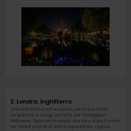
2. Londra, Inghilterra
Una città antica come Londra, con la sua storia
sanguinaria, è il luogo perfetto per festeggiare
Halloween. Ripercorri le strade che sono state il teatro
dei terribili omicidi di Jack lo squartatore. Oppure