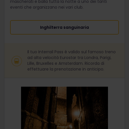
mascherati e balla tutta la notte a uno dei tanti
eventi che organizzano nei vari club.
Inghilterra sanguinaria
Il tuo Interrail Pass è valido sul famoso treno
ad alta velocità Eurostar tra Londra, Parigi,
Lille, Bruxelles e Amsterdam. Ricorda di
effettuare la prenotazione in anticipo.