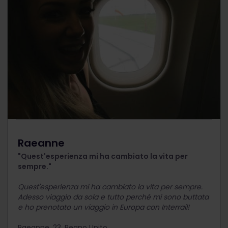
Raeanne
"Quest'esperienza mi ha cambiato la vita per
sempre."
Quest'esperienza mi ha cambiato la vita per sempre.
Adesso viaggio da sola e tutto perché mi sono buttata
e ho prenotato un viaggio in Europa con Interrail!
Raeanne, 23, Regno Unito