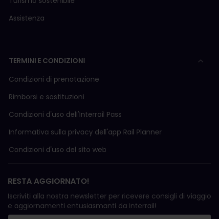
Turismo sostenibile
Assistenza
TERMINI E CONDIZIONI
Condizioni di prenotazione
Rimborsi e sostituzioni
Condizioni d'uso delI'Interrail Pass
Informativa sulla privacy dell'app Rail Planner
Condizioni d'uso del sito web
RESTA AGGIORNATO!
Iscriviti alla nostra newsletter per ricevere consigli di viaggio
e aggiornamenti entusiasmanti da Interrail!