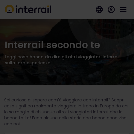
Interrail secondo te
Leggi cosa hanno da dire gli altri viaggiatori Interrail
sulla loro esperienza
Sei curioso di sapere com'è viaggiare con Interrail? Scopri
cosa significa realmente viaggiare in treno in Europa da chi
lo sa meglio di chiunque altro: i viaggiatori Interrail che lo
hanno fatto! Ecco alcune delle storie che hanno condiviso
con noi...