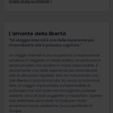
Scopri di più su Interrail >
L'amante della libertà
"Un viaggio Interrail è una delle esperienze più
straordinarie che ti possano capitare."
Un viaggio Interrail è una scoperta e un'esplorazione
continua. È viaggiare in modo pratico, avventuroso e
senza pensieri, ma sempre in modo responsabile. È
sicuramente una delle esperienze più straordinarie
che la vita possa regalare. Non ho mai provato una
tale libertà in tutta la mia vita. Ho avuto la fortuna di
fare un viaggio improvvisato e imprevedibile in
un'Europa che non avrei mai immaginato potesse
esistere, ricca di posti suggestivi e mozzafiato. Queste
due settimane sono state la molla per molte
avventure future, esaltanti e (non) pianificate in
Europa.