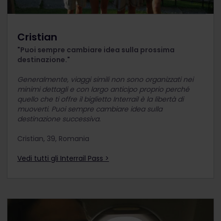
Cristian
"Puoi sempre cambiare idea sulla prossima
destinazione."
Generalmente, viaggi simili non sono organizzati nei
minimi dettagli e con largo anticipo proprio perché
quello che ti offre il biglietto Interrail è la libertà di
muoverti. Puoi sempre cambiare idea sulla
destinazione successiva.
Cristian, 39, Romania
Vedi tutti gli Interrail Pass >