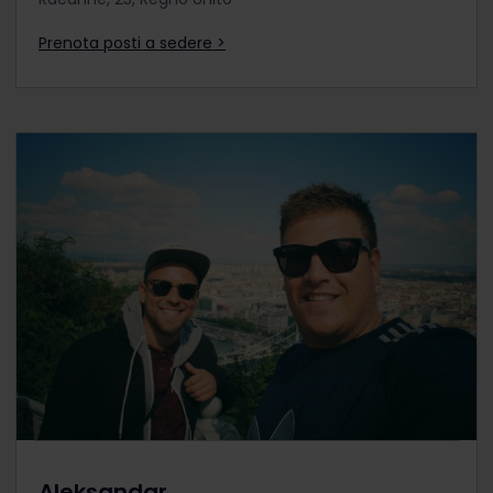
Prenota posti a sedere >
Aleksandar