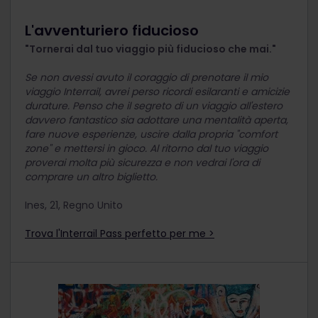
L'avventuriero fiducioso
"Tornerai dal tuo viaggio più fiducioso che mai."
Se non avessi avuto il coraggio di prenotare il mio
viaggio Interrail, avrei perso ricordi esilaranti e amicizie
durature. Penso che il segreto di un viaggio all'estero
davvero fantastico sia adottare una mentalità aperta,
fare nuove esperienze, uscire dalla propria "comfort
zone" e mettersi in gioco. Al ritorno dal tuo viaggio
proverai molta più sicurezza e non vedrai l'ora di
comprare un altro biglietto.
Ines, 21, Regno Unito
Trova l'Interrail Pass perfetto per me >