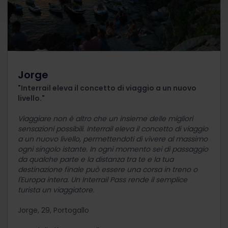
Jorge
"Interrail eleva il concetto di viaggio a un nuovo
livello."
Viaggiare non è altro che un insieme delle migliori
sensazioni possibili. Interrail eleva il concetto di viaggio
a un nuovo livello, permettendoti di vivere al massimo
ogni singolo istante. In ogni momento sei di passaggio
da qualche parte e la distanza tra te e la tua
destinazione finale può essere una corsa in treno o
l'Europa intera. Un Interrail Pass rende il semplice
turista un viaggiatore.
Jorge, 29, Portogallo