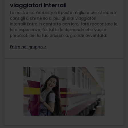
viaggiatori Interrail
La nostra community è il posto migliore per chiedere
consigli a chi ne sa di più: gli altri viaggiatori
Interrail! Entra in contatto con loro, fatti raccontare la
loro esperienza, fai tutte le domande che vuoi e
preparati per la tua prossima, grande avventura.
Entra nel gruppo >