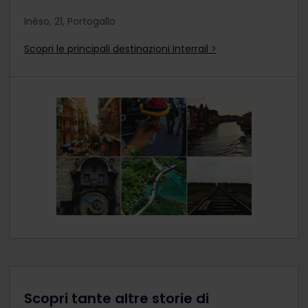
Inêso, 21, Portogallo
Scopri le principali destinazioni Interrail >
Scopri tante altre storie di