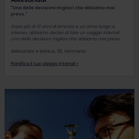
"Una delle decisioni migliori che abbiamo mai
preso."
Dopo più di 10 anni di amicizia e un anno lungo e
intenso, abbiamo deciso di fare un viaggio Interrail:
una delle decisioni migliori che abbiamo mai preso.
Aleksandar e Markus, 25, Germania
Pianifica il tuo viaggio Interrail >