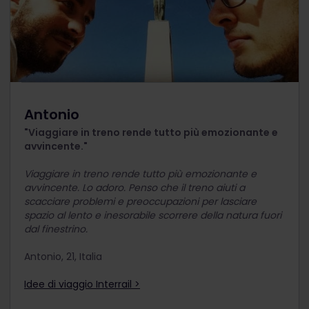
Antonio
"Viaggiare in treno rende tutto più emozionante e
avvincente."
Viaggiare in treno rende tutto più emozionante e
avvincente. Lo adoro. Penso che il treno aiuti a
scacciare problemi e preoccupazioni per lasciare
spazio al lento e inesorabile scorrere della natura fuori
dal finestrino.
Antonio, 21, Italia
Idee di viaggio Interrail >