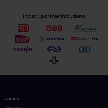
I nostri partner includono
AZIENDA