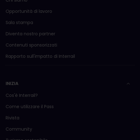
Chi siamo
Opportunità di lavoro
Sala stampa
Diventa nostro partner
Contenuti sponsorizzati
Rapporto sull'impatto di Interrail
INIZIA
Cos'è Interrail?
Come utilizzare il Pass
Rivista
Community