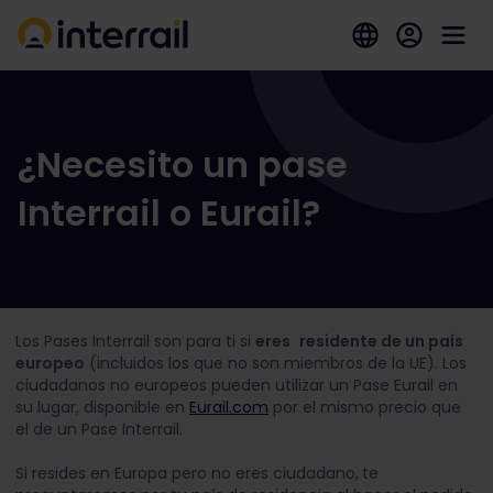
¿Necesito un pase
Interrail o Eurail?
Los Pases Interrail son para ti si
eres
residente de un país
europeo
(incluidos los que no son miembros de la UE). Los
ciudadanos no europeos pueden utilizar un Pase Eurail en
su lugar, disponible en
Eurail.com
por el mismo precio que
el de un Pase Interrail.
Si resides en Europa pero no eres ciudadano,
te