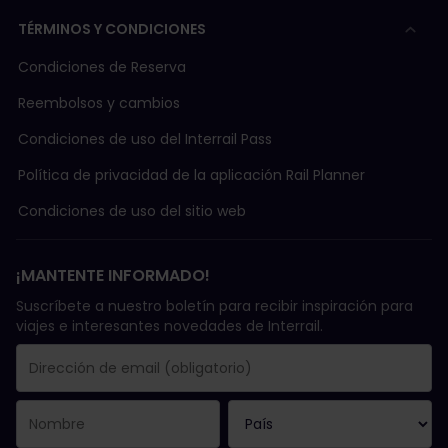
TÉRMINOS Y CONDICIONES
Condiciones de Reserva
Reembolsos y cambios
Condiciones de uso del Interrail Pass
Política de privacidad de la aplicación Rail Planner
Condiciones de uso del sitio web
¡MANTENTE INFORMADO!
Suscríbete a nuestro boletín para recibir inspiración para
viajes e interesantes novedades de Interrail.