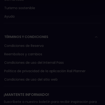
Turismo sostenible
Ayuda
TÉRMINOS Y CONDICIONES
Condiciones de Reserva
Reembolsos y cambios
Condiciones de uso del Interrail Pass
Política de privacidad de la aplicación Rail Planner
Condiciones de uso del sitio web
¡MANTENTE INFORMADO!
Suscríbete a nuestro boletín para recibir inspiración para