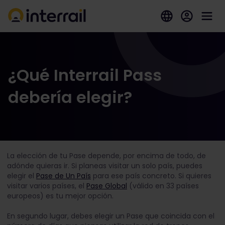
¿Qué Interrail Pass
debería elegir?
La elección de tu Pase depende, por encima de todo, de
adónde quieras ir. Si planeas visitar un solo país, puedes
elegir el
Pase de Un País
para ese país concreto. Si quieres
visitar varios países, el
Pase Global
(válido en 33 países
europeos) es tu mejor opción.
En segundo lugar, debes elegir un Pase que coincida con el