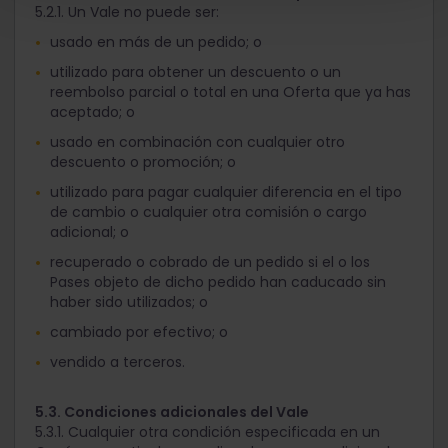
5.2.1. Un Vale no puede ser:
usado en más de un pedido; o
utilizado para obtener un descuento o un
reembolso parcial o total en una Oferta que ya has
aceptado; o
usado en combinación con cualquier otro
descuento o promoción; o
utilizado para pagar cualquier diferencia en el tipo
de cambio o cualquier otra comisión o cargo
adicional; o
recuperado o cobrado de un pedido si el o los
Pases objeto de dicho pedido han caducado sin
haber sido utilizados; o
cambiado por efectivo; o
vendido a terceros.
5.3. Condiciones adicionales del Vale
5.3.1. Cualquier otra condición especificada en un