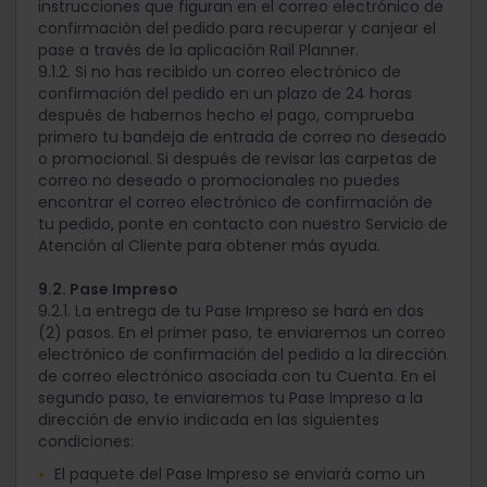
instrucciones que figuran en el correo electrónico de
confirmación del pedido para recuperar y canjear el
pase a través de la aplicación Rail Planner.
9.1.2. Si no has recibido un correo electrónico de
confirmación del pedido en un plazo de 24 horas
después de habernos hecho el pago, comprueba
primero tu bandeja de entrada de correo no deseado
o promocional. Si después de revisar las carpetas de
correo no deseado o promocionales no puedes
encontrar el correo electrónico de confirmación de
tu pedido, ponte en contacto con nuestro Servicio de
Atención al Cliente para obtener más ayuda.
9.2. Pase Impreso
9.2.1. La entrega de tu Pase Impreso se hará en dos
(2) pasos. En el primer paso, te enviaremos un correo
electrónico de confirmación del pedido a la dirección
de correo electrónico asociada con tu Cuenta. En el
segundo paso, te enviaremos tu Pase Impreso a la
dirección de envío indicada en las siguientes
condiciones:
El paquete del Pase Impreso se enviará como un