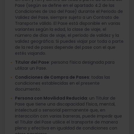
Pase (según se define en el apartado 4.2 de las
Condiciones de Uso del Pase) durante el Periodo de
Validez del Pase, siempre sujeto a un Contrato de
Transporte válido. El Pase está disponible en varias
variantes según la edad, la clase de viaje, el
número de días de viaje, el período de validez y la
validez geográfica. Si puedes viajar por toda o parte
de la red de pases depende del pase con el que
estés viajando.
Titular del Pase
: persona física designada para
utilizar un Pase.
Condiciones de Compra de Pases
: todas las
condiciones establecidas en el presente
documento.
Persona con Movilidad Reducida
: un Titular de
Pase que tiene una discapacidad física, mental,
intelectual o sensorial permanente que, en
interacción con varias barreras, puede impedir que
el Titular del Pase utilice el transporte de manera
plena y efectiva en igualdad de condiciones con