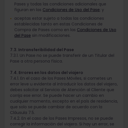
Pases y todas las condiciones adicionales que
figuran en las
Condiciones de Uso del Pase
; y
aceptas estar sujeto a todas las condiciones
establecidas tanto en estas Condiciones de
Compra de Pases como en las
Condiciones de Uso
del Pase
sin modificaciones.
7.3. Intransferibilidad del Pase
7.3.1. Un Pase no se puede transferir de un Titular del
Pase a otra persona física.
7.4. Errores en los datos del viajero
7.4.1. En el caso de los Pases Móviles, si cometes un
error leve u evidente al introducir los datos del viajero,
debes solicitar al Servicio de Atención al Cliente que
corrija ese error. Se puede hacer un cambio en
cualquier momento, excepto en el país de residencia,
que solo se puede cambiar de acuerdo con la
Cláusula 7.5.
7.4.2. En el caso de los Pases Impresos, no se puede
corregir la información del viajero. Si hay un error, se