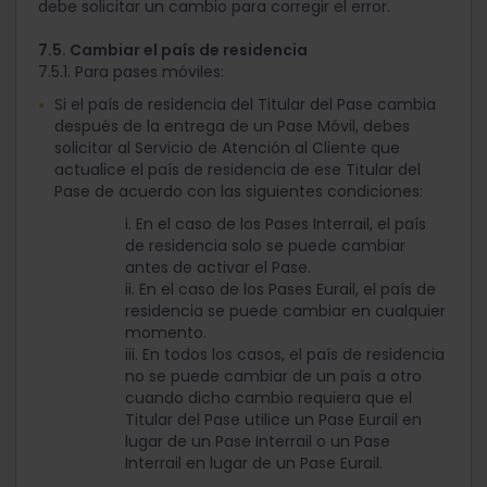
debe solicitar un cambio para corregir el error.
7.5. Cambiar el país de residencia
7.5.1. Para pases móviles:
Si el país de residencia del Titular del Pase cambia
después de la entrega de un Pase Móvil, debes
solicitar al Servicio de Atención al Cliente que
actualice el país de residencia de ese Titular del
Pase de acuerdo con las siguientes condiciones:
i. En el caso de los Pases Interrail, el país
de residencia solo se puede cambiar
antes de activar el Pase.
ii. En el caso de los Pases Eurail, el país de
residencia se puede cambiar en cualquier
momento.
iii. En todos los casos, el país de residencia
no se puede cambiar de un país a otro
cuando dicho cambio requiera que el
Titular del Pase utilice un Pase Eurail en
lugar de un Pase Interrail o un Pase
Interrail en lugar de un Pase Eurail.