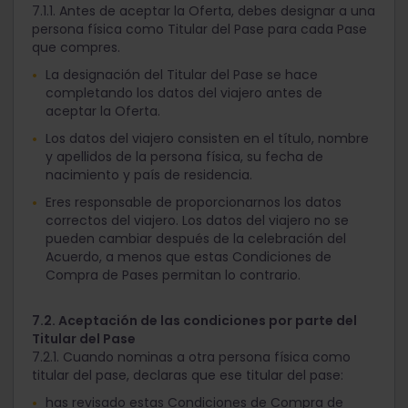
7.1.1. Antes de aceptar la Oferta, debes designar a una
persona física como Titular del Pase para cada Pase
que compres.
La designación del Titular del Pase se hace
completando los datos del viajero antes de
aceptar la Oferta.
Los datos del viajero consisten en el título, nombre
y apellidos de la persona física, su fecha de
nacimiento y país de residencia.
Eres responsable de proporcionarnos los datos
correctos del viajero. Los datos del viajero no se
pueden cambiar después de la celebración del
Acuerdo, a menos que estas Condiciones de
Compra de Pases permitan lo contrario.
7.2. Aceptación de las condiciones por parte del
Titular del Pase
7.2.1. Cuando nominas a otra persona física como
titular del pase, declaras que ese titular del pase:
has revisado estas Condiciones de Compra de