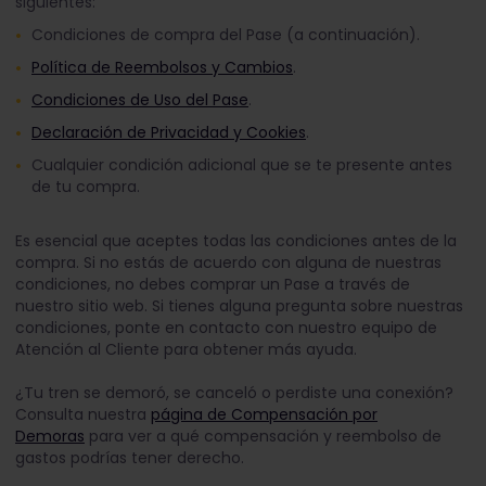
siguientes:
Condiciones de compra del Pase (a continuación).
Política de Reembolsos y Cambios
.
Condiciones de Uso del Pase
.
Declaración de Privacidad y Cookies
.
Cualquier condición adicional que se te presente antes
de tu compra.
Es esencial que aceptes todas las condiciones antes de la
compra. Si no estás de acuerdo con alguna de nuestras
condiciones, no debes comprar un Pase a través de
nuestro sitio web. Si tienes alguna pregunta sobre nuestras
condiciones, ponte en contacto con nuestro equipo de
Atención al Cliente para obtener más ayuda.
¿Tu tren se demoró, se canceló o perdiste una conexión?
Consulta nuestra
página de Compensación por
Demoras
para ver a qué compensación y reembolso de
gastos podrías tener derecho.