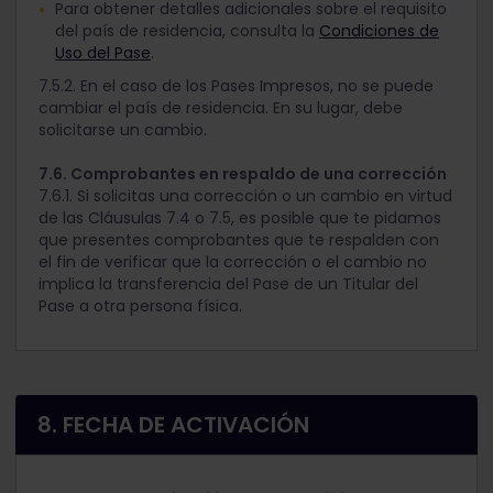
Para obtener detalles adicionales sobre el requisito
del país de residencia, consulta la
Condiciones de
Uso del Pase
.
7.5.2. En el caso de los Pases Impresos, no se puede
cambiar el país de residencia. En su lugar, debe
solicitarse un cambio.
7.6. Comprobantes en respaldo de una corrección
7.6.1. Si solicitas una corrección o un cambio en virtud
de las Cláusulas 7.4 o 7.5, es posible que te pidamos
que presentes comprobantes que te respalden con
el fin de verificar que la corrección o el cambio no
implica la transferencia del Pase de un Titular del
Pase a otra persona física.
8. FECHA DE ACTIVACIÓN