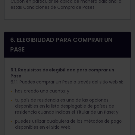
Cupón en particular se aplica de manera adicional a
estas Condiciones de Compra de Pases.
6. ELEGIBILIDAD PARA COMPRAR UN
PASE
6.1. Requisitos de elegibilidad para comprar un
Pase
6.1.1. Puedes comprar un Pase a través del sitio web si:
has creado una cuenta; y
tu país de residencia es una de las opciones
disponibles en la lista desplegable de países de
residencia cuando indicas el Titular de un Pase; y
puedes utilizar cualquiera de los métodos de pago
disponibles en el Sitio Web.