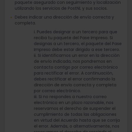
paquete asegurado con seguimiento y localización
utilizando los servicios de PostNL y sus socios.
Debes indicar una dirección de envío correcta y
completa.
i. Puedes designar a un tercero para que
reciba tu paquete del Pase Impreso. Si
designas a un tercero, el paquete del Pase
Impreso debe estar dirigido a ese tercero.
ii. Si identificamos un error en la dirección
de envío indicada, nos pondremos en
contacto contigo por correo electrónico
para rectificar el error. A continuación,
debes rectificar el error confirmando la
dirección de envío correcta y completa
por correo electrónico.
iii. Si no respondes a nuestro correo
electrónico en un plazo razonable, nos
reservamos el derecho de suspender el
cumplimiento de todas las obligaciones
en virtud del Acuerdo hasta que se corrija
el error. Además, o alternativamente, nos