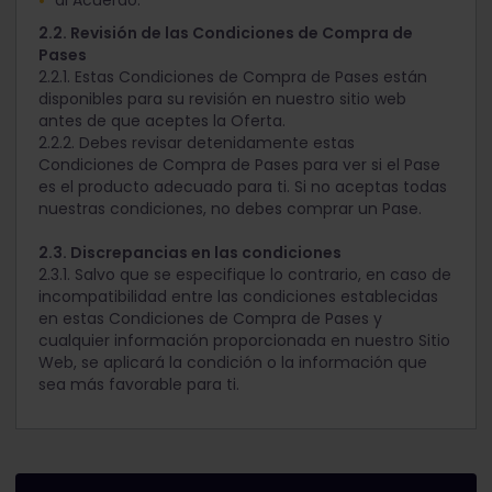
al Acuerdo.
2.2. Revisión de las Condiciones de Compra de
Pases
2.2.1. Estas Condiciones de Compra de Pases están
disponibles para su revisión en nuestro sitio web
antes de que aceptes la Oferta.
2.2.2. Debes revisar detenidamente estas
Condiciones de Compra de Pases para ver si el Pase
es el producto adecuado para ti. Si no aceptas todas
nuestras condiciones, no debes comprar un Pase.
2.3. Discrepancias en las condiciones
2.3.1. Salvo que se especifique lo contrario, en caso de
incompatibilidad entre las condiciones establecidas
en estas Condiciones de Compra de Pases y
cualquier información proporcionada en nuestro Sitio
Web, se aplicará la condición o la información que
sea más favorable para ti.