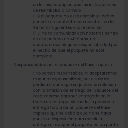
en la misma página que las instrucciones
de reembolso o cambio.
ii. Si el paquete no está completo, debes
ponerte en contacto con nosotros en las
48 horas siguientes a la recepción.
iii. Si no te comunicas con nosotros dentro
de ese período de 48 horas, no
aceptaremos ninguna responsabilidad por
el hecho de que el paquete no esté
completo.
Responsabilidad por el paquete del Pase Impreso
i. No somos responsables, ni aceptaremos
ninguna responsabilidad, por cualquier
pérdida o daño que surja de o en relación
con la omisión de entrega del paquete del
Pase Impreso para ser entregado en la
fecha de entrega estimada; la pérdida o
entrega tardía de un paquete del Pase
Impreso que se deba a que no se haya
puesto a disposición para recibir la
entrega o recoger el paquete en un punto