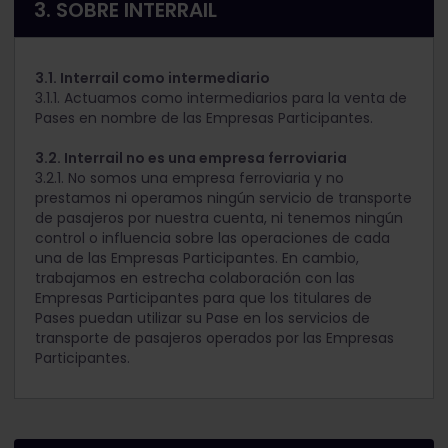
3. SOBRE INTERRAIL
3.1. Interrail como intermediario
3.1.1. Actuamos como intermediarios para la venta de
Pases en nombre de las Empresas Participantes.
3.2. Interrail no es una empresa ferroviaria
3.2.1. No somos una empresa ferroviaria y no
prestamos ni operamos ningún servicio de transporte
de pasajeros por nuestra cuenta, ni tenemos ningún
control o influencia sobre las operaciones de cada
una de las Empresas Participantes. En cambio,
trabajamos en estrecha colaboración con las
Empresas Participantes para que los titulares de
Pases puedan utilizar su Pase en los servicios de
transporte de pasajeros operados por las Empresas
Participantes.