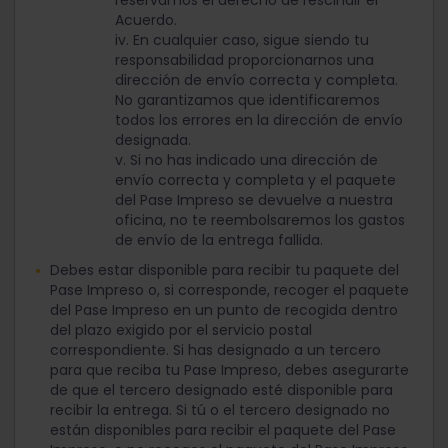
reservamos el derecho de rescindir el
Acuerdo.
iv. En cualquier caso, sigue siendo tu
responsabilidad proporcionarnos una
dirección de envío correcta y completa.
No garantizamos que identificaremos
todos los errores en la dirección de envío
designada.
v. Si no has indicado una dirección de
envío correcta y completa y el paquete
del Pase Impreso se devuelve a nuestra
oficina, no te reembolsaremos los gastos
de envío de la entrega fallida.
Debes estar disponible para recibir tu paquete del
Pase Impreso o, si corresponde, recoger el paquete
del Pase Impreso en un punto de recogida dentro
del plazo exigido por el servicio postal
correspondiente. Si has designado a un tercero
para que reciba tu Pase Impreso, debes asegurarte
de que el tercero designado esté disponible para
recibir la entrega. Si tú o el tercero designado no
están disponibles para recibir el paquete del Pase