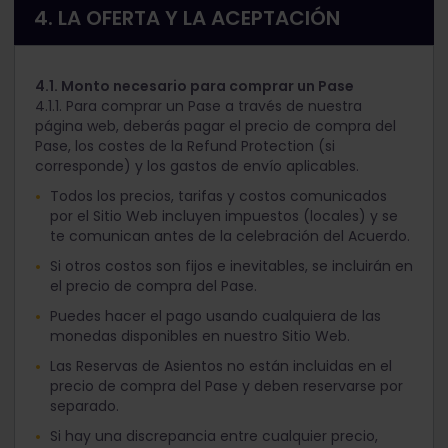
4. LA OFERTA Y LA ACEPTACIÓN
4.1. Monto necesario para comprar un Pase
4.1.1. Para comprar un Pase a través de nuestra
página web, deberás pagar el precio de compra del
Pase, los costes de la Refund Protection (si
corresponde) y los gastos de envío aplicables.
Todos los precios, tarifas y costos comunicados
por el Sitio Web incluyen impuestos (locales) y se
te comunican antes de la celebración del Acuerdo.
Si otros costos son fijos e inevitables, se incluirán en
el precio de compra del Pase.
Puedes hacer el pago usando cualquiera de las
monedas disponibles en nuestro Sitio Web.
Las Reservas de Asientos no están incluidas en el
precio de compra del Pase y deben reservarse por
separado.
Si hay una discrepancia entre cualquier precio,