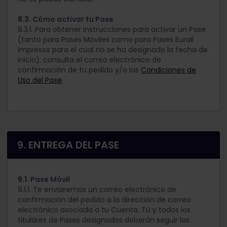
8.3. Cómo activar tu Pase
8.3.1. Para obtener instrucciones para activar un Pase
(tanto para Pases Móviles como para Pases Eurail
Impresos para el cual no se ha designado la fecha de
inicio), consulta el correo electrónico de
confirmación de tu pedido y/o las
Condiciones de
Uso del Pase
.
9. ENTREGA DEL PASE
9.1. Pase Móvil
9.1.1. Te enviaremos un correo electrónico de
confirmación del pedido a la dirección de correo
electrónico asociada a tu Cuenta. Tú y todos los
titulares de Pases designados deberán seguir las