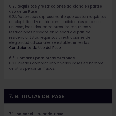
6.2. Requisitos y restricciones adicionales para el
uso de un Pase
6.2.1. Reconoces expresamente que existen requisitos
de elegibilidad y restricciones adicionales para usar
un Pase, incluidos, entre otros, los requisitos y
restricciones basados en la edad y el país de
residencia. Estos requisitos y restricciones de
elegibilidad adicionales se establecen en las
Condiciones de Uso del Pase
.
6.3. Compras para otras personas
6.3.1. Puedes comprar uno o varios Pases en nombre
de otras personas físicas.
7. EL TITULAR DEL PASE
7.1. Indicar el Titular del Pase