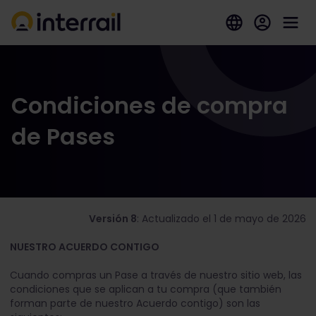
Condiciones de compra
de Pases
Versión 8
: Actualizado el 1 de mayo de 2026
NUESTRO ACUERDO CONTIGO
Cuando compras un Pase a través de nuestro sitio web, las
condiciones que se aplican a tu compra (que también
forman parte de nuestro Acuerdo contigo) son las