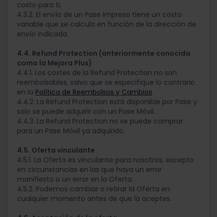
costo para ti.
4.3.2. El envío de un Pase Impreso tiene un costo
variable que se calcula en función de la dirección de
envío indicada.
4.4. Refund Protection (anteriormente conocida
como la Mejora Plus)
4.4.1. Los costes de la Refund Protection no son
reembolsables, salvo que se especifique lo contrario
en la
Política de Reembolsos y Cambios
.
4.4.2. La Refund Protection está disponible por Pase y
solo se puede adquirir con un Pase Móvil.
4.4.3. La Refund Protection no se puede comprar
para un Pase Móvil ya adquirido.
4.5. Oferta vinculante
4.5.1. La Oferta es vinculante para nosotros, excepto
en circunstancias en las que haya un error
manifiesto o un error en la Oferta.
4.5.2. Podemos cambiar o retirar la Oferta en
cualquier momento antes de que la aceptes.