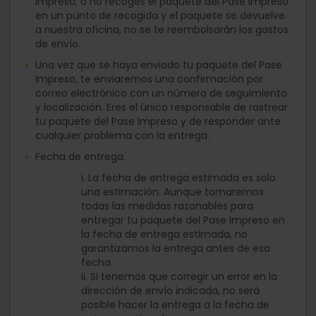
Impreso, o no recoges el paquete del Pase Impreso
en un punto de recogida y el paquete se devuelve
a nuestra oficina, no se te reembolsarán los gastos
de envío.
Una vez que se haya enviado tu paquete del Pase
Impreso, te enviaremos una confirmación por
correo electrónico con un número de seguimiento
y localización. Eres el único responsable de rastrear
tu paquete del Pase Impreso y de responder ante
cualquier problema con la entrega.
Fecha de entrega.
i. La fecha de entrega estimada es solo
una estimación. Aunque tomaremos
todas las medidas razonables para
entregar tu paquete del Pase Impreso en
la fecha de entrega estimada, no
garantizamos la entrega antes de esa
fecha.
ii. Si tenemos que corregir un error en la
dirección de envío indicada, no será
posible hacer la entrega a la fecha de