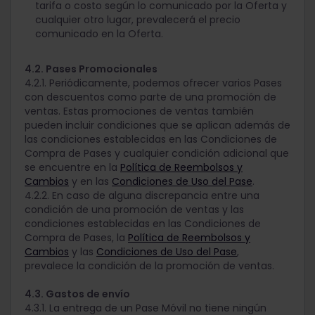
tarifa o costo según lo comunicado por la Oferta y
cualquier otro lugar, prevalecerá el precio
comunicado en la Oferta.
4.2. Pases Promocionales
4.2.1. Periódicamente, podemos ofrecer varios Pases
con descuentos como parte de una promoción de
ventas. Estas promociones de ventas también
pueden incluir condiciones que se aplican además de
las condiciones establecidas en las Condiciones de
Compra de Pases y cualquier condición adicional que
se encuentre en la
Política de Reembolsos y
Cambios
y en las
Condiciones de Uso del Pase
.
4.2.2. En caso de alguna discrepancia entre una
condición de una promoción de ventas y las
condiciones establecidas en las Condiciones de
Compra de Pases, la
Política de Reembolsos y
Cambios
y las
Condiciones de Uso del Pase
,
prevalece la condición de la promoción de ventas.
4.3. Gastos de envío
4.3.1. La entrega de un Pase Móvil no tiene ningún