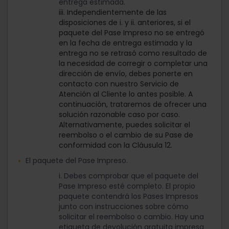
entrega estimada.
iii. Independientemente de las
disposiciones de i. y ii. anteriores, si el
paquete del Pase Impreso no se entregó
en la fecha de entrega estimada y la
entrega no se retrasó como resultado de
la necesidad de corregir o completar una
dirección de envío, debes ponerte en
contacto con nuestro Servicio de
Atención al Cliente lo antes posible. A
continuación, trataremos de ofrecer una
solución razonable caso por caso.
Alternativamente, puedes solicitar el
reembolso o el cambio de su Pase de
conformidad con la Cláusula 12.
El paquete del Pase Impreso.
i. Debes comprobar que el paquete del
Pase Impreso esté completo. El propio
paquete contendrá los Pases Impresos
junto con instrucciones sobre cómo
solicitar el reembolso o cambio. Hay una
etiqueta de devolución gratuita impresa