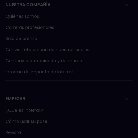
NUESTRA COMPAÑÍA
Quiénes somos
Carreras profesionales
Sala de prensa
Conviértete en uno de nuestros socios
Contenido patrocinado y de marca
Informe de impacto de Interrail
EMPEZAR
¿Qué es Interrail?
Cómo usar su pase
Revista