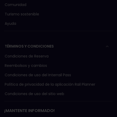
Comunidad
Turismo sostenible
Ayuda
TÉRMINOS Y CONDICIONES
Condiciones de Reserva
Reembolsos y cambios
Condiciones de uso del Interrail Pass
Política de privacidad de la aplicación Rail Planner
Condiciones de uso del sitio web
¡MANTENTE INFORMADO!