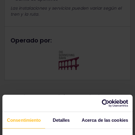
Las instalaciones y servicios pueden variar según el
tren y la ruta.
Operado por:
Información adicional
Consentimiento
Detalles
Acerca de las cookies
Condiciones para titulares del