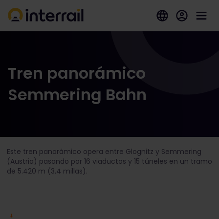
Tren panorámico
Semmering Bahn
Este tren panorámico opera entre Glognitz y Semmering
(Austria) pasando por 16 viaductos y 15 túneles en un tramo
de 5.420 m (3,4 millas).