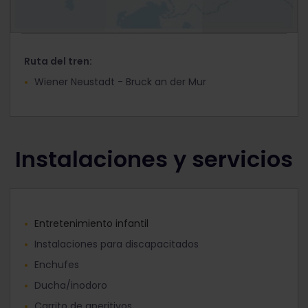
Ruta del tren:
Wiener Neustadt - Bruck an der Mur
Instalaciones y servicios
Entretenimiento infantil
Instalaciones para discapacitados
Enchufes
Ducha/inodoro
Carrito de aperitivos