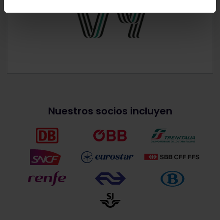
Nuestros socios incluyen