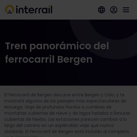
Tren panorámico del
ferrocarril Bergen
El ferrocarril de Bergen discurre entre Bergen y Oslo, y te
mostrará algunos de los paisajes más espectaculares de
Noruega. Viaja de profundos fiordos a cumbres de
montañas cubiertas de nieve y de lagos helados a llanuras
cubiertas de hierba. Las estaciones parecen cambiar a lo
largo del camino en un espléndido viaje que nunca
olvidarás. El ferrocarril de Bergen está incluido al completo