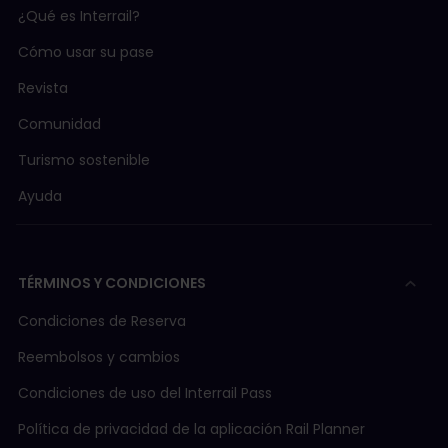
¿Qué es Interrail?
Cómo usar su pase
Revista
Comunidad
Turismo sostenible
Ayuda
TÉRMINOS Y CONDICIONES
Condiciones de Reserva
Reembolsos y cambios
Condiciones de uso del Interrail Pass
Política de privacidad de la aplicación Rail Planner