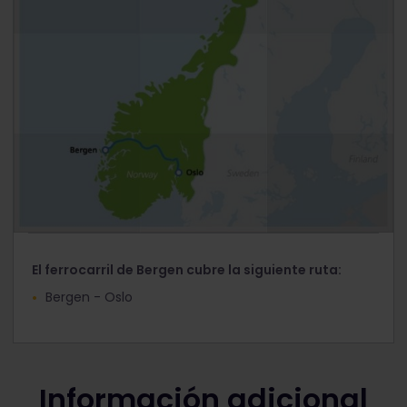
El ferrocarril de Bergen cubre la siguiente ruta:
Bergen - Oslo
Información adicional