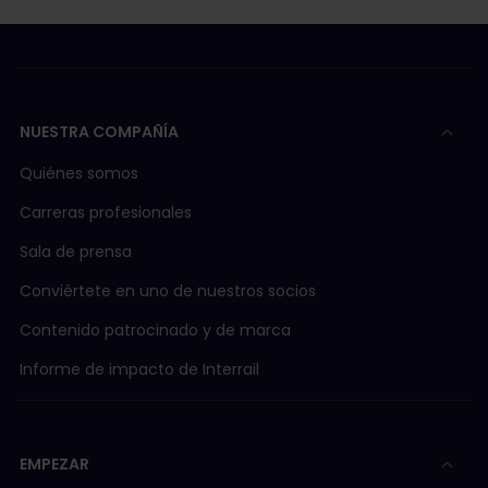
NUESTRA COMPAÑÍA
Quiénes somos
Carreras profesionales
Sala de prensa
Conviértete en uno de nuestros socios
Contenido patrocinado y de marca
Informe de impacto de Interrail
EMPEZAR