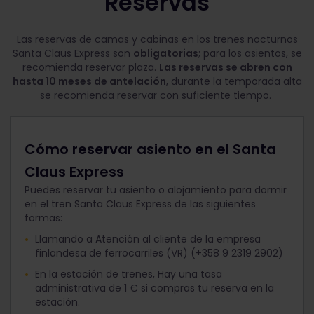
Reservas
Las reservas de camas y cabinas en los trenes nocturnos
Santa Claus Express son
obligatorias
; para los asientos, se
recomienda reservar plaza.
Las reservas se abren con
hasta 10 meses de antelación
, durante la temporada alta
se recomienda reservar con suficiente tiempo.
Cómo reservar asiento en el Santa
Claus Express
Puedes reservar tu asiento o alojamiento para dormir
en el tren Santa Claus Express de las siguientes
formas:
Llamando a Atención al cliente de la empresa
finlandesa de ferrocarriles (VR) (+358 9 2319 2902)
En la estación de trenes, Hay una tasa
administrativa de 1 € si compras tu reserva en la
estación.