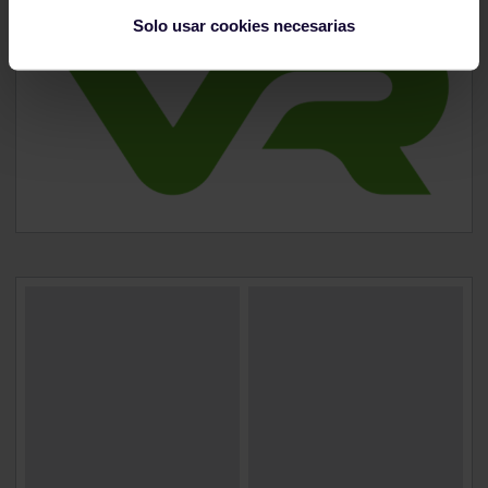
Solo usar cookies necesarias