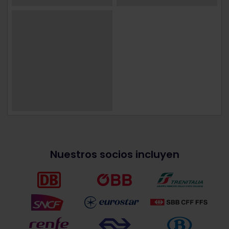
Nuestros socios incluyen