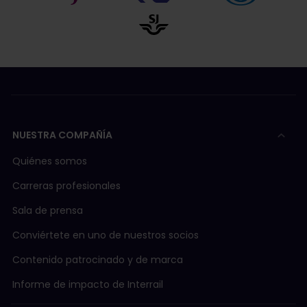
NUESTRA COMPAÑÍA
Quiénes somos
Carreras profesionales
Sala de prensa
Conviértete en uno de nuestros socios
Contenido patrocinado y de marca
Informe de impacto de Interrail