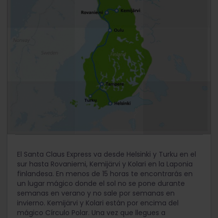
El Santa Claus Express va desde Helsinki y Turku en el
sur hasta Rovaniemi, Kemijärvi y Kolari en la Laponia
finlandesa. En menos de 15 horas te encontrarás en
un lugar mágico donde el sol no se pone durante
semanas en verano y no sale por semanas en
invierno. Kemijärvi y Kolari están por encima del
mágico Círculo Polar. Una vez que llegues a