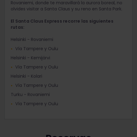
Rovaniemi, donde te maravillará la aurora boreal, no
olvides visitar a Santa Claus y su reno en Santa Park.
El Santa Claus Express recorre las siguientes
rutas:
Helsinki - Rovaniemi
Vía Tampere y Oulu
Helsinki - Kemijärvi
Vía Tampere y Oulu
Helsinki - Kolari
Vía Tampere y Oulu
Turku - Rovaniemi
Vía Tampere y Oulu