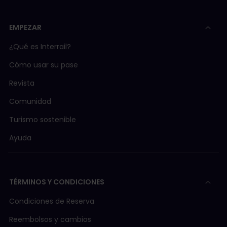
EMPEZAR
¿Qué es Interrail?
Cómo usar su pase
Revista
Comunidad
Turismo sostenible
Ayuda
TÉRMINOS Y CONDICIONES
Condiciones de Reserva
Reembolsos y cambios