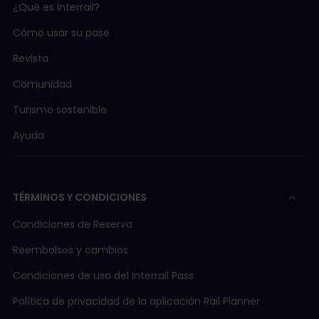
¿Qué es Interrail?
Cómo usar su pase
Revista
Comunidad
Turismo sostenible
Ayuda
TÉRMINOS Y CONDICIONES
Condiciones de Reserva
Reembolsos y cambios
Condiciones de uso del Interrail Pass
Política de privacidad de la aplicación Rail Planner