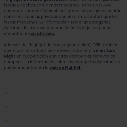
literas y coches cama más modernos, tiene un nuevo
concepto llamado "Minicabina". Ahora los pasajeros podrán
dormir en cabinas privadas con el mismo confort que las
literas modernas. La información sobre las categorías
Comfort de la nueva generación de Nightjet se puede
encontrar en
su sitio web
.
Además del "Nightjet de nueva generación", ÖBB también
opera con otros tipos de material rodante y
trenes Euro
Night
en cooperación con otras compañías ferroviarias
europeas. La información sobre las categorías Comfort se
puede encontrar en la
web de Nightjet.