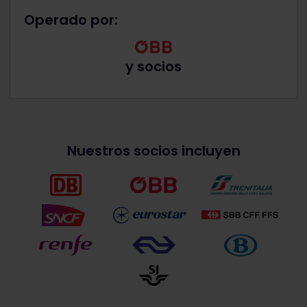
Operado por:
y socios
Nuestros socios incluyen