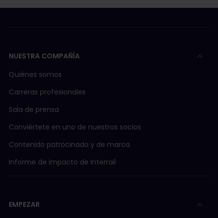
NUESTRA COMPAÑÍA
Quiénes somos
Carreras profesionales
Sala de prensa
Conviértete en uno de nuestros socios
Contenido patrocinado y de marca
Informe de impacto de Interrail
EMPEZAR