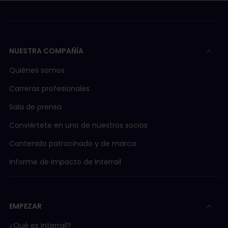
NUESTRA COMPAÑÍA
Quiénes somos
Carreras profesionales
Sala de prensa
Conviértete en uno de nuestros socios
Contenido patrocinado y de marca
Informe de impacto de Interrail
EMPEZAR
¿Qué es Interrail?