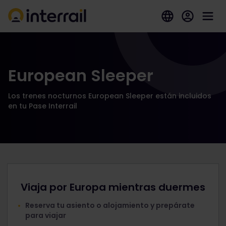
European Sleeper
Los trenes nocturnos European Sleeper están incluidos
en tu Pase Interrail
Viaja por Europa mientras duermes
Reserva tu asiento o alojamiento y prepárate
para viajar