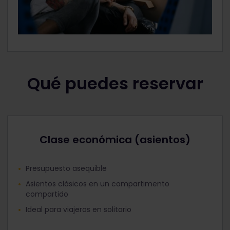
Qué puedes reservar
Clase económica (asientos)
Presupuesto asequible
Asientos clásicos en un compartimento
compartido
Ideal para viajeros en solitario