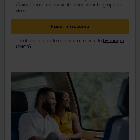
«Únicamente reserva» al seleccionar tu grupo de
viaje.
Hacer mi reserva
También se puede reservar a través de
b-europe
(SNCB)
.