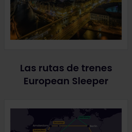
Las rutas de trenes
European Sleeper