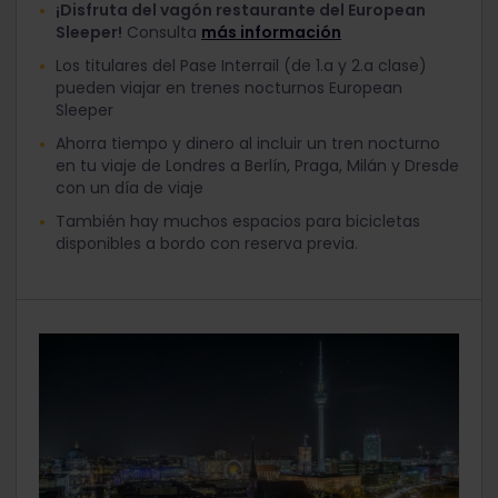
¡Disfruta del vagón restaurante del European
Sleeper!
Consulta
más información
Los titulares del Pase Interrail (de 1.a y 2.a clase)
pueden viajar en trenes nocturnos European
Sleeper
Ahorra tiempo y dinero al incluir un tren nocturno
en tu viaje de Londres a Berlín, Praga, Milán y Dresde
con un día de viaje
También hay muchos espacios para bicicletas
disponibles a bordo con reserva previa.