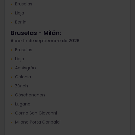
Bruselas
Lieja
Berlín
Bruselas - Milán:
A partir de septiembre de 2026
Bruselas
Lieja
Aquisgrán
Colonia
Zúrich
Göschenenen
Lugano
Como San Giovanni
Milano Porta Garibaldi