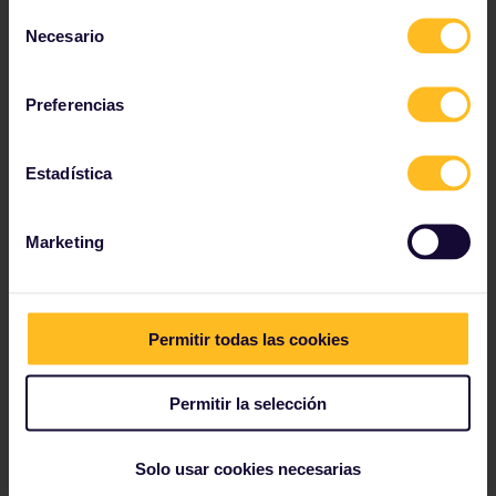
Selección
Necesario
de
consentimiento
Preferencias
Estadística
Marketing
Permitir todas las cookies
Permitir la selección
Solo usar cookies necesarias