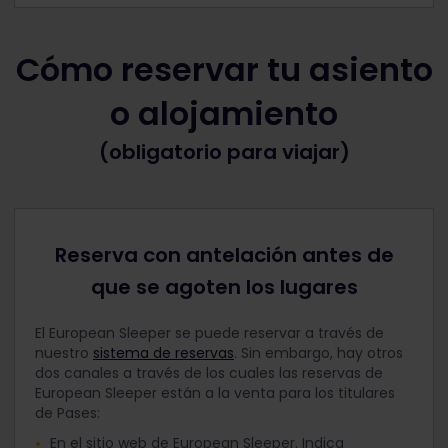
Cómo reservar tu asiento
o alojamiento
(obligatorio para viajar)
Reserva con antelación antes de
que se agoten los lugares
El European Sleeper se puede reservar a través de
nuestro
sistema de reservas
. Sin embargo, hay otros
dos canales a través de los cuales las reservas de
European Sleeper están a la venta para los titulares
de Pases:
En el sitio web de European Sleeper. Indica