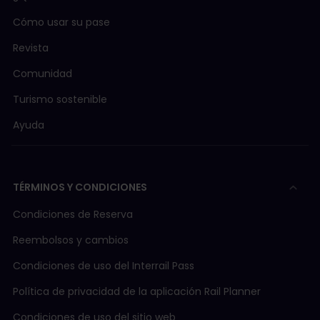
Cómo usar su pase
Revista
Comunidad
Turismo sostenible
Ayuda
TÉRMINOS Y CONDICIONES
Condiciones de Reserva
Reembolsos y cambios
Condiciones de uso del Interrail Pass
Política de privacidad de la aplicación Rail Planner
Condiciones de uso del sitio web