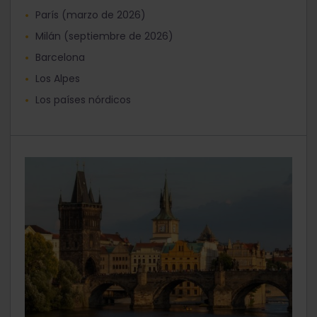
París (marzo de 2026)
Milán (septiembre de 2026)
Barcelona
Los Alpes
Los países nórdicos