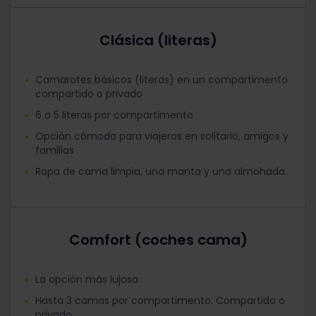
Clásica (literas)
Camarotes básicos (literas) en un compartimento
compartido o privado
6 o 5 literas por compartimento
Opción cómoda para viajeros en solitario, amigos y
familias
Ropa de cama limpia, una manta y una almohada.
Comfort (coches cama)
La opción más lujosa
Hasta 3 camas por compartimento. Compartido o
privado