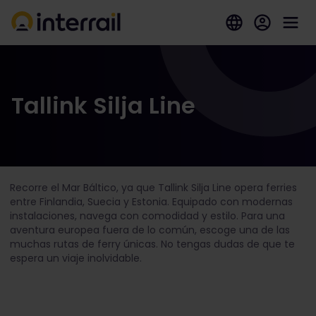
Tallink Silja Line
Recorre el Mar Báltico, ya que Tallink Silja Line opera ferries
entre
Finlandia
,
Suecia
y Estonia.
Equipado con modernas
instalaciones, navega con comodidad y estilo. Para una
aventura europea fuera de lo común, escoge una de las
muchas rutas de ferry únicas. No tengas dudas de que te
espera un viaje inolvidable.