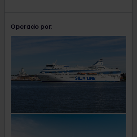
Operado por: