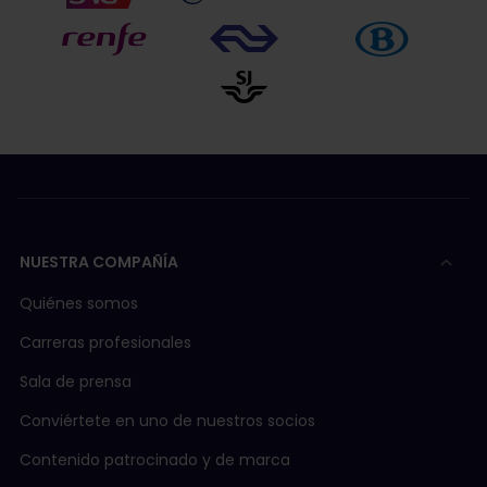
NUESTRA COMPAÑÍA
Quiénes somos
Carreras profesionales
Sala de prensa
Conviértete en uno de nuestros socios
Contenido patrocinado y de marca