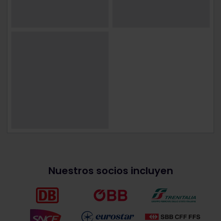
Nuestros socios incluyen