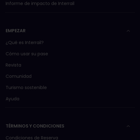
Informe de impacto de Interrail
EMPEZAR
¿Qué es Interrail?
Cómo usar su pase
Revista
Comunidad
Turismo sostenible
Ayuda
TÉRMINOS Y CONDICIONES
Condiciones de Reserva