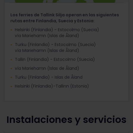
Los ferries de Tallink Silja operan en las siguientes
rutas entre Finlandia, Suecia y Estonia:
Helsinki (Finlandia) - Estocolmo (Suecia)
vía Mariehamn (Islas de Åland)
Turku (Finlandia) - Estocolmo (Suecia)
vía Mariehamn (Islas de Åland)
Tallin (Finlandia) - Estocolmo (Suecia)
vía Mariehamn (Islas de Åland)
Turku (Finlandia) - Islas de Åland
Helsinki (Finlandia)-Tallinn (Estonia)
Instalaciones y servicios