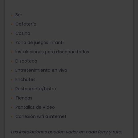
Bar
Cafetería
Casino
Zona de juegos infantil
Instalaciones para discapacitados
Discoteca
Entretenimiento en vivo
Enchufes
Restaurante/bistro
Tiendas
Pantallas de vídeo
Conexión wifi a internet
Las instalaciones pueden variar en cada ferry y ruta.