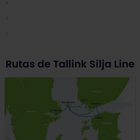
Rutas de Tallink Silja Line