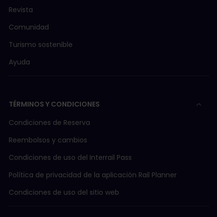
Revista
Comunidad
Turismo sostenible
Ayuda
TÉRMINOS Y CONDICIONES
Condiciones de Reserva
Reembolsos y cambios
Condiciones de uso del Interrail Pass
Política de privacidad de la aplicación Rail Planner
Condiciones de uso del sitio web