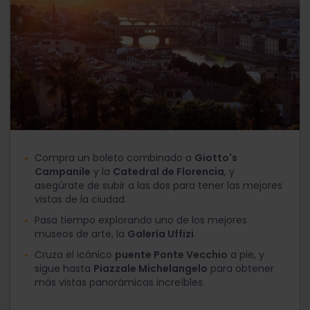
Compra un boleto combinado a
Giotto's
Campanile
y la
Catedral de Florencia
, y
asegúrate de subir a las dos para tener las mejores
vistas de la ciudad.
Pasa tiempo explorando uno de los mejores
museos de arte, la
Galería Uffizi
.
Cruza el icónico
puente Ponte Vecchio
a pie, y
sigue hasta
Piazzale Michelangelo
para obtener
más vistas panorámicas increíbles.