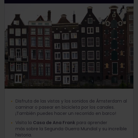
Disfruta de las vistas y los sonidos de Ámsterdam al
caminar o pasear en bicicleta por los canales.
¡También puedes hacer un recorrido en barco!
Visita la
Casa de Ana Frank
para aprender
más sobre la Segunda Guerra Mundial y su increíble
historia.