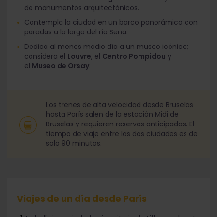
de monumentos arquitectónicos.
Contempla la ciudad en un barco panorámico con
paradas a lo largo del río Sena.
Dedica al menos medio día a un museo icónico;
considera el
Louvre
, el
Centro Pompidou
y
el
Museo de Orsay
.
Los trenes de alta velocidad desde Bruselas
hasta París salen de la estación Midi de
Bruselas y requieren reservas anticipadas. El
tiempo de viaje entre las dos ciudades es de
solo 90 minutos.
Viajes de un día desde París