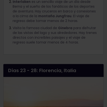
Interlaken
es un sencillo viaje de un día desde
Berna y el sueño de los fanáticos de los deportes
de aventura. Hay cruceros en barco y conexiones
a la cima de la
montaña Jungfrau
. El viaje de
regreso debe tomar menos de 2 horas.
Visita la famosa ciudad de
Ginebra
para disfrutar
de las vistas del lago y sus alrededores. Hay trenes
directos con increíbles paisajes y el viaje de
regreso suele tomar menos de 4 horas.
Días 23 - 28: Florencia, Italia