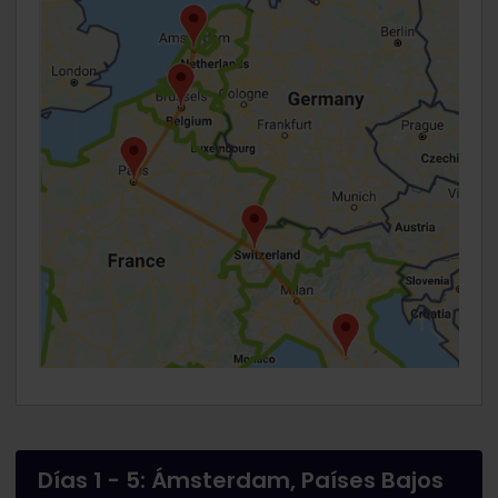
Días 1 - 5: Ámsterdam, Países Bajos