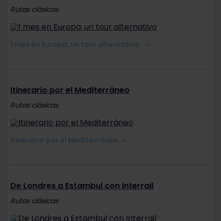
Rutas clásicas
1 mes en Europa: un tour alternativo
Itinerario por el Mediterráneo
Rutas clásicas
Itinerario por el Mediterráneo
De Londres a Estambul con Interrail
Rutas clásicas