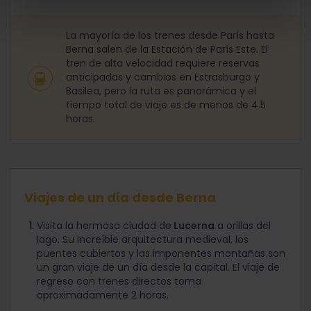
La mayoría de los trenes desde París hasta
Berna salen de la Estación de París Este. El
tren de alta velocidad requiere reservas
anticipadas y cambios en Estrasburgo y
Basilea, pero la ruta es panorámica y el
tiempo total de viaje es de menos de 4.5
horas.
Viajes de un día desde Berna
Visita la hermosa ciudad de
Lucerna
a orillas del
lago. Su increíble arquitectura medieval, los
puentes cubiertos y las imponentes montañas son
un gran viaje de un día desde la capital. El viaje de
regreso con trenes directos toma
aproximadamente 2 horas.