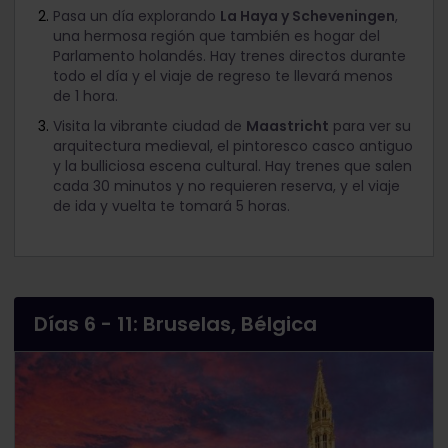
Pasa un día explorando
La Haya y Scheveningen
,
una hermosa región que también es hogar del
Parlamento holandés. Hay trenes directos durante
todo el día y el viaje de regreso te llevará menos
de 1 hora.
Visita la vibrante ciudad de
Maastricht
para ver su
arquitectura medieval, el pintoresco casco antiguo
y la bulliciosa escena cultural. Hay trenes que salen
cada 30 minutos y no requieren reserva, y el viaje
de ida y vuelta te tomará 5 horas.
Días 6 - 11: Bruselas, Bélgica