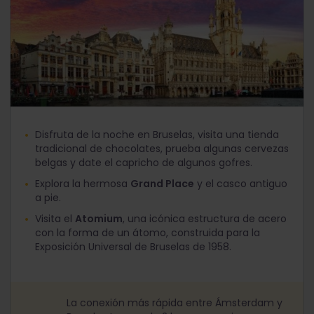
Disfruta de la noche en Bruselas, visita una tienda
tradicional de chocolates, prueba algunas cervezas
belgas y date el capricho de algunos gofres.
Explora la hermosa
Grand Place
y el casco antiguo
a pie.
Visita el
Atomium
, una icónica estructura de acero
con la forma de un átomo, construida para la
Exposición Universal de Bruselas de 1958.
La conexión más rápida entre Ámsterdam y