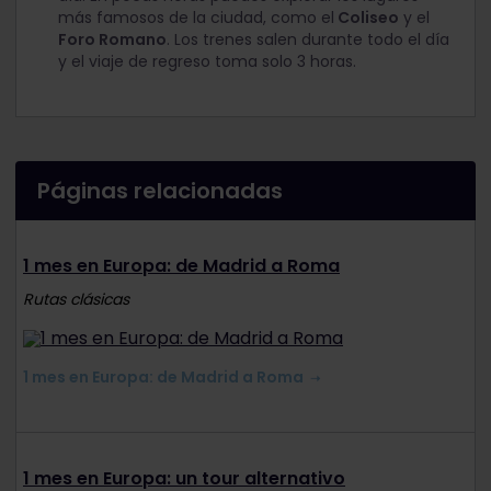
más famosos de la ciudad, como el
Coliseo
y el
Foro Romano
. Los trenes salen durante todo el día
y el viaje de regreso toma solo 3 horas.
Páginas relacionadas
1 mes en Europa: de Madrid a Roma
Rutas clásicas
1 mes en Europa: de Madrid a Roma
1 mes en Europa: un tour alternativo