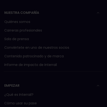
NUESTRA COMPAÑÍA
Quiénes somos
Carreras profesionales
Sala de prensa
Conviértete en uno de nuestros socios
Contenido patrocinado y de marca
Informe de impacto de Interrail
EMPEZAR
¿Qué es Interrail?
Cómo usar su pase