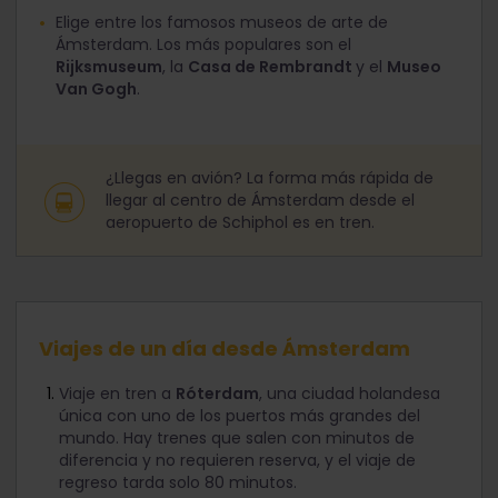
Elige entre los famosos museos de arte de
Ámsterdam. Los más populares son el
Rijksmuseum
, la
Casa de Rembrandt
y el
Museo
Van Gogh
.
¿Llegas en avión? La forma más rápida de
llegar al centro de Ámsterdam desde el
aeropuerto de Schiphol es en tren.
Viajes de un día desde Ámsterdam
Viaje en tren a
Róterdam
, una ciudad holandesa
única con uno de los puertos más grandes del
mundo. Hay trenes que salen con minutos de
diferencia y no requieren reserva, y el viaje de
regreso tarda solo 80 minutos.