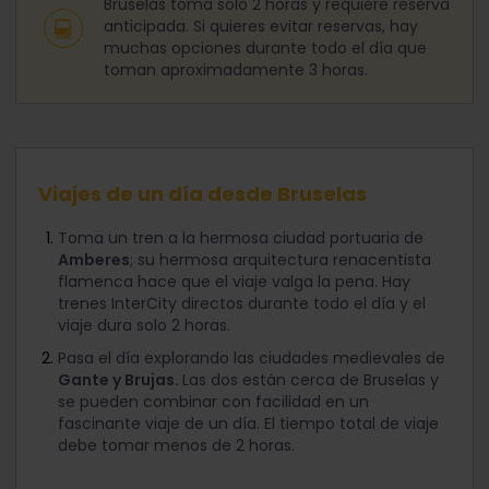
Bruselas toma solo 2 horas y requiere reserva
anticipada. Si quieres evitar reservas, hay
muchas opciones durante todo el día que
toman aproximadamente 3 horas.
Viajes de un día desde Bruselas
Toma un tren a la hermosa ciudad portuaria de
Amberes
; su hermosa arquitectura renacentista
flamenca hace que el viaje valga la pena. Hay
trenes InterCity directos durante todo el día y el
viaje dura solo 2 horas.
Pasa el día explorando las ciudades medievales de
Gante y Brujas.
Las dos están cerca de Bruselas y
se pueden combinar con facilidad en un
fascinante viaje de un día. El tiempo total de viaje
debe tomar menos de 2 horas.