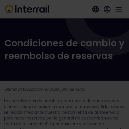
Condiciones de cambio y
reembolso de reservas
Última actualización el 21 de julio de 2026
Las condiciones de cambio y reembolso de cada reserva
difieren según el país y la compañía ferroviaria. Si la reserva
se realizó mediante nuestra herramienta de autoservicio
para hacer reservas, por lo general no se reembolsa una
tarifa de reserva de € 2 por pasajero y reserva de