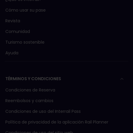
Cómo usar su pase
Revista
Comunidad
Turismo sostenible
Ayuda
TÉRMINOS Y CONDICIONES
Condiciones de Reserva
Reembolsos y cambios
Condiciones de uso del Interrail Pass
Política de privacidad de la aplicación Rail Planner
Condiciones de uso del sitio web