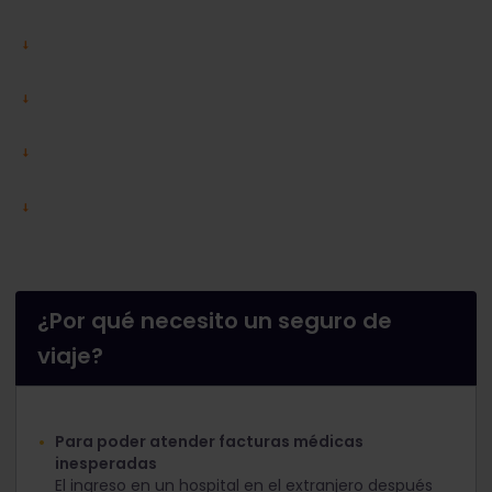
¿Por qué necesito un seguro de
viaje?
Para poder atender facturas médicas
inesperadas
El ingreso en un hospital en el extranjero después