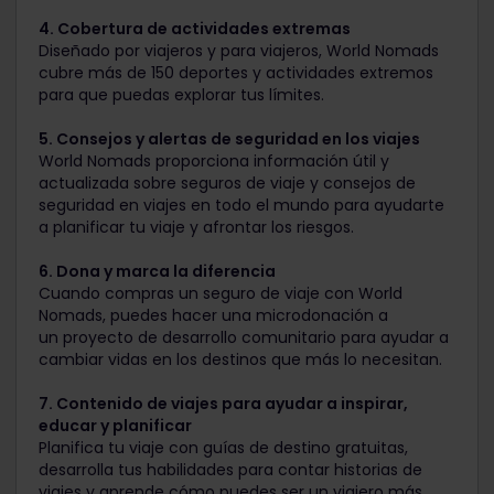
4. Cobertura de actividades extremas
Diseñado por viajeros y para viajeros, World Nomads
cubre más de 150 deportes y actividades extremos
para que puedas explorar tus límites.
5. Consejos y alertas de seguridad en los viajes
World Nomads proporciona información útil y
actualizada sobre seguros de viaje y consejos de
seguridad en viajes en todo el mundo para ayudarte
a planificar tu viaje y afrontar los riesgos.
6. Dona y marca la diferencia
Cuando compras un seguro de viaje con World
Nomads, puedes hacer una microdonación a
un proyecto de desarrollo comunitario para ayudar a
cambiar vidas en los destinos que más lo necesitan.
7. Contenido de viajes para ayudar a inspirar,
educar y planificar
Planifica tu viaje con guías de destino gratuitas,
desarrolla tus habilidades para contar historias de
viajes y aprende cómo puedes ser un viajero más