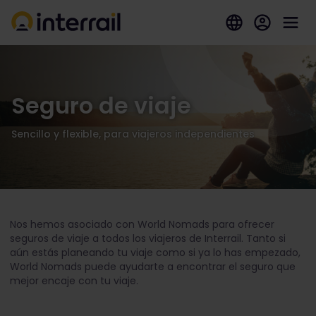
Seguro de viaje
Sencillo y flexible, para viajeros independientes
Nos hemos asociado con World Nomads para ofrecer
seguros de viaje a todos los viajeros de Interrail. Tanto si
aún estás planeando tu viaje como si ya lo has empezado,
World Nomads puede ayudarte a encontrar el seguro que
mejor encaje con tu viaje.