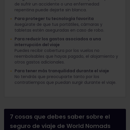
de sufrir un accidente o una enfermedad
repentina puede dejarte sin blanca.
Para proteger tu tecnología favorita
Asegúrate de que tus portátiles, cámaras y
tabletas estén aseguradas en caso de robo.
Para reducir los gastos asociados a una
interrupción del viaje
Puedes recibir cobertura por los vuelos no
reembolsables que hayas pagado, el alojamiento y
otros gastos adicionales.
Para tener más tranquilidad durante el viaje
No tendrás que preocuparte tanto por los
contratiempos que puedan surgir durante el viaje.
7 cosas que debes saber sobre el
seguro de viaje de World Nomads