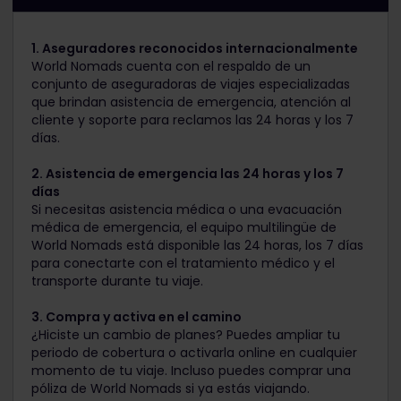
1. Aseguradores reconocidos internacionalmente
World Nomads cuenta con el respaldo de un
conjunto de aseguradoras de viajes especializadas
que brindan asistencia de emergencia, atención al
cliente y soporte para reclamos las 24 horas y los 7
días.
2. Asistencia de emergencia las 24 horas y los 7
días
Si necesitas asistencia médica o una evacuación
médica de emergencia, el equipo multilingüe de
World Nomads está disponible las 24 horas, los 7 días
para conectarte con el tratamiento médico y el
transporte durante tu viaje.
3. Compra y activa en el camino
¿Hiciste un cambio de planes? Puedes ampliar tu
periodo de cobertura o activarla online en cualquier
momento de tu viaje. Incluso puedes comprar una
póliza de World Nomads si ya estás viajando.