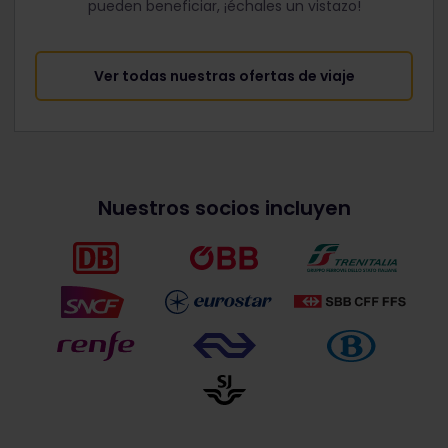
pueden beneficiar, ¡échales un vistazo!
Ver todas nuestras ofertas de viaje
Nuestros socios incluyen