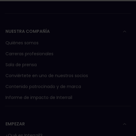
NUESTRA COMPAÑÍA
Quiénes somos
Carreras profesionales
Sala de prensa
Conviértete en uno de nuestros socios
Contenido patrocinado y de marca
Informe de impacto de Interrail
EMPEZAR
¿Qué es Interrail?