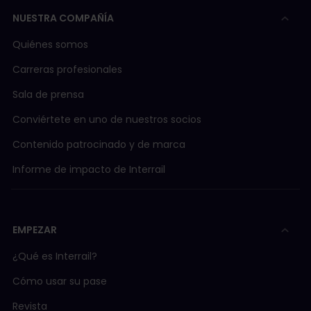
NUESTRA COMPAÑÍA
Quiénes somos
Carreras profesionales
Sala de prensa
Conviértete en uno de nuestros socios
Contenido patrocinado y de marca
Informe de impacto de Interrail
EMPEZAR
¿Qué es Interrail?
Cómo usar su pase
Revista