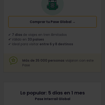
Comprar tu Pase Global →
✔
7 días
de viajes en tren ilimitados
✔
Válido en
33 países
✔ Ideal para visitar
entre 6 y 8 destinos
Más de 35 000 personas
viajaron con este
Pase
Lo popular: 5 días en 1 mes
Pase Interrail Global