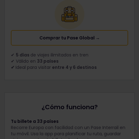
Comprar tu Pase Global →
✔
5 días
de viajes ilimitados en tren
✔ Válido en
33 países
✔
Ideal para visitar
entre 4 y 6 destinos
¿Cómo funciona?
Tu billete a 33 países
Recorre Europa con facilidad con un Pase Interrail en
tu móvil. Usa la app para planificar tu ruta, guardar