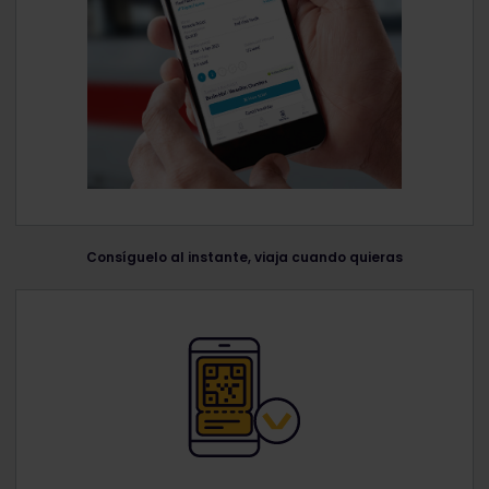
Consíguelo al instante, viaja cuando quieras