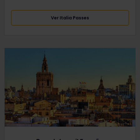
Ver Italia Passes