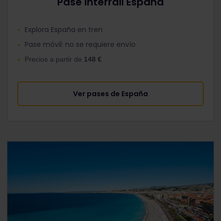
Pase Interrail España
Explora España en tren
Pase móvil: no se requiere envío
Precios a partir de
148 €
Ver pases de España