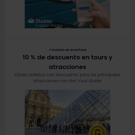
✔︎
Incluido en este Pase
10 % de descuento en tours y
atracciones
Obtén boletos con descuento para las principales
atracciones con Get Your Guide.