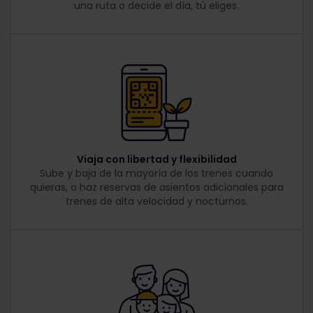
una ruta o decide el día, tú eliges.
Viaja con libertad y flexibilidad
Sube y baja de la mayoría de los trenes cuando
quieras, o haz reservas de asientos adicionales para
trenes de alta velocidad y nocturnos.