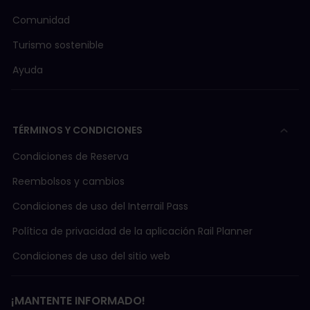
Comunidad
Turismo sostenible
Ayuda
TÉRMINOS Y CONDICIONES
Condiciones de Reserva
Reembolsos y cambios
Condiciones de uso del Interrail Pass
Política de privacidad de la aplicación Rail Planner
Condiciones de uso del sitio web
¡MANTENTE INFORMADO!