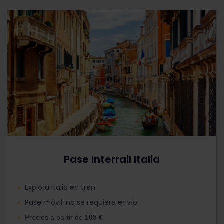
Pase Interrail Italia
Explora Italia en tren
Pase móvil: no se requiere envío
Precios a partir de
105 €