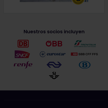
Nuestros socios incluyen