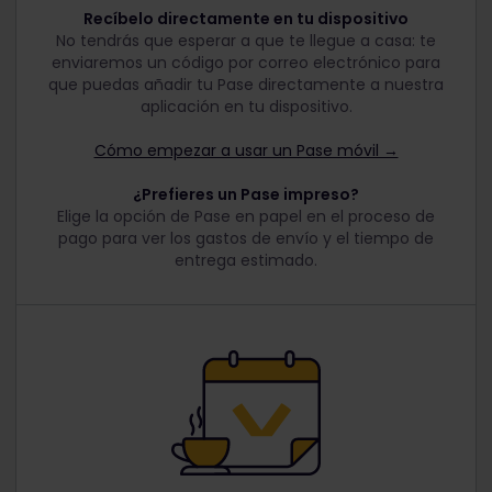
Recíbelo directamente en tu dispositivo
No tendrás que esperar a que te llegue a casa: te
enviaremos un código por correo electrónico para
que puedas añadir tu Pase directamente a nuestra
aplicación en tu dispositivo.
Cómo empezar a usar un Pase móvil →
¿Prefieres un Pase impreso?
Elige la opción de Pase en papel en el proceso de
pago para ver los gastos de envío y el tiempo de
entrega estimado.