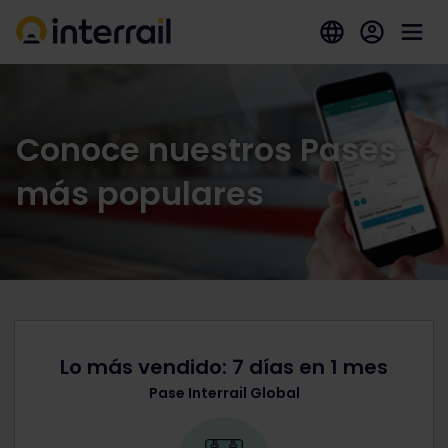
Conoce nuestros Pases
más populares
Lo más vendido: 7 días en 1 mes
Pase Interrail Global