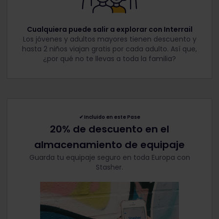
Cualquiera puede salir a explorar con Interrail
Los jóvenes y adultos mayores tienen descuento y
hasta 2 niños viajan gratis por cada adulto. Así que,
¿por qué no te llevas a toda la familia?
✔︎
Incluido en este Pase
20% de descuento en el
almacenamiento de equipaje
Guarda tu equipaje seguro en toda Europa con
Stasher.