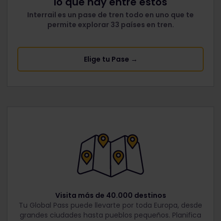
lo que hay entre estos
Interrail es un pase de tren todo en uno que te
permite explorar 33 países en tren.
Elige tu Pase →
Visita más de 40.000 destinos
Tu Global Pass puede llevarte por toda Europa, desde
grandes ciudades hasta pueblos pequeños. Planifica