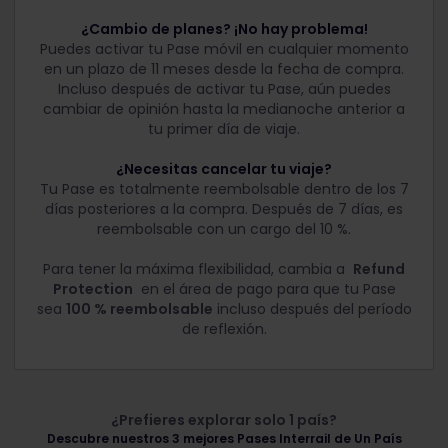
¿Cambio de planes? ¡No hay problema!
Puedes activar tu Pase móvil en cualquier momento
en un plazo de 11 meses desde la fecha de compra.
Incluso después de activar tu Pase, aún puedes
cambiar de opinión hasta la medianoche anterior a
tu primer día de viaje.
¿Necesitas cancelar tu viaje?
Tu Pase es totalmente reembolsable dentro de los 7
días posteriores a la compra. Después de 7 días, es
reembolsable con un cargo del 10 %.
Para tener la máxima flexibilidad, cambia a
Refund
Protection
en el área de pago para que tu Pase
sea
100 % reembolsable
incluso después del período
de reflexión.
¿Prefieres explorar solo 1 país?
Descubre nuestros 3 mejores Pases Interrail de Un País