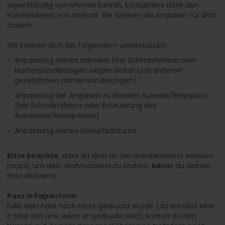
eigenständig vornehmen kannst, kontaktiere bitte den
Kundendienst von Interrail. Wir können die Angaben für dich
ändern.
Wir können dich bei Folgendem unterstützen:
Anpassung deines Namens (bei Schreibfehlern oder
Namensänderungen wegen Heirat und anderen
gesetzlichen Namensänderungen)
Anpassung der Angaben zu deinem Ausweis/Reisepass
(bei Schreibfehlern oder Erneuerung des
Ausweises/Reisepasses)
Anpassung deines Geburtsdatums
Bitte beachte,
dass du dich an den Kundendienst wenden
musst, um dein Wohnsitzland zu ändern,
bevor
du deinen
Pass aktivierst.
Pass in Papierform:
Falls dein Pass noch nicht gedruckt wurde (du erhältst eine
E-Mail von uns, wenn er gedruckt wird), kannst du den