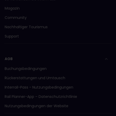
Magazin
Community
Nachhaltiger Tourismus
Support
AGB
Buchungsbedingungen
Rückerstattungen und Umtausch
Interrail-Pass - Nutzungsbedingungen
Rail Planner-App – Datenschutzrichtlinie
Nutzungsbedingungen der Website