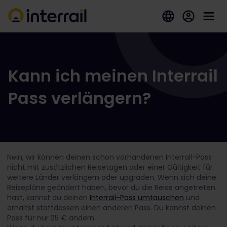
Kann ich meinen Interrail
Pass verlängern?
Nein, wir können deinen schon vorhandenen Interrail-Pass
nicht mit zusätzlichen Reisetagen oder einer Gültigkeit für
weitere Länder verlängern oder upgraden. Wenn sich deine
Reisepläne geändert haben, bevor du die Reise angetreten
hast, kannst du deinen
Interrail-Pass umtauschen
und
erhältst stattdessen einen anderen Pass. Du kannst deinen
Pass für nur 25 € ändern.