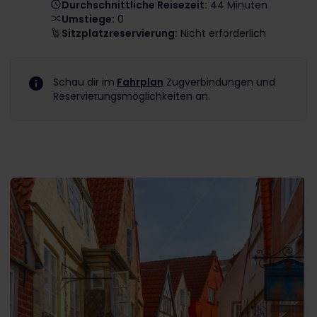
Durchschnittliche Reisezeit:
44 Minuten
Umstiege:
0
Sitzplatzreservierung:
Nicht erforderlich
Schau dir im
Fahrplan
Zugverbindungen und
Reservierungsmöglichkeiten an.