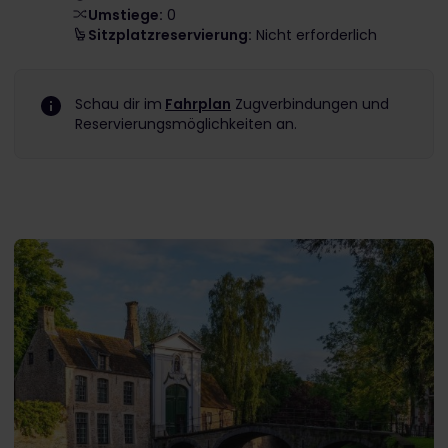
Umstiege:
0
Sitzplatzreservierung:
Nicht erforderlich
Schau dir im
Fahrplan
Zugverbindungen und
Reservierungsmöglichkeiten an.