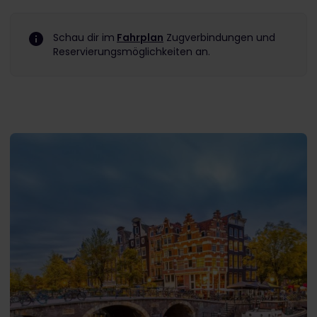
Schau dir im
Fahrplan
Zugverbindungen und
Reservierungsmöglichkeiten an.