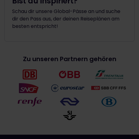
Bist du inspiriert?
Schau dir unsere Global-Pässe an und suche
dir den Pass aus, der deinen Reiseplänen am
besten entspricht!
Zu unseren Partnern gehören