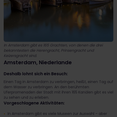
In Amsterdam gibt es 165 Grachten, von denen die drei
bekanntesten die Herengracht, Prinsengracht und
Keizersgracht sind.
Amsterdam, Niederlande
Deshalb lohnt sich ein Besuch:
Einen Tag in Amsterdam zu verbringen, heißt, einen Tag auf
dem Wasser zu verbringen. An den berühmten
Uferpromenaden der Stadt mit ihren 165 Kanälen gibt es viel
zu sehen und zu erleben.
Vorgeschlagene Aktivitäten:
In Amsterdam gibt es viele Museen zur Auswahl – aber