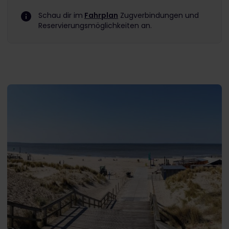
Schau dir im
Fahrplan
Zugverbindungen und
Reservierungsmöglichkeiten an.