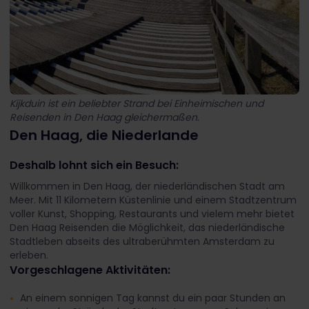
Kijkduin ist ein beliebter Strand bei Einheimischen und
Reisenden in Den Haag gleichermaßen.
Den Haag, die Niederlande
Deshalb lohnt sich ein Besuch:
Willkommen in Den Haag, der niederländischen Stadt am
Meer. Mit 11 Kilometern Küstenlinie und einem Stadtzentrum
voller Kunst, Shopping, Restaurants und vielem mehr bietet
Den Haag Reisenden die Möglichkeit, das niederländische
Stadtleben abseits des ultraberühmten Amsterdam zu
erleben.
Vorgeschlagene Aktivitäten:
An einem sonnigen Tag kannst du ein paar Stunden an