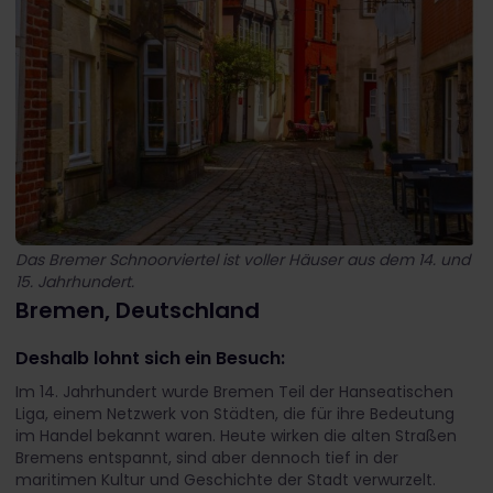
Das Bremer Schnoorviertel ist voller Häuser aus dem 14. und
15. Jahrhundert.
Bremen, Deutschland
Deshalb lohnt sich ein Besuch:
Im 14. Jahrhundert wurde Bremen Teil der Hanseatischen
Liga, einem Netzwerk von Städten, die für ihre Bedeutung
im Handel bekannt waren. Heute wirken die alten Straßen
Bremens entspannt, sind aber dennoch tief in der
maritimen Kultur und Geschichte der Stadt verwurzelt.