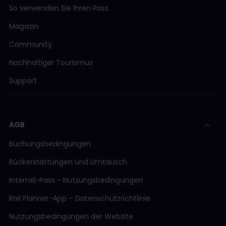
So verwenden Sie Ihren Pass
Magazin
Community
Nachhaltiger Tourismus
Support
AGB
Buchungsbedingungen
Rückerstattungen und Umtausch
Interrail-Pass - Nutzungsbedingungen
Rail Planner-App – Datenschutzrichtlinie
Nutzungsbedingungen der Website