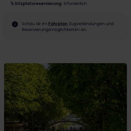
Sitzplatzreservierung:
Erforderlich
Schau dir im
Fahrplan
Zugverbindungen und
Reservierungsmöglichkeiten an.