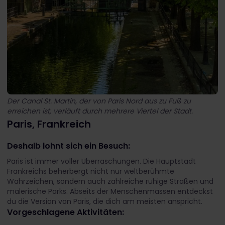
Der Canal St. Martin, der von Paris Nord aus zu Fuß zu
erreichen ist, verläuft durch mehrere Viertel der Stadt.
Paris, Frankreich
Deshalb lohnt sich ein Besuch:
Paris ist immer voller Überraschungen. Die Hauptstadt
Frankreichs beherbergt nicht nur weltberühmte
Wahrzeichen, sondern auch zahlreiche ruhige Straßen und
malerische Parks. Abseits der Menschenmassen entdeckst
du die Version von Paris, die dich am meisten anspricht.
Vorgeschlagene Aktivitäten: