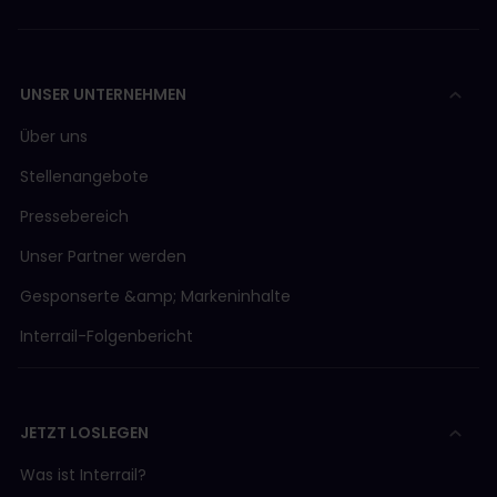
UNSER UNTERNEHMEN
Über uns
Stellenangebote
Pressebereich
Unser Partner werden
Gesponserte &amp; Markeninhalte
Interrail-Folgenbericht
JETZT LOSLEGEN
Was ist Interrail?