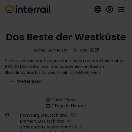
Das Beste der Westküste
Rachel Schnalzer
14. April 2025
Die Küstenlinie der Europäischen Union erstreckt sich über
68.000 Kilometer, von den subarktischen Küsten
Skandinaviens bis zu den Inseln im Mittelmeer.
Weiterlesen
Global-Pass
7 Tage in 1 Monat
Hamburg, Deutschland 🇩🇪
Bremen, Deutschland 🇩🇪
Amsterdam, Niederlande 🇳🇱