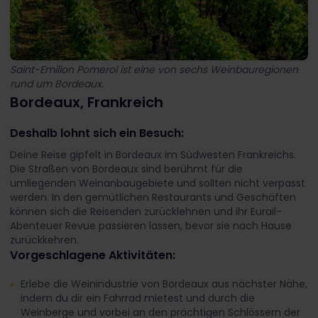
Saint-Emilion Pomerol ist eine von sechs Weinbauregionen
rund um Bordeaux.
Bordeaux, Frankreich
Deshalb lohnt sich ein Besuch:
Deine Reise gipfelt in Bordeaux im Südwesten Frankreichs.
Die Straßen von Bordeaux sind berühmt für die
umliegenden Weinanbaugebiete und sollten nicht verpasst
werden. In den gemütlichen Restaurants und Geschäften
können sich die Reisenden zurücklehnen und ihr Eurail-
Abenteuer Revue passieren lassen, bevor sie nach Hause
zurückkehren.
Vorgeschlagene Aktivitäten:
Erlebe die Weinindustrie von Bordeaux aus nächster Nähe,
indem du dir ein Fahrrad mietest und durch die
Weinberge und vorbei an den prächtigen Schlössern der