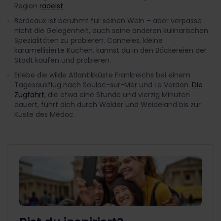
Region
radelst
.
Bordeaux ist berühmt für seinen Wein – aber verpasse
nicht die Gelegenheit, auch seine anderen kulinarischen
Spezialitäten zu probieren. Canneles, kleine
karamellisierte Kuchen, kannst du in den Bäckereien der
Stadt kaufen und probieren.
Erlebe die wilde Atlantikküste Frankreichs bei einem
Tagesausflug nach Soulac-sur-Mer und Le Verdon.
Die
Zugfahrt
, die etwa eine Stunde und vierzig Minuten
dauert, führt dich durch Wälder und Weideland bis zur
Küste des Médoc.