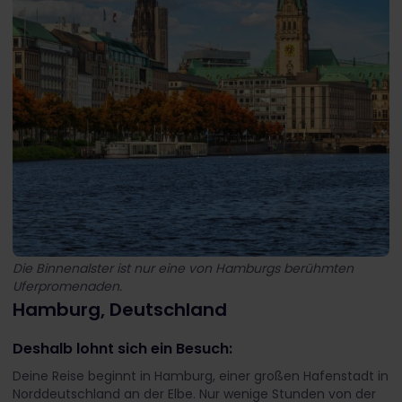
Die Binnenalster ist nur eine von Hamburgs berühmten
Uferpromenaden.
Hamburg, Deutschland
Deshalb lohnt sich ein Besuch:
Deine Reise beginnt in Hamburg, einer großen Hafenstadt in
Norddeutschland an der Elbe. Nur wenige Stunden von der