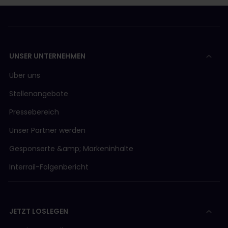
UNSER UNTERNEHMEN
Über uns
Stellenangebote
Pressebereich
Unser Partner werden
Gesponserte &amp; Markeninhalte
Interrail-Folgenbericht
JETZT LOSLEGEN