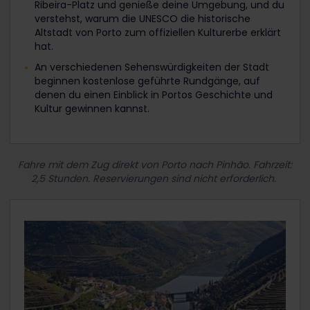
Ribeira-Platz und genieße deine Umgebung, und du
verstehst, warum die UNESCO die historische
Altstadt von Porto zum offiziellen Kulturerbe erklärt
hat.
An verschiedenen Sehenswürdigkeiten der Stadt
beginnen kostenlose geführte Rundgänge, auf
denen du einen Einblick in Portos Geschichte und
Kultur gewinnen kannst.
Fahre mit dem Zug direkt von Porto nach Pinhão. Fahrzeit:
2,5 Stunden. Reservierungen sind nicht erforderlich.