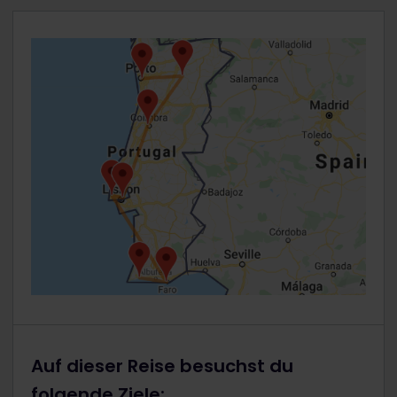
Auf dieser Reise besuchst du
folgende Ziele: