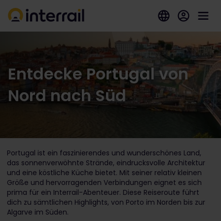
Entdecke Portugal von
Nord nach Süd
Portugal ist ein faszinierendes und wunderschönes Land,
das sonnenverwöhnte Strände, eindrucksvolle Architektur
und eine köstliche Küche bietet. Mit seiner relativ kleinen
Größe und hervorragenden Verbindungen eignet es sich
prima für ein Interrail-Abenteuer. Diese Reiseroute führt
dich zu sämtlichen Highlights, von Porto im Norden bis zur
Algarve im Süden.