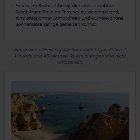
Eine kurze Busfahrt bringt dich zum beliebten
Stadtstrand Praia de Faro, wo du weichen Sand,
eine entspannte Atmosphäre und wunderschöne
Sonnenuntergänge genießen kannst.
Nimm einen Direktzug von Faro nach Lagos. Fahrzeit:
1 Stunde und 45 Minuten. Reservierungen sind nicht
erforderlich.