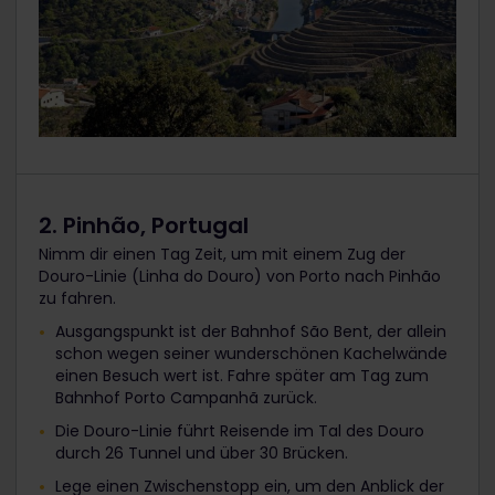
2. Pinhão, Portugal
Nimm dir einen Tag Zeit, um mit einem Zug der
Douro-Linie (Linha do Douro) von Porto nach Pinhão
zu fahren.
Ausgangspunkt ist der Bahnhof São Bent, der allein
schon wegen seiner wunderschönen Kachelwände
einen Besuch wert ist. Fahre später am Tag zum
Bahnhof Porto Campanhã zurück.
Die Douro-Linie führt Reisende im Tal des Douro
durch 26 Tunnel und über 30 Brücken.
Lege einen Zwischenstopp ein, um den Anblick der