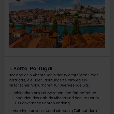
1. Porto, Portugal
Beginne dein Abenteuer in der zweitgrößten Stadt
Portugals, die über Jahrhunderte hinweg ein
historischer Anlaufhafen für Seereisende war.
Schlendere am Kai zwischen den farbenfrohen
Gebäuden des Cais da Ribeira und den im Douro-
Fluss ankernden Booten entlang.
Verbringe anschließend ein wenig Zeit auf dem