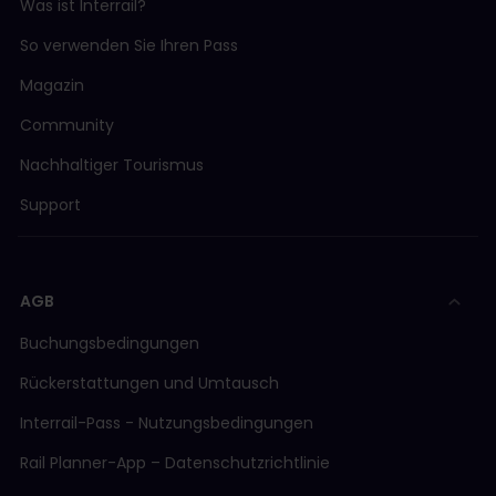
Was ist Interrail?
So verwenden Sie Ihren Pass
Magazin
Community
Nachhaltiger Tourismus
Support
AGB
Buchungsbedingungen
Rückerstattungen und Umtausch
Interrail-Pass - Nutzungsbedingungen
Rail Planner-App – Datenschutzrichtlinie