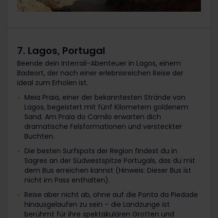
7. Lagos, Portugal
Beende dein Interrail-Abenteuer in Lagos, einem
Badeort, der nach einer erlebnisreichen Reise der
ideal zum Erholen ist.
Meia Praia, einer der bekanntesten Strände von
Lagos, begeistert mit fünf Kilometern goldenem
Sand. Am Praia do Camilo erwarten dich
dramatische Felsformationen und versteckter
Buchten.
Die besten Surfspots der Region findest du in
Sagres an der Südwestspitze Portugals, das du mit
dem Bus erreichen kannst (Hinweis: Dieser Bus ist
nicht im Pass enthalten).
Reise aber nicht ab, ohne auf die Ponta da Piedade
hinausgelaufen zu sein – die Landzunge ist
berühmt für ihre spektakulären Grotten und