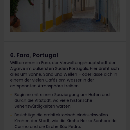
6. Faro, Portugal
Willkommen in Faro, der Verwaltungshauptstadt der
Algarve im äußersten Süden Portugals. Hier dreht sich
alles um Sonne, Sand und Wellen – oder lasse dich in
einem der vielen Cafés am Wasser in der
entspannten Atmosphäre treiben.
Beginne mit einem Spaziergang am Hafen und
durch die Altstadt, wo viele historische
Sehenswürdigkeiten warten.
Besichtige die architektonisch eindrucksvollen
Kirchen der Stadt, wie die Kirche Nossa Senhora do
Carmo und die Kirche São Pedro.