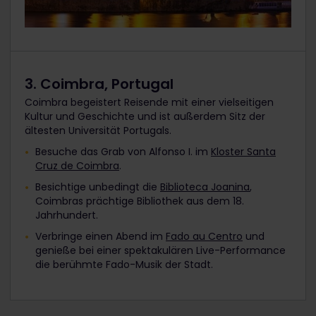
3. Coimbra, Portugal
Coimbra begeistert Reisende mit einer vielseitigen
Kultur und Geschichte und ist außerdem Sitz der
ältesten Universität Portugals.
Besuche das Grab von Alfonso I. im
Kloster Santa
Cruz de Coimbra
.
Besichtige unbedingt die
Biblioteca Joanina
,
Coimbras prächtige Bibliothek aus dem 18.
Jahrhundert.
Verbringe einen Abend im
Fado au Centro
und
genieße bei einer spektakulären Live-Performance
die berühmte Fado-Musik der Stadt.