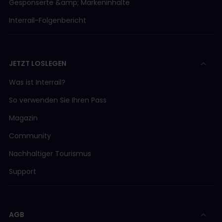
Gesponserte &amp; Markeninhalte
Interrail-Folgenbericht
JETZT LOSLEGEN
Was ist Interrail?
So verwenden Sie Ihren Pass
Magazin
Community
Nachhaltiger Tourismus
Support
AGB