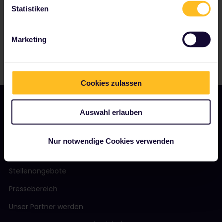
Statistiken
Marketing
Cookies zulassen
Auswahl erlauben
UNSER UNTERNEHMEN
Nur notwendige Cookies verwenden
Über uns
Stellenangebote
Pressebereich
Unser Partner werden