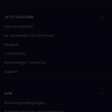
JETZT LOSLEGEN
Was ist Interrail?
So verwenden Sie Ihren Pass
Magazin
Community
Nachhaltiger Tourismus
Support
AGB
Buchungsbedingungen
Rückerstattungen und Umtausch