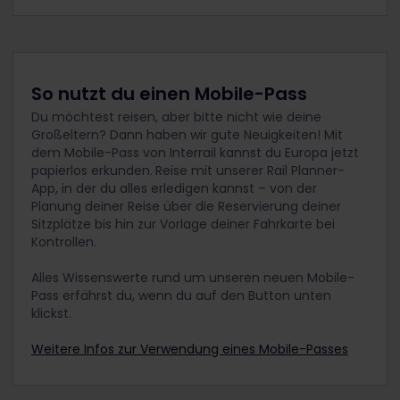
So nutzt du einen Mobile-Pass
Du möchtest reisen, aber bitte nicht wie deine
Großeltern? Dann haben wir gute Neuigkeiten! Mit
dem Mobile-Pass von Interrail kannst du Europa jetzt
papierlos erkunden.
Reise mit unserer Rail Planner-
App, in der du alles erledigen kannst – von der
Planung deiner Reise über die Reservierung deiner
Sitzplätze bis hin zur Vorlage deiner Fahrkarte bei
Kontrollen.
Alles Wissenswerte rund um unseren neuen Mobile-
Pass erfährst du, wenn du auf den Button unten
klickst.
Weitere Infos zur Verwendung eines Mobile-Passes