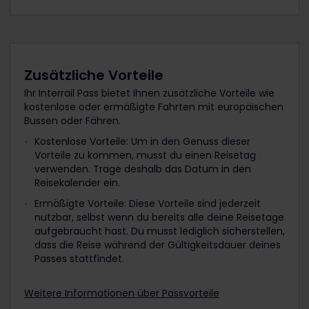
Zusätzliche Vorteile
Ihr Interrail Pass bietet Ihnen zusätzliche Vorteile wie
kostenlose oder ermäßigte Fahrten mit europäischen
Bussen oder Fähren.
Kostenlose Vorteile: Um in den Genuss dieser
Vorteile zu kommen, musst du einen Reisetag
verwenden. Trage deshalb das Datum in den
Reisekalender ein.
Ermäßigte Vorteile: Diese Vorteile sind jederzeit
nutzbar, selbst wenn du bereits alle deine Reisetage
aufgebraucht hast. Du musst lediglich sicherstellen,
dass die Reise während der Gültigkeitsdauer deines
Passes stattfindet.
Weitere Informationen über Passvorteile