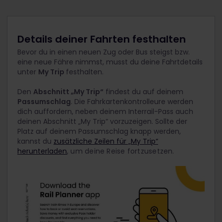
Details deiner Fahrten festhalten
Bevor du in einen neuen Zug oder Bus steigst bzw.
eine neue Fähre nimmst, musst du deine Fahrtdetails
unter
My Trip
festhalten.
Den
Abschnitt „My Trip“
findest du auf deinem
Passumschlag
. Die Fahrkartenkontrolleure werden
dich auffordern, neben deinem Interrail-Pass auch
deinen Abschnitt „My Trip“ vorzuzeigen. Sollte der
Platz auf deinem Passumschlag knapp werden,
kannst du
zusätzliche Zeilen für „My Trip“
herunterladen
, um deine Reise fortzusetzen.