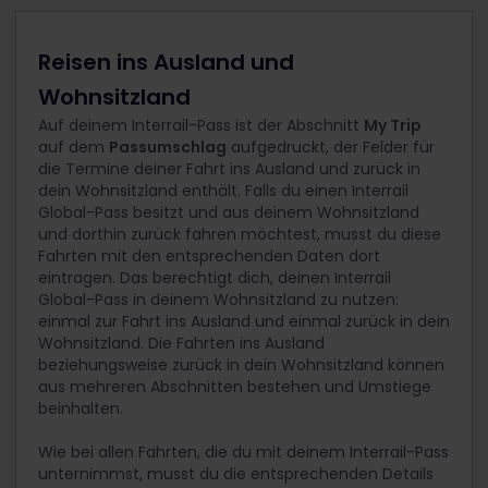
Reisen ins Ausland und
Wohnsitzland
Auf deinem Interrail-Pass ist der Abschnitt
My Trip
auf dem
Passumschlag
aufgedruckt, der Felder für
die Termine deiner Fahrt ins Ausland und zurück in
dein Wohnsitzland enthält. Falls du einen Interrail
Global-Pass besitzt und aus deinem Wohnsitzland
und dorthin zurück fahren möchtest, musst du diese
Fahrten mit den entsprechenden Daten dort
eintragen. Das berechtigt dich, deinen Interrail
Global-Pass in deinem Wohnsitzland zu nutzen:
einmal zur Fahrt ins Ausland und einmal zurück in dein
Wohnsitzland. Die Fahrten ins Ausland
beziehungsweise zurück in dein Wohnsitzland können
aus mehreren Abschnitten bestehen und Umstiege
beinhalten.
Wie bei allen Fahrten, die du mit deinem Interrail-Pass
unternimmst, musst du die entsprechenden Details