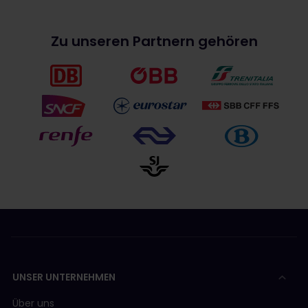
Zu unseren Partnern gehören
UNSER UNTERNEHMEN
Über uns