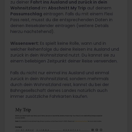
zu deiner
Fahrt ins Ausland und zurück in dein
Wohnsitzland
im
Abschnitt My Trip
auf deinem
Passumschlag
eintragen. Falls du mit einem Flexi
Pass reist, musst du die entsprechenden Daten in
deinen Reisekalender eintragen (weitere Details
hierzu nachstehend).
Wissenswert:
Es spielt keine Rolle, wann und in
welcher Reihenfolge du deine Reisen ins Ausland und
zurück in dein Wohnsitzland nutzt. Du kannst sie zu
einem beliebigen Zeitpunkt deiner Reise verwenden.
Falls du nicht nur einmal ins Ausland und einmal
zurück in dein Wohnsitzland, sondern mehrmals
durch dein Wohnsitzland reist, kannst du bei der
Bahngesellschaft deines Landes natürlich auch
immer zusätzliche Fahrkarten kaufen.