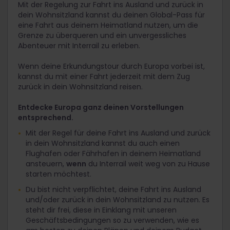
Mit der Regelung zur Fahrt ins Ausland und zurück in
dein Wohnsitzland kannst du deinen Global-Pass für
eine Fahrt aus deinem Heimatland nutzen, um die
Grenze zu überqueren und ein unvergessliches
Abenteuer mit Interrail zu erleben.
Wenn deine Erkundungstour durch Europa vorbei ist,
kannst du mit einer Fahrt jederzeit mit dem Zug
zurück in dein Wohnsitzland reisen.
Entdecke Europa ganz deinen Vorstellungen
entsprechend.
Mit der Regel für deine Fahrt ins Ausland und zurück
in dein Wohnsitzland kannst du auch einen
Flughafen oder Fährhafen in deinem Heimatland
ansteuern,
wenn
du Interrail weit weg von zu Hause
starten möchtest.
Du bist nicht verpflichtet, deine Fahrt ins Ausland
und/oder zurück in dein Wohnsitzland zu nutzen. Es
steht dir frei, diese in Einklang mit unseren
Geschäftsbedingungen so zu verwenden, wie es