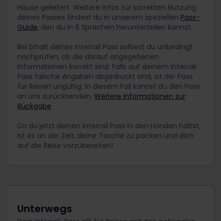
Hause geliefert. Weitere Infos zur korrekten Nutzung
deines Passes findest du in unserem speziellen
Pass-
Guide
, den du in 6 Sprachen herunterladen kannst.
Bei Erhalt deines Interrail Pass solltest du unbedingt
nachprüfen, ob die darauf angegebenen
Informationen korrekt sind. Falls auf deinem Interrail
Pass falsche Angaben abgedruckt sind, ist der Pass
für Reisen ungültig. In diesem Fall kannst du den Pass
an uns zurücksenden.
Weitere Informationen zur
Rückgabe
Da du jetzt deinen Interrail Pass in den Händen hältst,
ist es an der Zeit, deine Tasche zu packen und dich
auf die Reise vorzubereiten!
Unterwegs