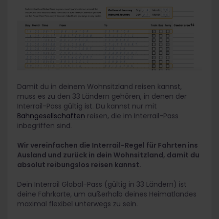
Damit du in deinem Wohnsitzland reisen kannst,
muss es zu den 33 Ländern gehören, in denen der
Interrail-Pass gültig ist. Du kannst nur mit
Bahngesellschaften
reisen, die im Interrail-Pass
inbegriffen sind.
Wir vereinfachen die Interrail-Regel für Fahrten ins
Ausland und zurück in dein Wohnsitzland, damit du
absolut reibungslos reisen kannst.
Dein Interrail Global-Pass (gültig in 33 Ländern) ist
deine Fahrkarte, um außerhalb deines Heimatlandes
maximal flexibel unterwegs zu sein.