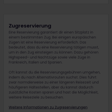
Zugreservierung
Eine Reservierung garantiert dir einen Sitzplatz in
einem bestimmten Zug. Bei einigen europäischen
Zügen ist eine Reservierung erforderlich. Das
bedeutet, dass du eine Reservierung tätigen musst,
um in den Zug einsteigen zu können. Dazu gehören
Highspeed- und Nachtzüge sowie viele Züge in
Frankreich, Italien und Spanien.
Oft kannst du die Reservierungsgebühren umgehen,
indem du nach Alternativrouten suchst. Dies führt
zwar normalerweise zu einer längeren Reisezeit und
häufigeren Haltestellen, aber du kannst dadurch
zusätzliche Kosten sparen und hast die Möglichkeit,
weitere Reiseziele zu besuchen.
Weitere Informationen zu Zugreservierungen