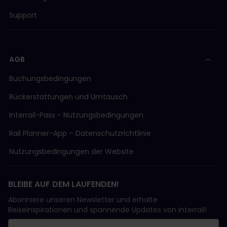
Support
AGB
Buchungsbedingungen
Rückerstattungen und Umtausch
Interrail-Pass - Nutzungsbedingungen
Rail Planner-App – Datenschutzrichtlinie
Nutzungsbedingungen der Website
BLEIBE AUF DEM LAUFENDEN!
Abonniere unseren Newsletter und erhalte
Reiseinspirationen und spannende Updates von Interrail!