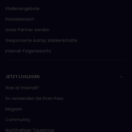
Stellenangebote
Pressebereich
Unser Partner werden
Gesponserte &amp; Markeninhalte
Interrail-Folgenbericht
JETZT LOSLEGEN
Was ist Interrail?
So verwenden Sie Ihren Pass
Magazin
Community
Nachhaltiger Tourismus