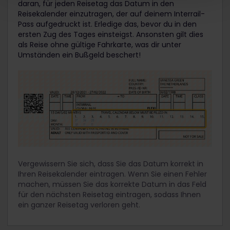
daran, für jeden Reisetag das Datum in den
Reisekalender einzutragen, der auf deinem Interrail-
Pass aufgedruckt ist. Erledige das, bevor du in den
ersten Zug des Tages einsteigst. Ansonsten gilt dies
als Reise ohne gültige Fahrkarte, was dir unter
Umständen ein Bußgeld beschert!
Vergewissern Sie sich, dass Sie das Datum korrekt in
Ihren Reisekalender eintragen. Wenn Sie einen Fehler
machen, müssen Sie das korrekte Datum in das Feld
für den nächsten Reisetag eintragen, sodass Ihnen
ein ganzer Reisetag verloren geht.