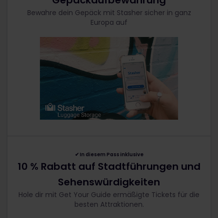
Gepäckaufbewahrung
Bewahre dein Gepäck mit Stasher sicher in ganz
Europa auf
✔︎
In diesem Pass inklusive
10 % Rabatt auf Stadtführungen und
Sehenswürdigkeiten
Hole dir mit Get Your Guide ermäßigte Tickets für die
besten Attraktionen.