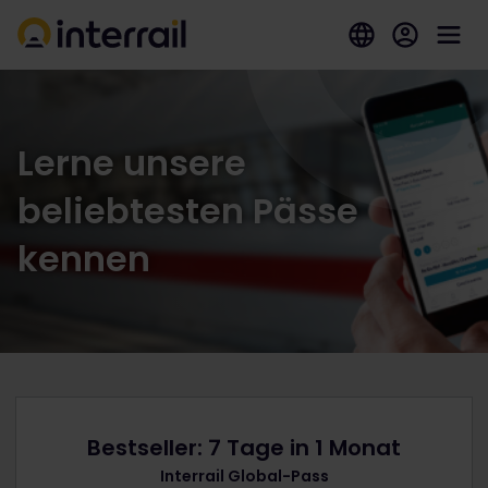
Lerne unsere
beliebtesten Pässe
kennen
Bestseller: 7 Tage in 1 Monat
Interrail Global-Pass