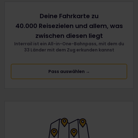
Deine Fahrkarte zu
40.000 Reisezielen und allem, was
zwischen diesen liegt
Interrail ist ein All-in-One-Bahnpass, mit dem du
33 Länder mit dem Zug erkunden kannst
Pass auswählen →