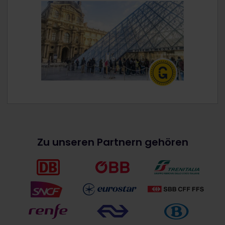
Zu unseren Partnern gehören