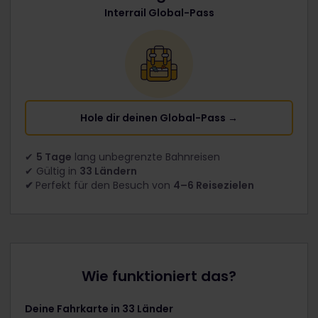
Interrail Global-Pass
Hole dir deinen Global-Pass →
✔
5 Tage
lang unbegrenzte Bahnreisen
✔ Gültig in
33 Ländern
✔
Perfekt für den Besuch von
4–6 Reisezielen
Wie funktioniert das?
Deine Fahrkarte in 33 Länder