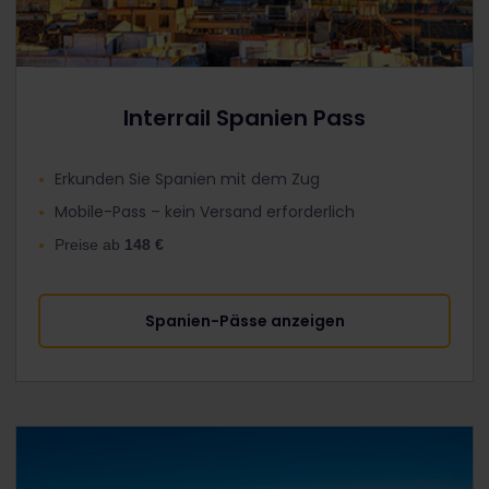
Interrail Spanien Pass
Erkunden Sie Spanien mit dem Zug
Mobile-Pass – kein Versand erforderlich
Preise ab
148 €
Spanien-Pässe anzeigen