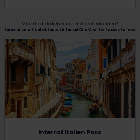
Möchtest du lieber nur ein Land erkunden?
Lerne unsere 3 beliebtesten Interrail One Country Passes kennen
Interrail Italien Pass