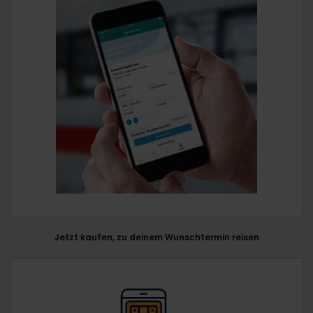
Jetzt kaufen, zu deinem Wunschtermin reisen