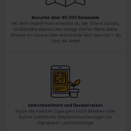
Besuche über 40.000 Reiseziele
Mit dem Global-Pass erreichst du alle Orte in Europa,
Großstädte ebenso wie winzige Dörfer. Plane deine
Strecke im Voraus oder entscheide dich spontan – du
hast die Wahl!
Selbstbestimmt und flexibel reisen
Nutze die meisten Züge ganz nach Belieben oder
buche zusätzliche Sitzplatzreservierungen für
Highspeed- und Nachtzüge.