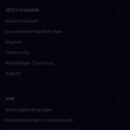
JETZT LOSLEGEN
Was ist Interrail?
So verwenden Sie Ihren Pass
Magazin
Community
Nachhaltiger Tourismus
Support
AGB
Buchungsbedingungen
Rückerstattungen und Umtausch