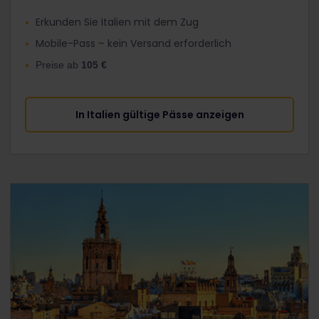
Erkunden Sie Italien mit dem Zug
Mobile-Pass – kein Versand erforderlich
Preise ab
105 €
In Italien gültige Pässe anzeigen