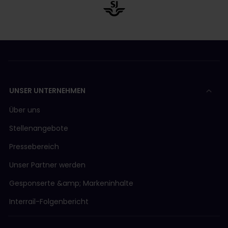
UNSER UNTERNEHMEN
Über uns
Stellenangebote
Pressebereich
Unser Partner werden
Gesponserte &amp; Markeninhalte
Interrail-Folgenbericht