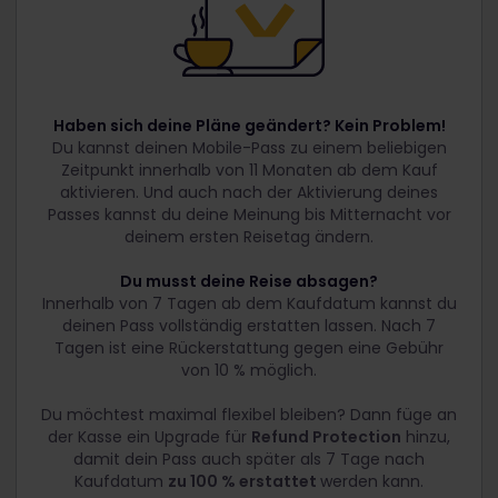
Haben sich deine Pläne geändert? Kein Problem!
Du kannst deinen Mobile-Pass zu einem beliebigen
Zeitpunkt innerhalb von 11 Monaten ab dem Kauf
aktivieren. Und auch nach der Aktivierung deines
Passes kannst du deine Meinung bis Mitternacht vor
deinem ersten Reisetag ändern.
Du musst deine Reise absagen?
Innerhalb von 7 Tagen ab dem Kaufdatum kannst du
deinen Pass vollständig erstatten lassen. Nach 7
Tagen ist eine Rückerstattung gegen eine Gebühr
von 10 % möglich.
Du möchtest maximal flexibel bleiben? Dann füge an
der Kasse ein Upgrade für
Refund Protection
hinzu,
damit dein Pass auch später als 7 Tage nach
Kaufdatum
zu 100 % erstattet
werden kann.