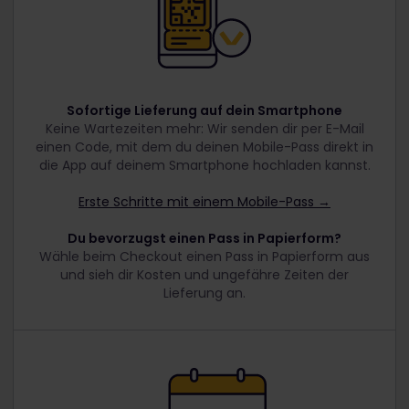
Sofortige Lieferung auf dein Smartphone
Keine Wartezeiten mehr: Wir senden dir per E-Mail
einen Code, mit dem du deinen Mobile-Pass direkt in
die App auf deinem Smartphone hochladen kannst.
Erste Schritte mit einem Mobile-Pass →
Du bevorzugst einen Pass in Papierform?
Wähle beim Checkout einen Pass in Papierform aus
und sieh dir Kosten und ungefähre Zeiten der
Lieferung an.