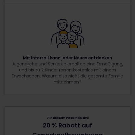
Mit Interrail kann jeder Neues entdecken
Jugendliche und Senioren erhalten eine Ermäßigung,
und bis zu 2 Kinder reisen kostenlos mit einem
Erwachsenen. Warum also nicht die gesamte Familie
mitnehmen?
✔︎
In diesem Pass inklusive
20 % Rabatt auf