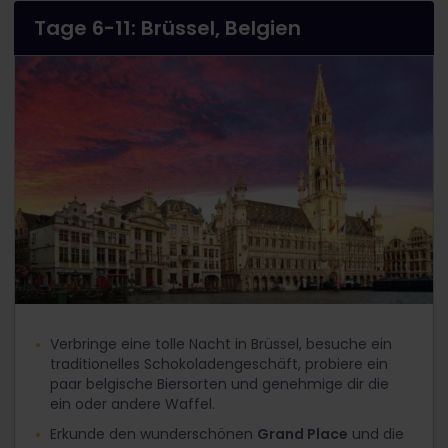
Tage 6-11: Brüssel, Belgien
Verbringe eine tolle Nacht in Brüssel, besuche ein
traditionelles Schokoladengeschäft, probiere ein
paar belgische Biersorten und genehmige dir die
ein oder andere Waffel.
Erkunde den wunderschönen
Grand Place
und die