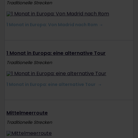
Traditionelle Strecken
1 Monat in Europa: Von Madrid nach Rom
1 Monat in Europa: eine alternative Tour
Traditionelle Strecken
1 Monat in Europa: eine alternative Tour
Mittelmeerroute
Traditionelle Strecken