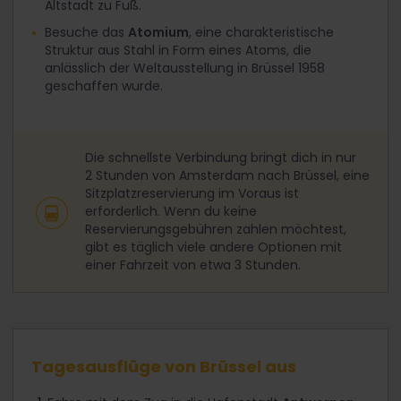
Altstadt zu Fuß.
Besuche das
Atomium
, eine charakteristische
Struktur aus Stahl in Form eines Atoms, die
anlässlich der Weltausstellung in Brüssel 1958
geschaffen wurde.
Die schnellste Verbindung bringt dich in nur
2 Stunden von Amsterdam nach Brüssel, eine
Sitzplatzreservierung im Voraus ist
erforderlich. Wenn du keine
Reservierungsgebühren zahlen möchtest,
gibt es täglich viele andere Optionen mit
einer Fahrzeit von etwa 3 Stunden.
Tagesausflüge von Brüssel aus