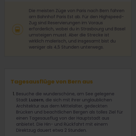
Die meisten Züge von Paris nach Bern fahren
am Bahnhof Paris Est ab. Für den Highspeed-
Zug sind Reservierungen im Voraus
erforderlich, wobei du in Strasbourg und Basel
umsteigen musst. Aber die Strecke ist
wirklich malerisch, und insgesamt bist du
weniger als 4,5 Stunden unterwegs.
Tagesausflüge von Bern aus
Besuche die wunderschöne, am See gelegene
Stadt
Luzern
, die sich mit ihrer unglaublichen
Architektur aus dem Mittelalter, gedeckten
Brücken und beachtlichen Bergen als tolles Ziel für
einen Tagesausflug von der Hauptstadt aus
anbietet. Die Hin- und Rückfahrt mit einem
Direktzug dauert etwa 2 Stunden.