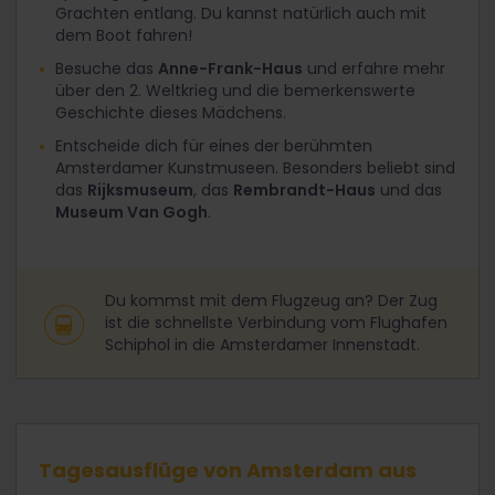
Grachten entlang. Du kannst natürlich auch mit
dem Boot fahren!
Besuche das
Anne-Frank-Haus
und erfahre mehr
über den 2. Weltkrieg und die bemerkenswerte
Geschichte dieses Mädchens.
Entscheide dich für eines der berühmten
Amsterdamer Kunstmuseen. Besonders beliebt sind
das
Rijksmuseum
, das
Rembrandt-Haus
und das
Museum Van Gogh
.
Du kommst mit dem Flugzeug an? Der Zug
ist die schnellste Verbindung vom Flughafen
Schiphol in die Amsterdamer Innenstadt.
Tagesausflüge von Amsterdam aus