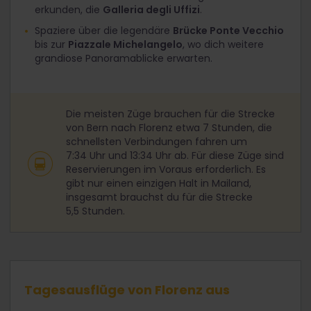
erkunden, die
Galleria degli Uffizi
.
Spaziere über die legendäre
Brücke Ponte Vecchio
bis zur
Piazzale Michelangelo
, wo dich weitere
grandiose Panoramablicke erwarten.
Die meisten Züge brauchen für die Strecke
von Bern nach Florenz etwa 7 Stunden, die
schnellsten Verbindungen fahren um
7:34 Uhr und 13:34 Uhr ab. Für diese Züge sind
Reservierungen im Voraus erforderlich. Es
gibt nur einen einzigen Halt in Mailand,
insgesamt brauchst du für die Strecke
5,5 Stunden.
Tagesausflüge von Florenz aus