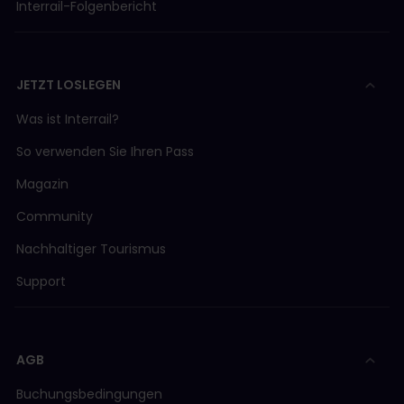
Interrail-Folgenbericht
JETZT LOSLEGEN
Was ist Interrail?
So verwenden Sie Ihren Pass
Magazin
Community
Nachhaltiger Tourismus
Support
AGB
Buchungsbedingungen