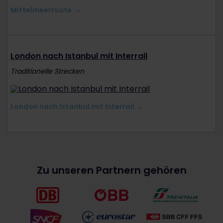
Mittelmeerroute
London nach Istanbul mit Interrail
Traditionelle Strecken
London nach Istanbul mit Interrail
Zu unseren Partnern gehören