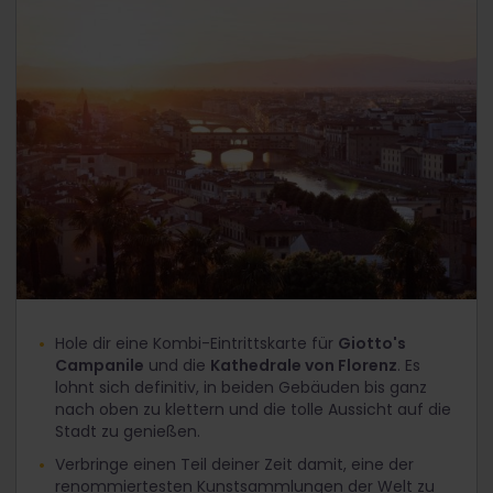
Hole dir eine Kombi-Eintrittskarte für
Giotto's
Campanile
und die
Kathedrale von Florenz
. Es
lohnt sich definitiv, in beiden Gebäuden bis ganz
nach oben zu klettern und die tolle Aussicht auf die
Stadt zu genießen.
Verbringe einen Teil deiner Zeit damit, eine der
renommiertesten Kunstsammlungen der Welt zu