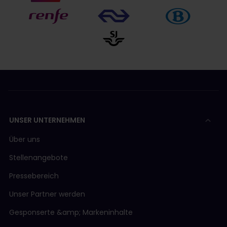
UNSER UNTERNEHMEN
Über uns
Stellenangebote
Pressebereich
Unser Partner werden
Gesponserte &amp; Markeninhalte