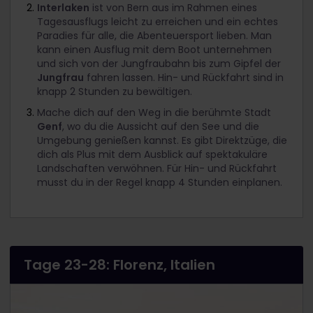
Interlaken
ist von Bern aus im Rahmen eines
Tagesausflugs leicht zu erreichen und ein echtes
Paradies für alle, die Abenteuersport lieben. Man
kann einen Ausflug mit dem Boot unternehmen
und sich von der Jungfraubahn bis zum Gipfel der
Jungfrau
fahren lassen. Hin- und Rückfahrt sind in
knapp 2 Stunden zu bewältigen.
Mache dich auf den Weg in die berühmte Stadt
Genf
, wo du die Aussicht auf den See und die
Umgebung genießen kannst. Es gibt Direktzüge, die
dich als Plus mit dem Ausblick auf spektakuläre
Landschaften verwöhnen. Für Hin- und Rückfahrt
musst du in der Regel knapp 4 Stunden einplanen.
Tage 23-28: Florenz, Italien