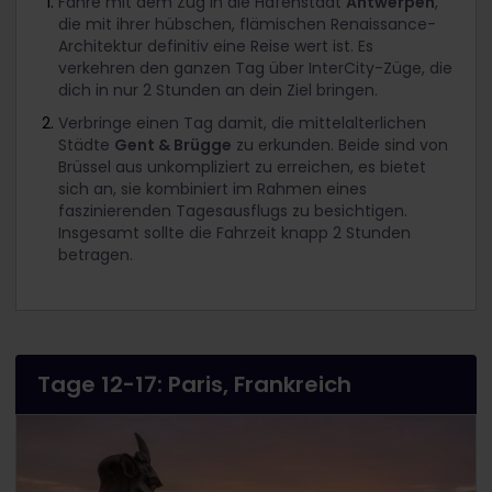
Fahre mit dem Zug in die Hafenstadt
Antwerpen
,
die mit ihrer hübschen, flämischen Renaissance-
Architektur definitiv eine Reise wert ist. Es
verkehren den ganzen Tag über InterCity-Züge, die
dich in nur 2 Stunden an dein Ziel bringen.
Verbringe einen Tag damit, die mittelalterlichen
Städte
Gent & Brügge
zu erkunden. Beide sind von
Brüssel aus unkompliziert zu erreichen, es bietet
sich an, sie kombiniert im Rahmen eines
faszinierenden Tagesausflugs zu besichtigen.
Insgesamt sollte die Fahrzeit knapp 2 Stunden
betragen.
Tage 12-17: Paris, Frankreich