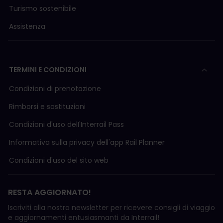
Turismo sostenibile
Assistenza
TERMINI E CONDIZIONI
Condizioni di prenotazione
Rimborsi e sostituzioni
Condizioni d'uso delI'Interrail Pass
Informativa sulla privacy dell'app Rail Planner
Condizioni d'uso del sito web
RESTA AGGIORNATO!
Iscriviti alla nostra newsletter per ricevere consigli di viaggio
e aggiornamenti entusiasmanti da Interrail!