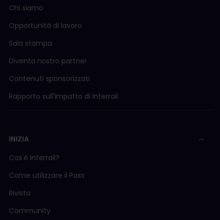
Chi siamo
Opportunità di lavoro
Sala stampa
Diventa nostro partner
Contenuti sponsorizzati
Rapporto sull'impatto di Interrail
INIZIA
Cos'è Interrail?
Come utilizzare il Pass
Rivista
Community