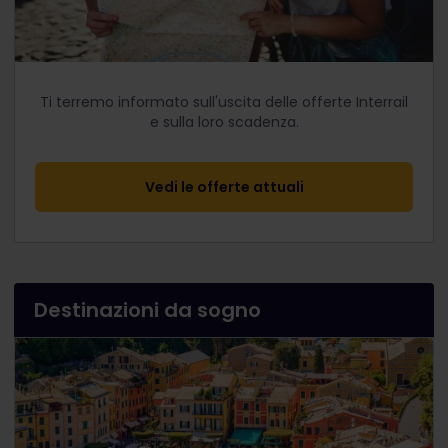
Ti terremo informato sull'uscita delle offerte Interrail
e sulla loro scadenza.
Vedi le offerte attuali
Destinazioni da sogno