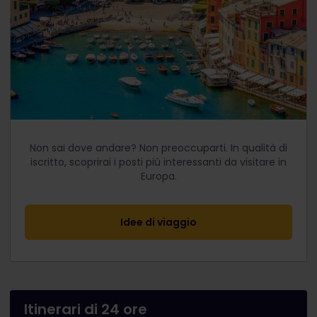
Non sai dove andare? Non preoccuparti. In qualità di
iscritto, scoprirai i posti più interessanti da visitare in
Europa.
Idee di viaggio
Itinerari di 24 ore