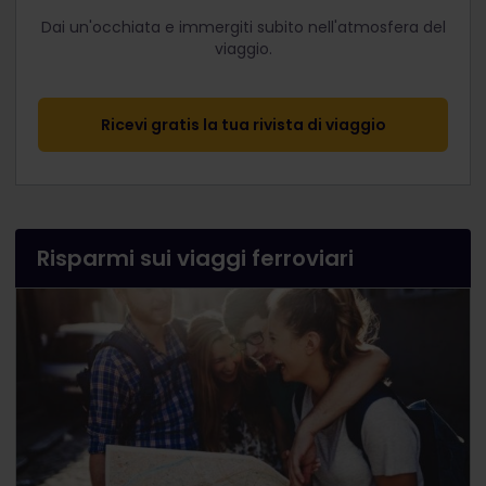
Dai un'occhiata e immergiti subito nell'atmosfera del
viaggio.
Ricevi gratis la tua rivista di viaggio
Risparmi sui viaggi ferroviari