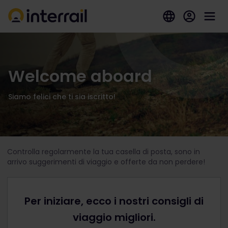
Welcome aboard
Siamo felici che ti sia iscritto!
Controlla regolarmente la tua casella di posta, sono in
arrivo suggerimenti di viaggio e offerte da non perdere!
Per iniziare, ecco i nostri consigli di
viaggio migliori.