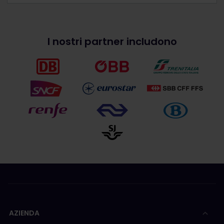
I nostri partner includono
AZIENDA