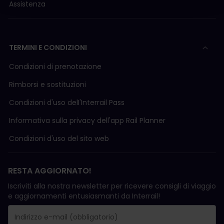
Assistenza
TERMINI E CONDIZIONI
Condizioni di prenotazione
Rimborsi e sostituzioni
Condizioni d'uso delI'Interrail Pass
Informativa sulla privacy dell'app Rail Planner
Condizioni d'uso del sito web
RESTA AGGIORNATO!
Iscriviti alla nostra newsletter per ricevere consigli di viaggio
e aggiornamenti entusiasmanti da Interrail!