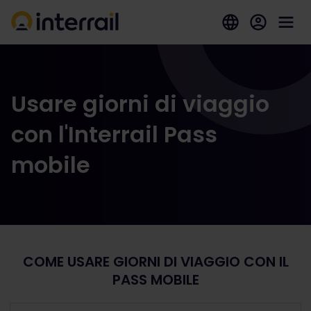
Usare giorni di viaggio
con l'Interrail Pass
mobile
COME USARE GIORNI DI VIAGGIO CON IL
PASS MOBILE