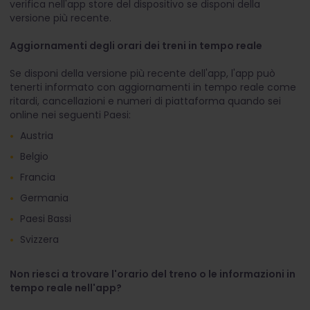
verifica nell'app store del dispositivo se disponi della
versione più recente.
Aggiornamenti degli orari dei treni in tempo reale
Se disponi della versione più recente dell'app, l'app può
tenerti informato con aggiornamenti in tempo reale come
ritardi, cancellazioni e numeri di piattaforma quando sei
online nei seguenti Paesi:
Austria
Belgio
Francia
Germania
Paesi Bassi
Svizzera
Non riesci a trovare l'orario del treno o le informazioni in
tempo reale nell'app?