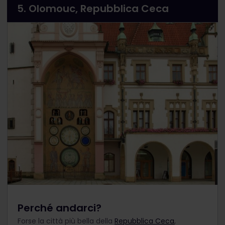
5. Olomouc, Repubblica Ceca
Perché andarci?
Forse la città più bella della
Repubblica Ceca
,