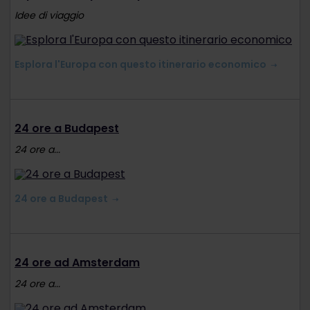
Idee di viaggio
Esplora l'Europa con questo itinerario economico
24 ore a Budapest
24 ore a...
24 ore a Budapest
24 ore ad Amsterdam
24 ore a...