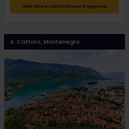
Vedi altre località in Bosnia-Erzegovina
4. Cattaro, Montenegro