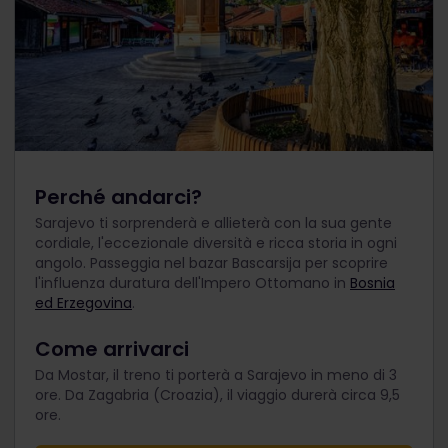
Perché andarci?
Sarajevo ti sorprenderà e allieterà con la sua gente
cordiale, l'eccezionale diversità e ricca storia in ogni
angolo. Passeggia nel bazar Bascarsija per scoprire
l'influenza duratura dell'Impero Ottomano in
Bosnia
ed Erzegovina
.
Come arrivarci
Da Mostar, il treno ti porterà a Sarajevo in meno di 3
ore. Da Zagabria (Croazia), il viaggio durerà circa 9,5
ore.