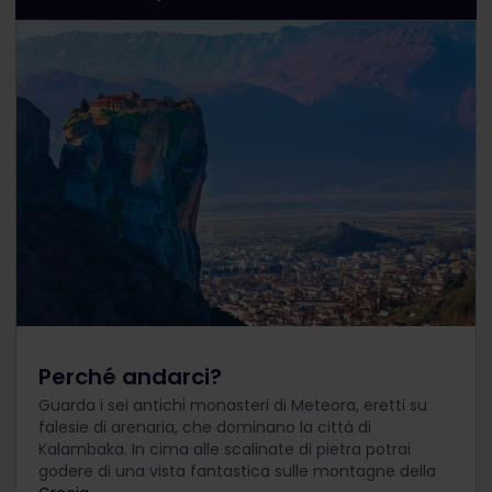
Perché andarci?
Guarda i sei antichi monasteri di Meteora, eretti su
falesie di arenaria, che dominano la città di
Kalambaka. In cima alle scalinate di pietra potrai
godere di una vista fantastica sulle montagne della