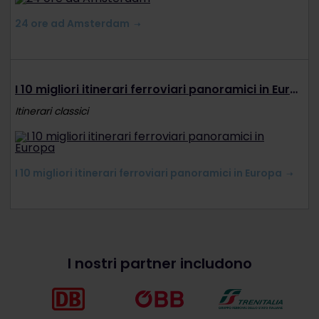
24 ore ad Amsterdam
I 10 migliori itinerari ferroviari panoramici in Europa
Itinerari classici
I 10 migliori itinerari ferroviari panoramici in Europa
I nostri partner includono