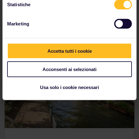
Statistiche
Marketing
8. Utrecht, Paesi Bassi
Accetta tutti i cookie
Acconsenti ai selezionati
Usa solo i cookie necessari