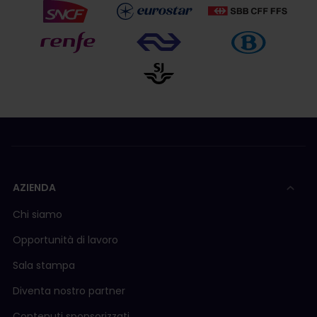
AZIENDA
Chi siamo
Opportunità di lavoro
Sala stampa
Diventa nostro partner
Contenuti sponsorizzati