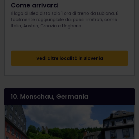
Come arrivarci
Il lago di Bled dista solo 1 ora di treno da Lubiana. È
facilmente raggiungibile dai paesi limitrofi, come
Italia, Austria, Croazia e Ungheria.
Vedi altre località in Slovenia
10. Monschau, Germania