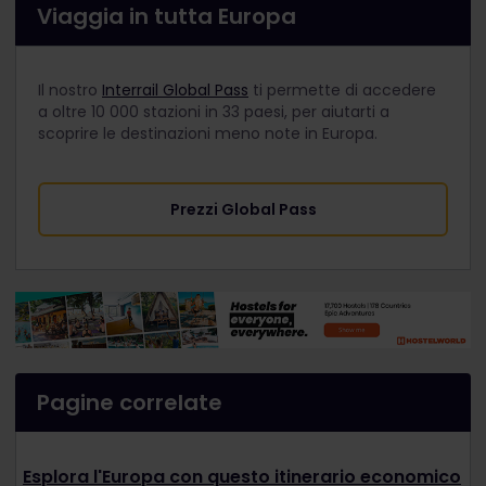
Viaggia in tutta Europa
Il nostro
Interrail Global Pass
ti permette di accedere
a oltre 10 000 stazioni in 33 paesi, per aiutarti a
scoprire le destinazioni meno note in Europa.
Prezzi Global Pass
Pagine correlate
Esplora l'Europa con questo itinerario economico