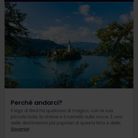
Perché andarci?
Il lago di Bled ha qualcosa di magico, con la sua
piccola isola, la chiesa e il castello sulle rocce. È una
delle destinazioni più popolari di questa lista e della
Slovenia
!