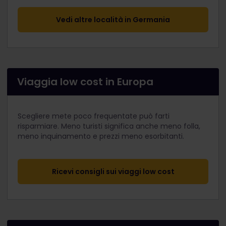
Vedi altre località in Germania
Viaggia low cost in Europa
Scegliere mete poco frequentate può farti
risparmiare. Meno turisti significa anche meno folla,
meno inquinamento e prezzi meno esorbitanti.
Ricevi consigli sui viaggi low cost