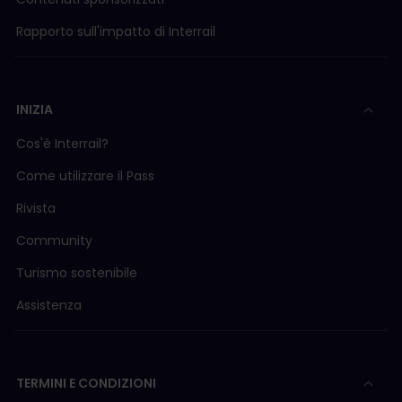
Rapporto sull'impatto di Interrail
INIZIA
Cos'è Interrail?
Come utilizzare il Pass
Rivista
Community
Turismo sostenibile
Assistenza
TERMINI E CONDIZIONI