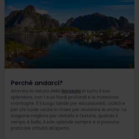
Perché andarci?
Ammira la natura della
Norvegia
in tutto il suo
splendore, con i suoi fiordi profondi e le maestose
montagne. È il luogo ideale per escursionisti, ciclisti e
per chi vuole uscire in mare per avvistare le orche. La
stagione migliore per visitarla è l'estate, quando il
tempo è bello, il solo splende sempre e si possono
praticare attività all'aperto.