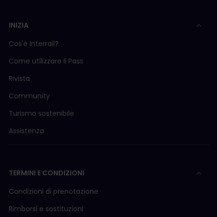
INIZIA
Cos'è Interrail?
Come utilizzare il Pass
Rivista
Community
Turismo sostenibile
Assistenza
TERMINI E CONDIZIONI
Condizioni di prenotazione
Rimborsi e sostituzioni