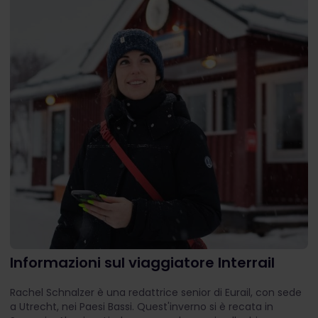
Informazioni sul viaggiatore Interrail
Rachel Schnalzer è una redattrice senior di Eurail, con sede
a Utrecht, nei Paesi Bassi. Quest'inverno si è recata in