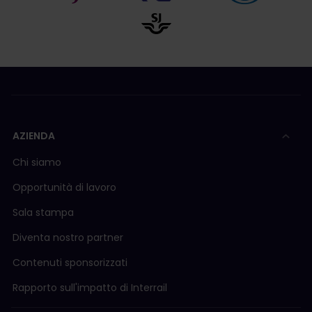
AZIENDA
Chi siamo
Opportunità di lavoro
Sala stampa
Diventa nostro partner
Contenuti sponsorizzati
Rapporto sull'impatto di Interrail