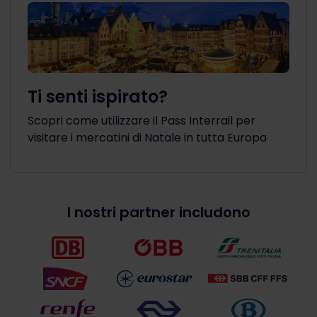
Ti senti ispirato?
Scopri come utilizzare il Pass Interrail per
visitare i mercatini di Natale in tutta Europa
I nostri partner includono