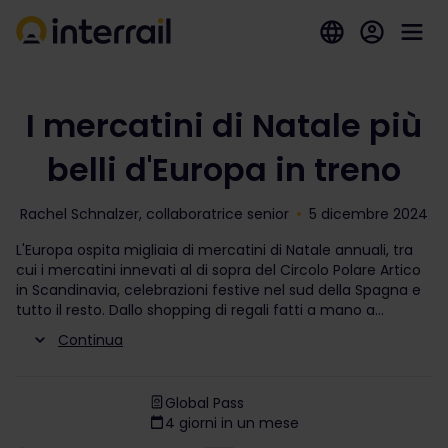
I mercatini di Natale più
belli d'Europa in treno
Rachel Schnalzer, collaboratrice senior
5 dicembre 2024
L'Europa ospita migliaia di mercatini di Natale annuali, tra
cui i mercatini innevati al di sopra del Circolo Polare Artico
in Scandinavia, celebrazioni festive nel sud della Spagna e
tutto il resto. Dallo shopping di regali fatti a mano a
Continua
Global Pass
4 giorni in un mese