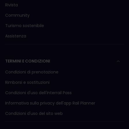
Rivista
Community
Turismo sostenibile
Assistenza
TERMINI E CONDIZIONI
Condizioni di prenotazione
Rimborsi e sostituzioni
Condizioni d'uso delI'Interrail Pass
Informativa sulla privacy dell'app Rail Planner
Condizioni d'uso del sito web