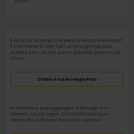
sconti.
È da un po' di tempo che pensi di visitare la Norvegia?
È il momento di farlo! Con un Norvegia Pass puoi
scoprire tutto ciò che questo splendido paese ha da
offrire.
Ottieni il tuo Norvegia Pass
In alternativa, puoi aggiungere la Norvegia a un
itinerario con più tappe. Con il Global Pass puoi
visitare fino a 33 paesi! Sei pronto a partire?