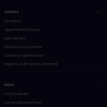
AZIENDA
Chi siamo
Opportunità di lavoro
Sala stampa
Diventa nostro partner
Contenuti sponsorizzati
Rapporto sull'impatto di Interrail
INIZIA
Cos'è Interrail?
Come utilizzare il Pass