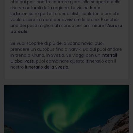
che qui possono trascorrere giorni alla scoperta delle
riserve naturali della regione. Le vicine
Isole
Lofoten
sono perfette per ciclisti, scalatori o per chi
vuole uscire in mare per avvistare le orche. È anche
uno dei posti migliori al mondo per ammirare l'
Aurora
boreale
.
Se vuoi scoprire di più della Scandinavia, puoi
prendere un autobus fino a Narvik. Da qui puoi andare
in treno a Kiruna, in Svezia. Se viaggi con un
Interrail
Global Pass
, puoi combinare questo itinerario con il
nostro
itinerario della Svezia
.