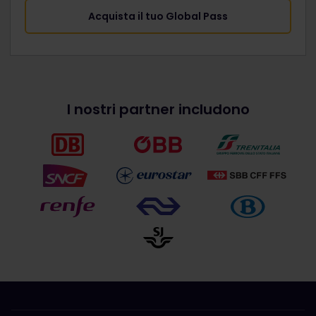
Acquista il tuo Global Pass
I nostri partner includono