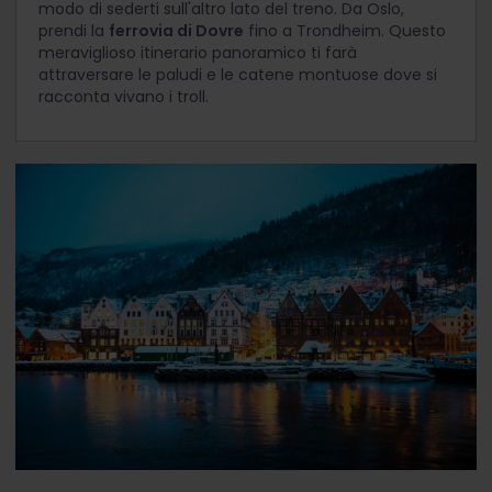
modo di sederti sull'altro lato del treno. Da Oslo,
prendi la
ferrovia di Dovre
fino a Trondheim. Questo
meraviglioso itinerario panoramico ti farà
attraversare le paludi e le catene montuose dove si
racconta vivano i troll.