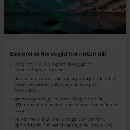
Esplora la Norvegia con Interrail!
Scegli tra 3, 4, 6 o 8 giorni di viaggio in
treno nell'arco di 1 mese.
Una volta arrivato in Norvegia, potrai prendere tutti i
treni che desideri utilizzando un solo pass
ferroviario.
Ammira i paesaggi invernali più spettacolari
d'Europa dal tuo caldo e comodo posto a sedere in
treno.
Se hai meno di 26 anni o viaggi con bambini,
approfitta dei fantastici vantaggi del pass e degli