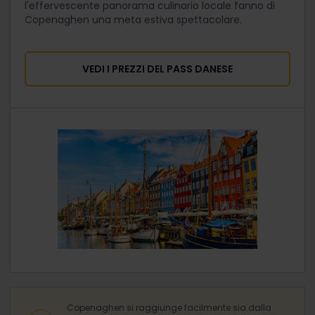
l'effervescente panorama culinario locale fanno di
Copenaghen una meta estiva spettacolare.
VEDI I PREZZI DEL PASS DANESE
Copenaghen si raggiunge facilmente sia dalla