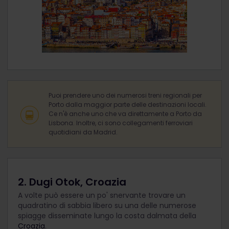
Puoi prendere uno dei numerosi treni regionali per
Porto dalla maggior parte delle destinazioni locali.
Ce n'è anche uno che va direttamente a Porto da
Lisbona. Inoltre, ci sono collegamenti ferroviari
quotidiani da Madrid.
2. Dugi Otok, Croazia
A volte può essere un po' snervante trovare un
quadratino di sabbia libero su una delle numerose
spiagge disseminate lungo la costa dalmata della
Croazia
.