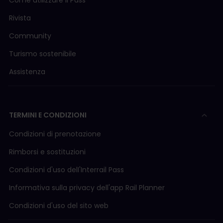
Rivista
Community
Turismo sostenibile
Assistenza
TERMINI E CONDIZIONI
Condizioni di prenotazione
Rimborsi e sostituzioni
Condizioni d'uso delI'Interrail Pass
Informativa sulla privacy dell'app Rail Planner
Condizioni d'uso del sito web