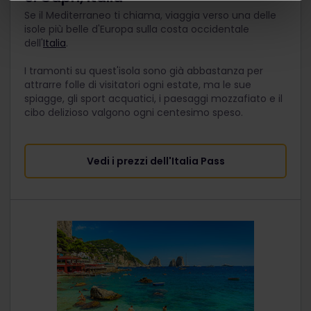
Se il Mediterraneo ti chiama, viaggia verso una delle
isole più belle d'Europa sulla costa occidentale
dell'
Italia
.
I tramonti su quest'isola sono già abbastanza per
attrarre folle di visitatori ogni estate, ma le sue
spiagge, gli sport acquatici, i paesaggi mozzafiato e il
cibo delizioso valgono ogni centesimo speso.
Vedi i prezzi dell'Italia Pass