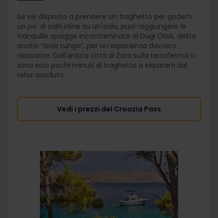
Se sei disposto a prendere un traghetto per goderti
un po' di solitudine su un'isola, puoi raggiungere le
tranquille spiagge incontaminate di Dugi Otok, detta
anche “Isola Lunga”, per un'esperienza davvero
rilassante. Dall'antica città di Zara sulla terraferma ci
sono solo pochi minuti di traghetto a separarti dal
relax assoluto.
Vedi i prezzi del Croazia Pass