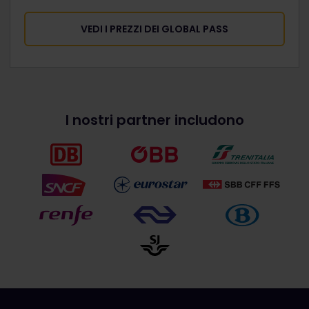
VEDI I PREZZI DEI GLOBAL PASS
I nostri partner includono