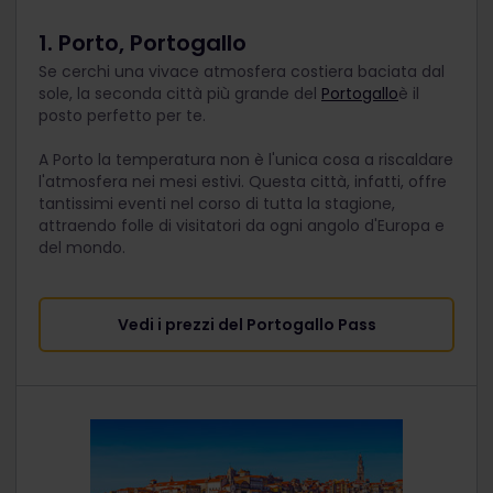
1. Porto, Portogallo
Se cerchi una vivace atmosfera costiera baciata dal
sole, la seconda città più grande del
Portogallo
è il
posto perfetto per te.
A Porto la temperatura non è l'unica cosa a riscaldare
l'atmosfera nei mesi estivi. Questa città, infatti, offre
tantissimi eventi nel corso di tutta la stagione,
attraendo folle di visitatori da ogni angolo d'Europa e
del mondo.
Vedi i prezzi del Portogallo Pass