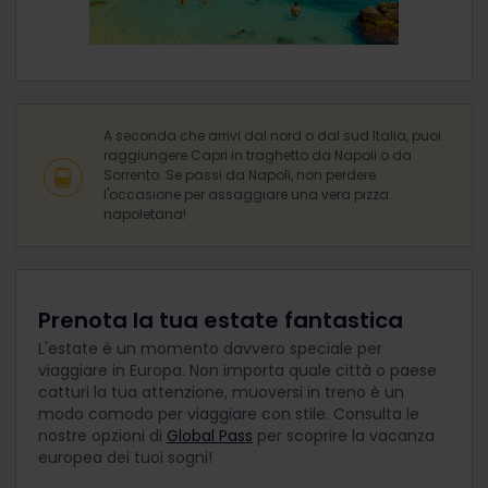
A seconda che arrivi dal nord o dal sud Italia, puoi
raggiungere Capri in traghetto da Napoli o da
Sorrento. Se passi da Napoli, non perdere
l'occasione per assaggiare una vera pizza
napoletana!
Prenota la tua estate fantastica
L'estate è un momento davvero speciale per
viaggiare in Europa. Non importa quale città o paese
catturi la tua attenzione, muoversi in treno è un
modo comodo per viaggiare con stile. Consulta le
nostre opzioni di
Global Pass
per scoprire la vacanza
europea dei tuoi sogni!