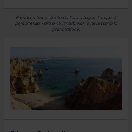
Prendi un treno diretto da Faro a Lagos. Tempo di
percorrenza: 1 ora e 45 minuti. Non è necessaria la
prenotazione.