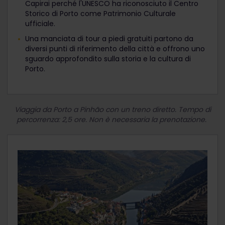
Capirai perché l'UNESCO ha riconosciuto il Centro
Storico di Porto come Patrimonio Culturale
ufficiale.
Una manciata di tour a piedi gratuiti partono da
diversi punti di riferimento della città e offrono uno
sguardo approfondito sulla storia e la cultura di
Porto.
Viaggia da Porto a Pinhão con un treno diretto. Tempo di
percorrenza: 2,5 ore. Non è necessaria la prenotazione.