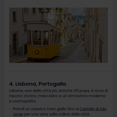
4. Lisbona, Portogallo
Lisbona, una delle città più antiche d'Europa, è ricca di
fascino storico, mescolato a un'atmosfera moderna
e cosmopolita.
Prendi un classico tram giallo fino al
Castello di São
Jorge
per una vista sulla collina della città.