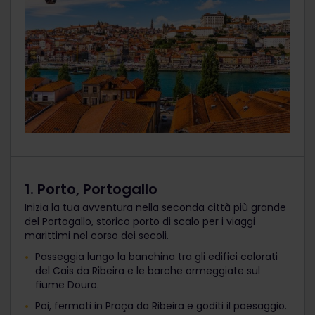
1. Porto, Portogallo
Inizia la tua avventura nella seconda città più grande
del Portogallo, storico porto di scalo per i viaggi
marittimi nel corso dei secoli.
Passeggia lungo la banchina tra gli edifici colorati
del Cais da Ribeira e le barche ormeggiate sul
fiume Douro.
Poi, fermati in Praça da Ribeira e goditi il paesaggio.