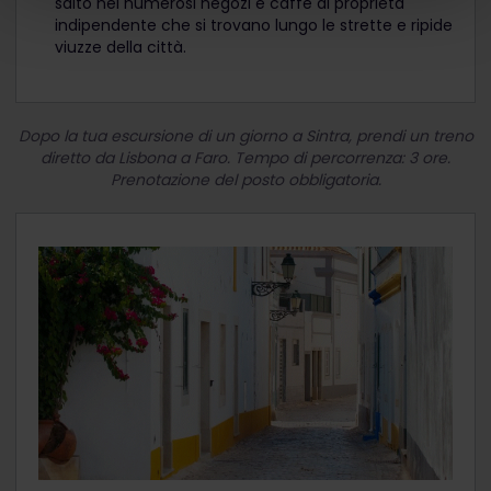
salto nei numerosi negozi e caffè di proprietà
indipendente che si trovano lungo le strette e ripide
viuzze della città.
Dopo la tua escursione di un giorno a Sintra, prendi un treno
diretto da Lisbona a Faro. Tempo di percorrenza: 3 ore.
Prenotazione del posto obbligatoria.