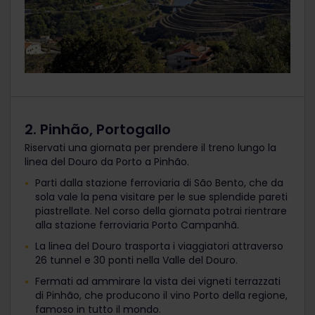
2. Pinhão, Portogallo
Riservati una giornata per prendere il treno lungo la
linea del Douro da Porto a Pinhão.
Parti dalla stazione ferroviaria di São Bento, che da
sola vale la pena visitare per le sue splendide pareti
piastrellate. Nel corso della giornata potrai rientrare
alla stazione ferroviaria Porto Campanhã.
La linea del Douro trasporta i viaggiatori attraverso
26 tunnel e 30 ponti nella Valle del Douro.
Fermati ad ammirare la vista dei vigneti terrazzati
di Pinhão, che producono il vino Porto della regione,
famoso in tutto il mondo.