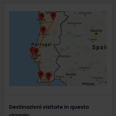
Destinazioni visitate in questo
viaggio: