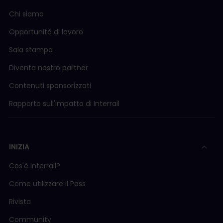
Chi siamo
Opportunità di lavoro
Sala stampa
Diventa nostro partner
Contenuti sponsorizzati
Rapporto sull'impatto di Interrail
INIZIA
Cos'è Interrail?
Come utilizzare il Pass
Rivista
Community