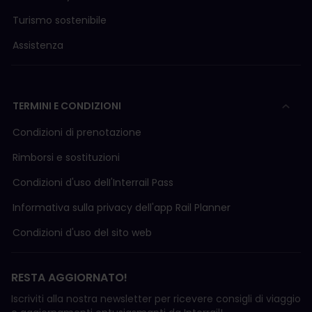
Turismo sostenibile
Assistenza
TERMINI E CONDIZIONI
Condizioni di prenotazione
Rimborsi e sostituzioni
Condizioni d'uso delI'Interrail Pass
Informativa sulla privacy dell'app Rail Planner
Condizioni d'uso del sito web
RESTA AGGIORNATO!
Iscriviti alla nostra newsletter per ricevere consigli di viaggio