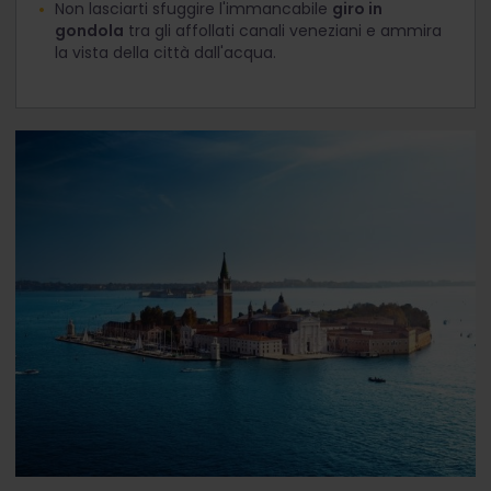
Non lasciarti sfuggire l'immancabile
giro in
gondola
tra gli affollati canali veneziani e ammira
la vista della città dall'acqua.