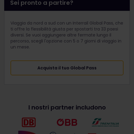
Sei pronto a partire?
Viaggia da nord a sud con un Interrail Global Pass, che
ti offre la flessibilità giusta per spostarti tra 33 paesi
diversi. Se vuoi aggiungere altre fermate lungo il
percorso, scegli l'opzione con 5 o 7 giorni di viaggio in
un mese.
Acquista il tuo Global Pass
I nostri partner includono