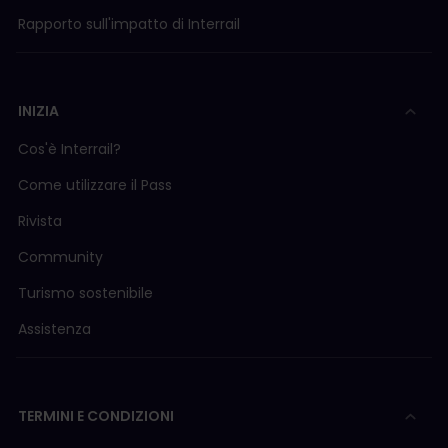
Rapporto sull'impatto di Interrail
INIZIA
Cos'è Interrail?
Come utilizzare il Pass
Rivista
Community
Turismo sostenibile
Assistenza
TERMINI E CONDIZIONI