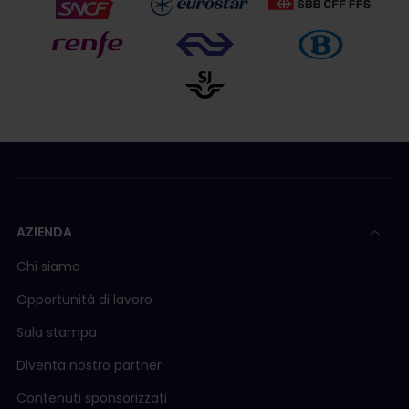
AZIENDA
Chi siamo
Opportunità di lavoro
Sala stampa
Diventa nostro partner
Contenuti sponsorizzati