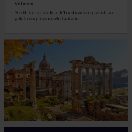
Vaticani
.
Perditi tra le stradine di
Trastevere
e gustati un
gelato sui gradini della fontana.