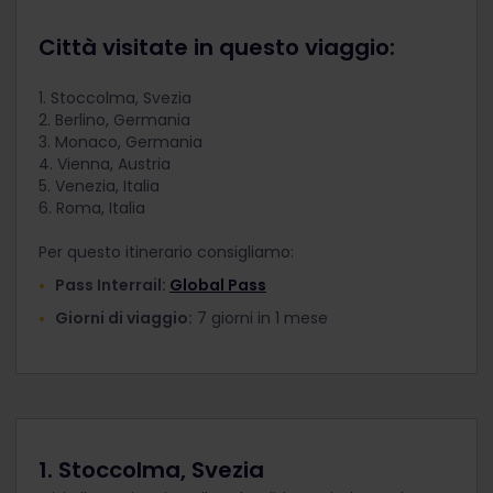
Città visitate in questo viaggio:
1. Stoccolma, Svezia
2. Berlino, Germania
3. Monaco, Germania
4. Vienna, Austria
5. Venezia, Italia
6. Roma, Italia
Per questo itinerario consigliamo:
Pass Interrail:
Global Pass
Giorni di viaggio:
7 giorni in 1 mese
1. Stoccolma, Svezia