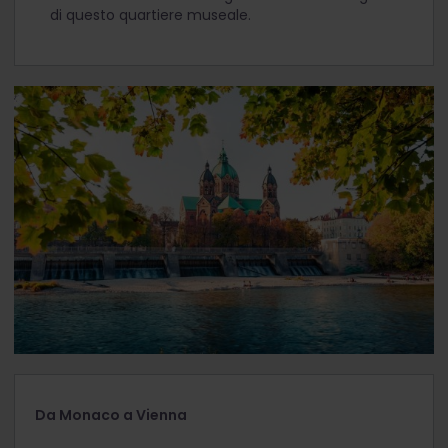
di questo quartiere museale.
Da Monaco a Vienna