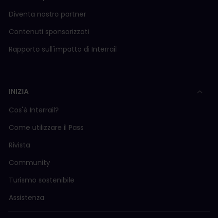
Diventa nostro partner
Contenuti sponsorizzati
Rapporto sull'impatto di Interrail
INIZIA
Cos'è Interrail?
Come utilizzare il Pass
Rivista
Community
Turismo sostenibile
Assistenza