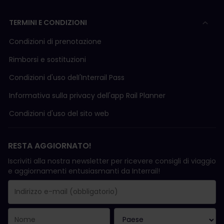
TERMINI E CONDIZIONI
Condizioni di prenotazione
Rimborsi e sostituzioni
Condizioni d'uso delI'Interrail Pass
Informativa sulla privacy dell'app Rail Planner
Condizioni d'uso del sito web
RESTA AGGIORNATO!
Iscriviti alla nostra newsletter per ricevere consigli di viaggio
e aggiornamenti entusiasmanti da Interrail!