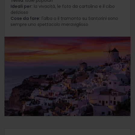
Tema
: isole popolari
Ideali per:
la vivacità, le foto da cartolina e il cibo
delizioso
Cose da fare:
l'alba o il tramonto su Santorini sono
sempre uno spettacolo meraviglioso