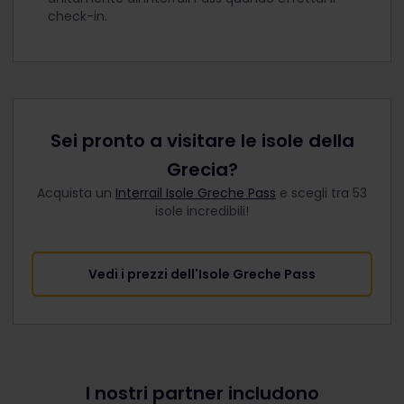
check-in.
Sei pronto a visitare le isole della
Grecia?
Acquista un
Interrail Isole Greche Pass
e scegli tra 53
isole incredibili!
Vedi i prezzi dell'Isole Greche Pass
I nostri partner includono