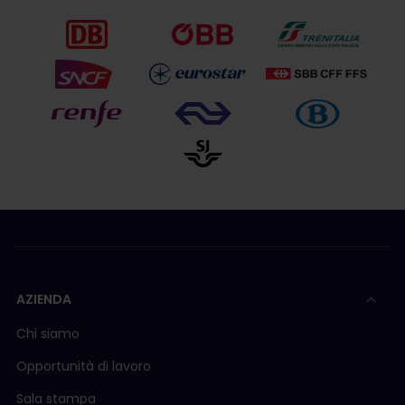
AZIENDA
Chi siamo
Opportunità di lavoro
Sala stampa