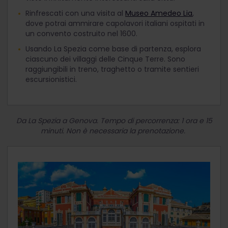
Rinfrescati con una visita al
Museo Amedeo Lia
,
dove potrai ammirare capolavori italiani ospitati in
un convento costruito nel 1600.
Usando La Spezia come base di partenza, esplora
ciascuno dei villaggi delle Cinque Terre. Sono
raggiungibili in treno, traghetto o tramite sentieri
escursionistici.
Da La Spezia a Genova. Tempo di percorrenza: 1 ora e 15
minuti. Non è necessaria la prenotazione.