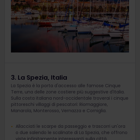
3. La Spezia, Italia
La Spezia è la porta d'accesso alle famose Cinque
Terre, una delle zone costiere più suggestive d'Italia.
Sulla costa italiana nord-occidentale troverai i cinque
pittoreschi villaggi di pescatori: Riomaggiore,
Manarola, Monterosso, Vernazza e Corniglia.
Allacciati le scarpe da passeggio e trascorri un'ora
o due salendo le scalinate di La Spezia, che offrono
viste infinitamente interessanti sulla città.