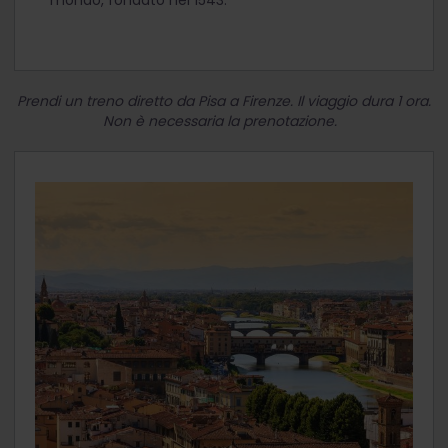
mondo, fondato nel 1543.
Prendi un treno diretto da Pisa a Firenze. Il viaggio dura 1 ora.
Non è necessaria la prenotazione.