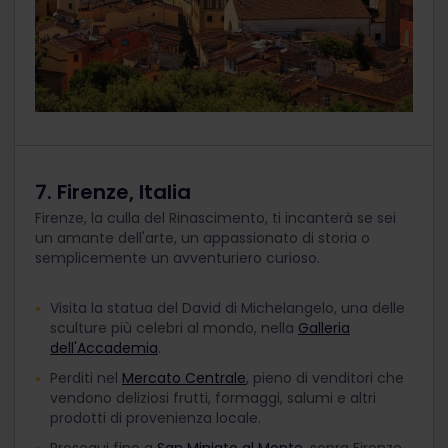
7. Firenze, Italia
Firenze, la culla del Rinascimento, ti incanterà se sei
un amante dell'arte, un appassionato di storia o
semplicemente un avventuriero curioso.
Visita la statua del David di Michelangelo, una delle
sculture più celebri al mondo, nella
Galleria
dell'Accademia
.
Perditi nel
Mercato Centrale
, pieno di venditori che
vendono deliziosi frutti, formaggi, salumi e altri
prodotti di provenienza locale.