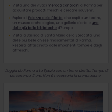
Visita uno dei vivaci
mercati contadini
di Parma per
acquistare prodotti freschi e cercare souvenir.
Esplora il
Palazzo della Pilotta
, che ospita un teatro,
un museo archeologico, una galleria d'arte e
una
delle più belle biblioteche
d'Europa.
Visita la Basilica di Santa Maria della Steccata, una
delle più belle chiese rinascimentali di Parma.
Resterai affascinato dalle imponenti tombe e dagli
affreschi.
Viaggia da Parma a La Spezia con un treno diretto. Tempo di
percorrenza: 2 ore. Non è necessaria la prenotazione.