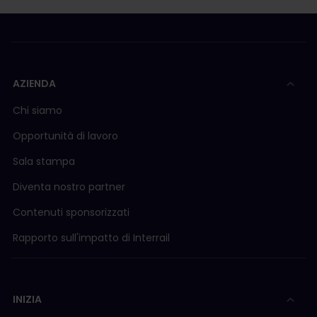
AZIENDA
Chi siamo
Opportunità di lavoro
Sala stampa
Diventa nostro partner
Contenuti sponsorizzati
Rapporto sull'impatto di Interrail
INIZIA