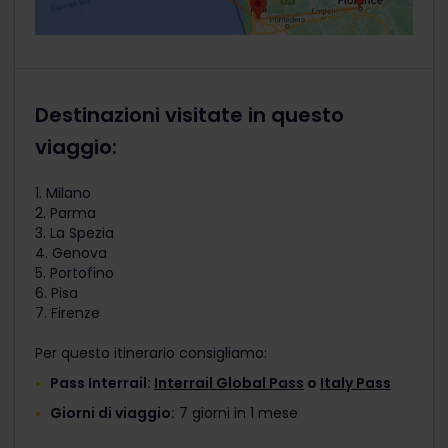
Destinazioni visitate in questo
viaggio:
1. Milano
2. Parma
3. La Spezia
4. Genova
5. Portofino
6. Pisa
7. Firenze
Per questo itinerario consigliamo:
Pass Interrail:
Interrail Global Pass
o
Italy Pass
Giorni di viaggio:
7 giorni in 1 mese