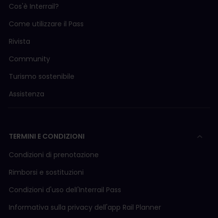
Cos'è Interrail?
Come utilizzare il Pass
Rivista
Community
Turismo sostenibile
Assistenza
TERMINI E CONDIZIONI
Condizioni di prenotazione
Rimborsi e sostituzioni
Condizioni d'uso delI'Interrail Pass
Informativa sulla privacy dell'app Rail Planner