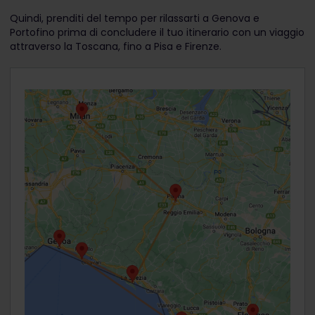
Quindi, prenditi del tempo per rilassarti a Genova e
Portofino prima di concludere il tuo itinerario con un viaggio
attraverso la Toscana, fino a Pisa e Firenze.