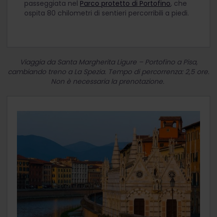
passeggiata nel
Parco protetto di Portofino
, che
ospita 80 chilometri di sentieri percorribili a piedi.
Viaggia da Santa Margherita Ligure – Portofino a Pisa,
cambiando treno a La Spezia. Tempo di percorrenza: 2,5 ore.
Non è necessaria la prenotazione.