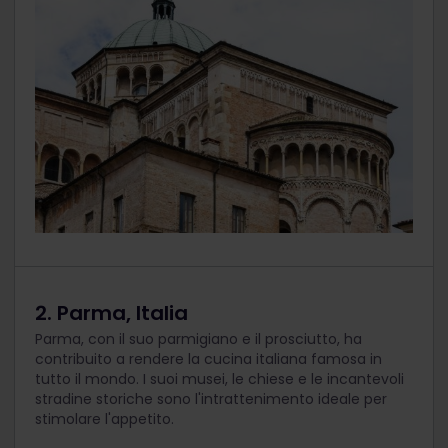
2. Parma, Italia
Parma, con il suo parmigiano e il prosciutto, ha
contribuito a rendere la cucina italiana famosa in
tutto il mondo. I suoi musei, le chiese e le incantevoli
stradine storiche sono l'intrattenimento ideale per
stimolare l'appetito.