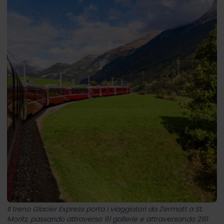
Il treno Glacier Express porta i viaggiatori da Zermatt a St.
Moritz, passando attraverso 91 gallerie e attraversando 291