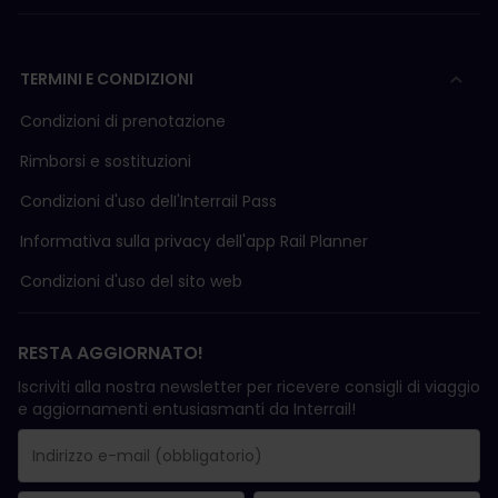
TERMINI E CONDIZIONI
Condizioni di prenotazione
Rimborsi e sostituzioni
Condizioni d'uso delI'Interrail Pass
Informativa sulla privacy dell'app Rail Planner
Condizioni d'uso del sito web
RESTA AGGIORNATO!
Iscriviti alla nostra newsletter per ricevere consigli di viaggio
e aggiornamenti entusiasmanti da Interrail!