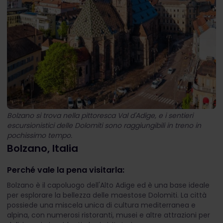
Bolzano si trova nella pittoresca Val d'Adige, e i sentieri
escursionistici delle Dolomiti sono raggiungibili in treno in
pochissimo tempo.
Bolzano, Italia
Perché vale la pena visitarla:
Bolzano è il capoluogo dell'Alto Adige ed è una base ideale
per esplorare la bellezza delle maestose Dolomiti. La città
possiede una miscela unica di cultura mediterranea e
alpina, con numerosi ristoranti, musei e altre attrazioni per