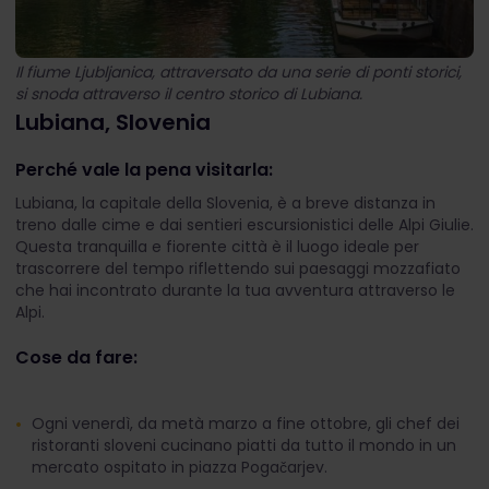
Il fiume Ljubljanica, attraversato da una serie di ponti storici,
si snoda attraverso il centro storico di Lubiana.
Lubiana, Slovenia
Perché vale la pena visitarla:
Lubiana, la capitale della Slovenia, è a breve distanza in
treno dalle cime e dai sentieri escursionistici delle Alpi Giulie.
Questa tranquilla e fiorente città è il luogo ideale per
trascorrere del tempo riflettendo sui paesaggi mozzafiato
che hai incontrato durante la tua avventura attraverso le
Alpi.
Cose da fare:
Ogni venerdì, da metà marzo a fine ottobre, gli chef dei
ristoranti sloveni cucinano piatti da tutto il mondo in un
mercato ospitato in piazza Pogačarjev.