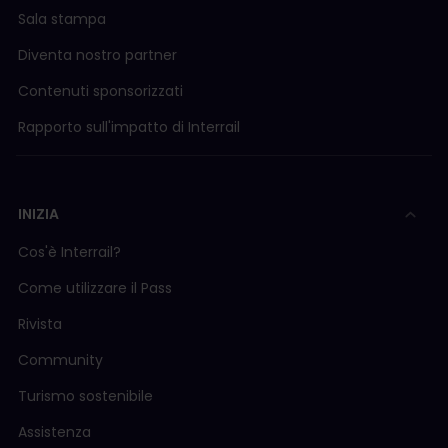
Sala stampa
Diventa nostro partner
Contenuti sponsorizzati
Rapporto sull'impatto di Interrail
INIZIA
Cos'è Interrail?
Come utilizzare il Pass
Rivista
Community
Turismo sostenibile
Assistenza