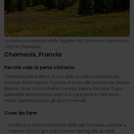
La catena montuosa delle Aiguilles de Chamonix sovrasta la
città di Chamonix.
Chamonix, Francia
Perché vale la pena visitarla:
Chamonix Mont Blanc è una delle località turistiche più
famose della Francia. Il paese si trova alle pendici del Monte
Bianco, dove si incontrano Francia, Italia e Svizzera. È una
splendida destinazione adatta a ogni periodo dell'anno,
molto apprezzata per gli sport invernali.
Cose da fare:
Goditi una vista mozzafiato delle Alpi francesi, svizzere e
italiane con un giro sulla funivia dell'Aiguille du Midi.