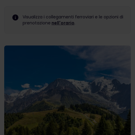
Visualizza i collegamenti ferroviari e le opzioni di
prenotazione
nell'orario
.