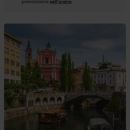
prenotazione
nell'orario
.