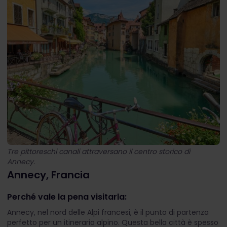
Tre pittoreschi canali attraversano il centro storico di
Annecy.
Annecy, Francia
Perché vale la pena visitarla:
Annecy, nel nord delle Alpi francesi, è il punto di partenza
perfetto per un itinerario alpino. Questa bella città è spesso