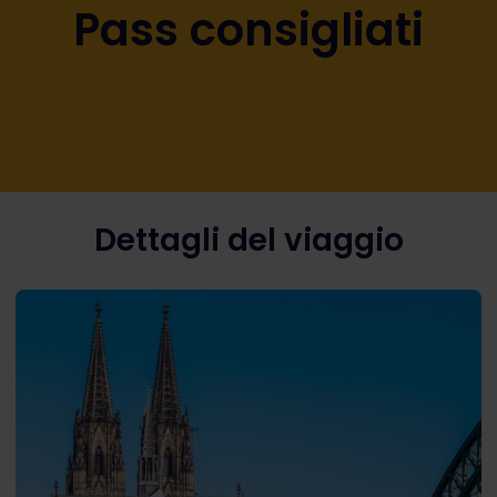
Pass consigliati
Dettagli del viaggio