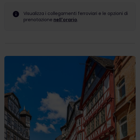
Visualizza i collegamenti ferroviari e le opzioni di
prenotazione
nell'orario
.