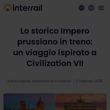
Lo storico Impero
prussiano in treno:
un viaggio ispirato a
Civilization VII
Sukriti Kapoor, Redattore di contenuti
·
5 febbraio 2025