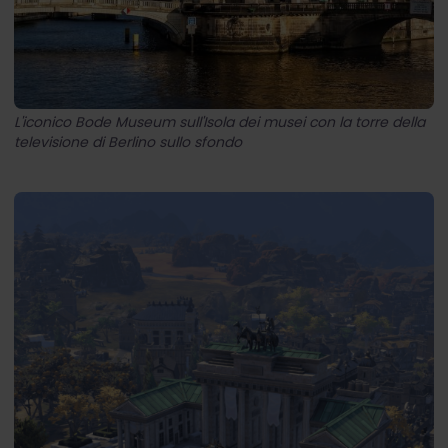
L'iconico Bode Museum sull'Isola dei musei con la torre della
televisione di Berlino sullo sfondo