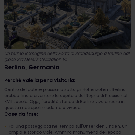
Un fermo immagine della Porta di Brandeburgo a Berlino dal
gioco Sid Meier's Civilization VII
Berlino, Germania
Perché vale la pena visitarla:
Centro del potere prussiano sotto gli Hohenzollern, Berlino
crebbe fino a diventare la capitale del Regno di Prussia nel
XVIII secolo. Oggi, l'eredità storica di Berlino vive ancora in
questa metropoli moderna e vivace.
Cose da fare:
Fai una passeggiata nel tempo sull'
Unter den Linden
, un
ampio e storico viale. Ammira monumenti dell'epoca