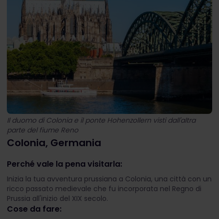
Il duomo di Colonia e il ponte Hohenzollern visti dall'altra
parte del fiume Reno
Colonia, Germania
Perché vale la pena visitarla:
Inizia la tua avventura prussiana a Colonia, una città con un
ricco passato medievale che fu incorporata nel Regno di
Prussia all'inizio del XIX secolo.
Cose da fare: