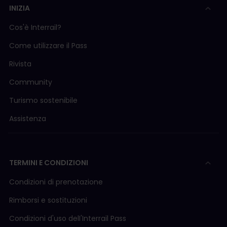
INIZIA
Cos'è Interrail?
Come utilizzare il Pass
Rivista
Community
Turismo sostenibile
Assistenza
TERMINI E CONDIZIONI
Condizioni di prenotazione
Rimborsi e sostituzioni
Condizioni d'uso delI'Interrail Pass