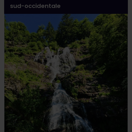
sud-occidentale