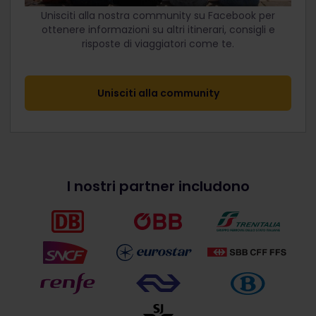
Unisciti alla nostra community su Facebook per
ottenere informazioni su altri itinerari, consigli e
risposte di viaggiatori come te.
Unisciti alla community
I nostri partner includono