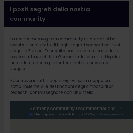
I posti segreti della nostra
community
La nostra meravigliosa community di Interrail ci ha
inviato storie e foto di luoghi segreti scoperti nei suoi
viaggi in Europa. Di seguito puoi trovare alcune delle
migliori attrazioni della Germania: lascia che ti ispirino
ad andare ancora più lontano nel tuo prossimo
viaggio.
Puoi trovare tutti i luoghi segreti sulla mappa qui
sotto, insieme alle destinazioni degli ambasciatori
tedeschi contrassegnate con una stella: