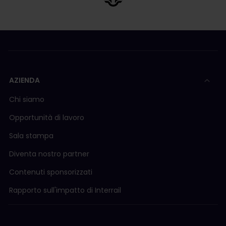
AZIENDA
Chi siamo
Opportunità di lavoro
Sala stampa
Diventa nostro partner
Contenuti sponsorizzati
Rapporto sull'impatto di Interrail