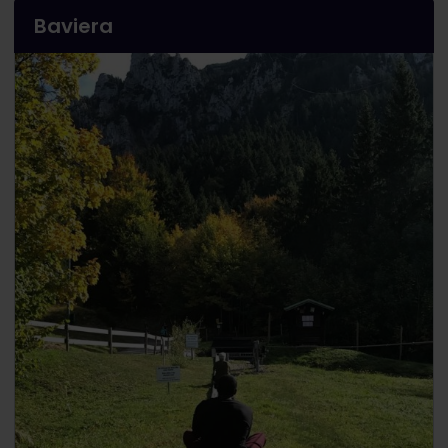
Baviera