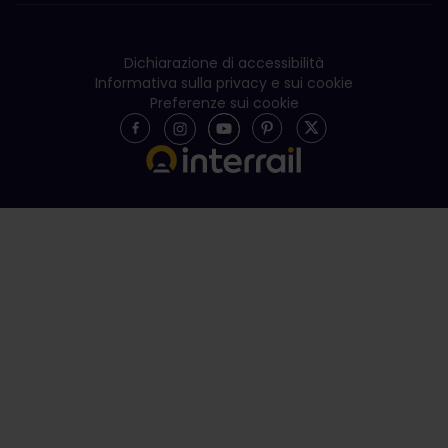
Dichiarazione di accessibilità
Informativa sulla privacy e sui cookie
Preferenze sui cookie