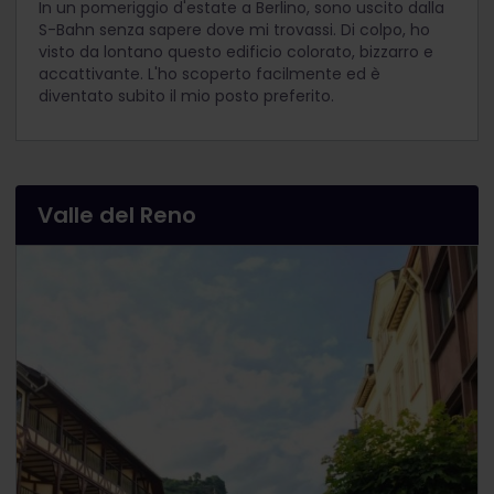
In un pomeriggio d'estate a Berlino, sono uscito dalla
S-Bahn senza sapere dove mi trovassi. Di colpo, ho
visto da lontano questo edificio colorato, bizzarro e
accattivante. L'ho scoperto facilmente ed è
diventato subito il mio posto preferito.
Valle del Reno