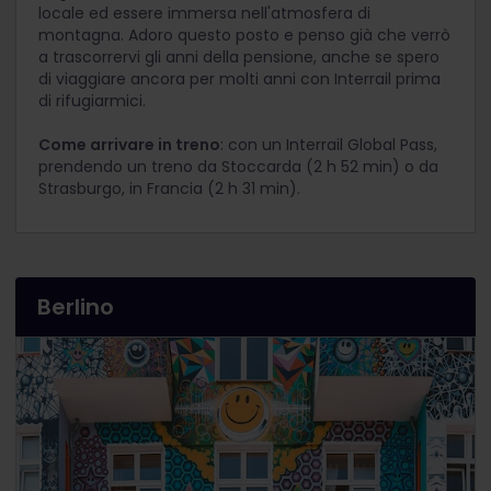
locale ed essere immersa nell'atmosfera di
montagna. Adoro questo posto e penso già che verrò
a trascorrervi gli anni della pensione, anche se spero
di viaggiare ancora per molti anni con Interrail prima
di rifugiarmici.
Come arrivare in treno
: con un Interrail Global Pass,
prendendo un treno da Stoccarda (2 h 52 min) o da
Strasburgo, in Francia (2 h 31 min).
Berlino