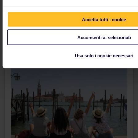
destinazioni.
Accetta tutti i cookie
Altro sulla Germania
Acconsenti ai selezionati
Usa solo i cookie necessari