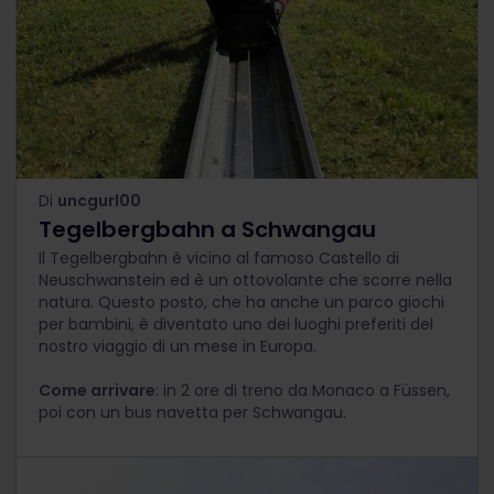
Di
uncgurl00
Tegelbergbahn a Schwangau
Il Tegelbergbahn è vicino al famoso Castello di
Neuschwanstein ed è un ottovolante che scorre nella
natura. Questo posto, che ha anche un parco giochi
per bambini, è diventato uno dei luoghi preferiti del
nostro viaggio di un mese in Europa.
Come arrivare
: in 2 ore di treno da Monaco a Füssen,
poi con un bus navetta per Schwangau.