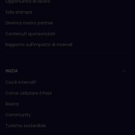
Opportunità di lavoro
Sala stampa
Diventa nostro partner
Contenuti sponsorizzati
Rapporto sull'impatto di Interrail
INIZIA
Cos'è Interrail?
Come utilizzare il Pass
Rivista
Community
Turismo sostenibile