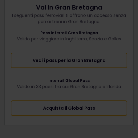
Vai in Gran Bretagna
I seguenti pass ferroviari ti offrono un accesso senza
pari ai treni in Gran Bretagna:
Pass Interrail Gran Bretagna
Valido per viaggiare in Inghilterra, Scozia e Galles
Vedi i pass per la Gran Bretagna
Interrail Global Pass
Valido in 33 paesi tra cui Gran Bretagna e Irlanda
Acquista il Global Pass