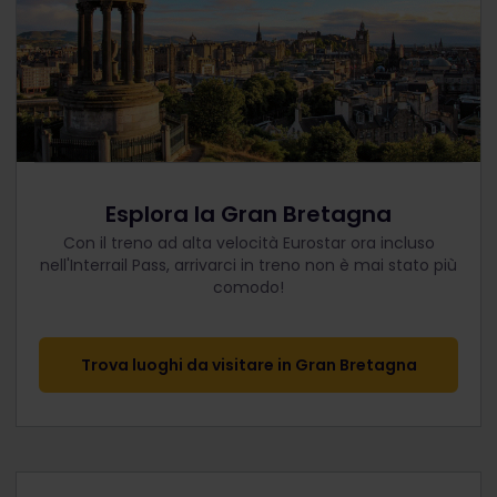
Esplora la Gran Bretagna
Con il treno ad alta velocità Eurostar ora incluso
nell'Interrail Pass, arrivarci in treno non è mai stato più
comodo!
Trova luoghi da visitare in Gran Bretagna