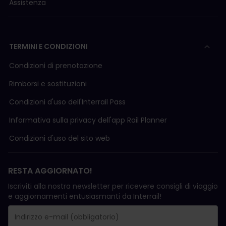
Assistenza
TERMINI E CONDIZIONI
Condizioni di prenotazione
Rimborsi e sostituzioni
Condizioni d'uso delI'Interrail Pass
Informativa sulla privacy dell'app Rail Planner
Condizioni d'uso del sito web
RESTA AGGIORNATO!
Iscriviti alla nostra newsletter per ricevere consigli di viaggio
e aggiornamenti entusiasmanti da Interrail!