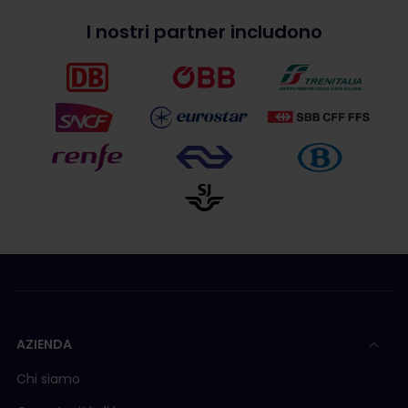
I nostri partner includono
AZIENDA
Chi siamo