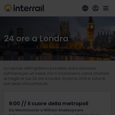
24 ore a Londra
La capitale dell'Inghilterra potrebbe avere attrazioni
sufficienti per un mese, ma ti mostreremo come sfruttare
al meglio le tue 24 ore a Londra. Scopri la città in tutte le
sue tante sfaccettature.
9:00 // Il cuore della metropoli
Da Westminster a William Shakespeare