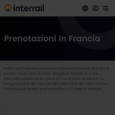
Prenotazioni in Francia
Molti treni francesi richiedono la prenotazione in anticipo e
a volte i posti sono limitati. Viaggia in Francia in tutta
comodità prenotando i posti prima ancora di partire! La
maggior parte dei treni ad alta velocità e dei treni notturni
francesi può essere prenotata fino a 2 mesi in anticipo.