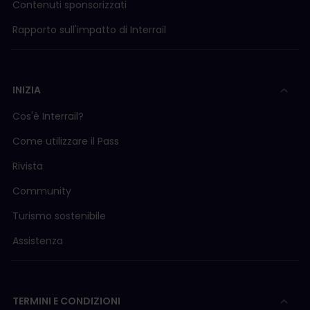
Contenuti sponsorizzati
Rapporto sull'impatto di Interrail
INIZIA
Cos'è Interrail?
Come utilizzare il Pass
Rivista
Community
Turismo sostenibile
Assistenza
TERMINI E CONDIZIONI