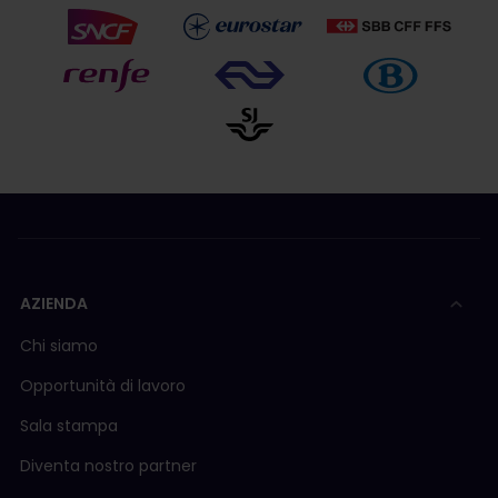
AZIENDA
Chi siamo
Opportunità di lavoro
Sala stampa
Diventa nostro partner