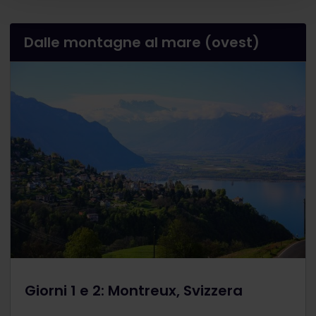
Dalle montagne al mare (ovest)
Giorni 1 e 2: Montreux, Svizzera