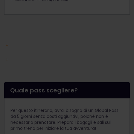
Quale pass scegliere?
Per questo itinerario, avrai bisogno di un Global Pass
da 5 giorni senza costi aggiuntivi, poiché non è
necessario prenotare. Prepara i bagagli e sali sul
primo treno per iniziare la tua avventura!