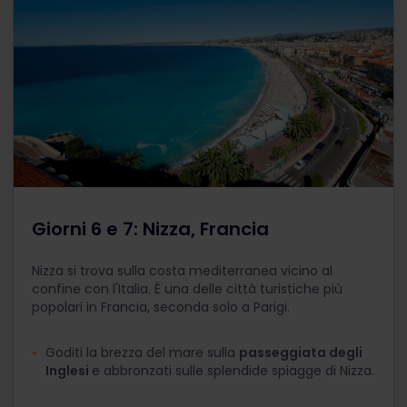
Giorni 6 e 7: Nizza, Francia
Nizza si trova sulla costa mediterranea vicino al
confine con l'Italia. È una delle città turistiche più
popolari in Francia, seconda solo a Parigi.
Goditi la brezza del mare sulla
passeggiata degli
Inglesi
e abbronzati sulle splendide spiagge di Nizza.