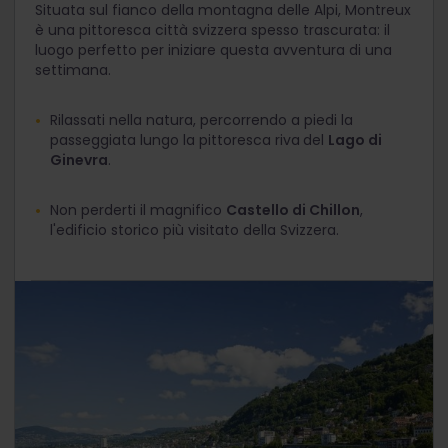
Situata sul fianco della montagna delle Alpi, Montreux
è una pittoresca città svizzera spesso trascurata: il
luogo perfetto per iniziare questa avventura di una
settimana.
Rilassati nella natura, percorrendo a piedi la
passeggiata lungo la pittoresca riva
del
Lago di
Ginevra
.
Non perderti il magnifico
Castello di Chillon
,
l'edificio storico più visitato della Svizzera.