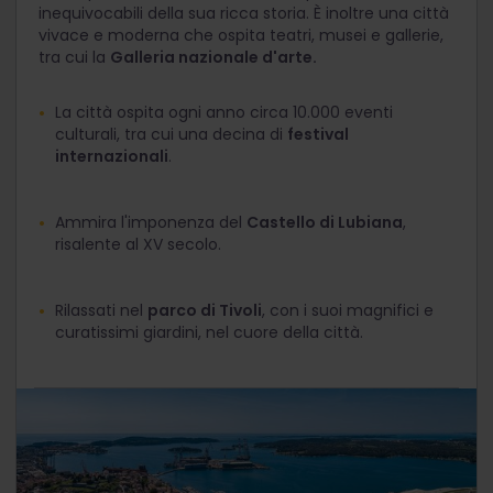
inequivocabili della sua ricca storia. È inoltre una città
vivace e moderna che ospita teatri, musei e gallerie,
tra cui la
Galleria nazionale d'arte.
La città ospita ogni anno circa 10.000 eventi
culturali, tra cui una decina di
festival
internazionali
.
Ammira l'imponenza del
Castello di Lubiana
,
risalente al XV secolo.
Rilassati nel
parco di Tivoli
, con i suoi magnifici e
curatissimi giardini, nel cuore della città.