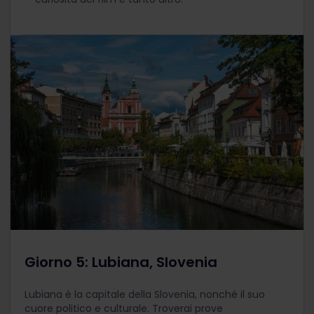
Giorno 5: Lubiana, Slovenia
Lubiana è la capitale della Slovenia, nonché il suo
cuore politico e culturale. Troverai prove