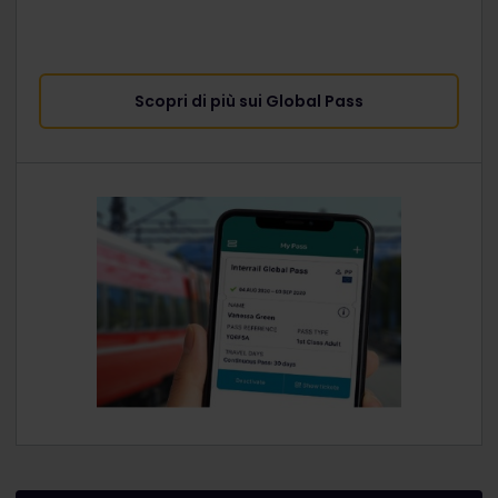
Scopri di più sui Global Pass