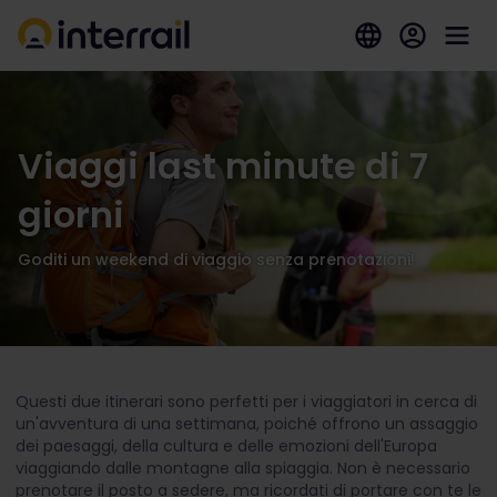
Viaggi last minute di 7
giorni
Goditi un weekend di viaggio senza prenotazioni!
Questi due itinerari sono perfetti per i viaggiatori in cerca di
un'avventura di una settimana, poiché offrono un assaggio
dei paesaggi, della cultura e delle emozioni dell'Europa
viaggiando dalle montagne alla spiaggia. Non è necessario
prenotare il posto a sedere, ma ricordati di portare con te le