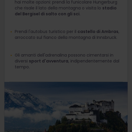
hai molte opzioni: prendi la funicolare Hungerburg
che risale il lato della montagna o visita lo
stadio
del Bergisel di salto con gli sci
.
Prendi l'autobus turistico per il
castello di Ambras
,
arroccato sul fianco della montagna di Innsbruck.
Gli amanti dell'adrenalina possono cimentarsi in
diversi
sport d'avventura
, indipendentemente dal
tempo.