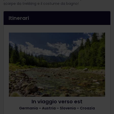
scarpe da trekking e il costume da bagno!
Itinerari
In viaggio verso est
Germania – Austria – Slovenia – Croazia