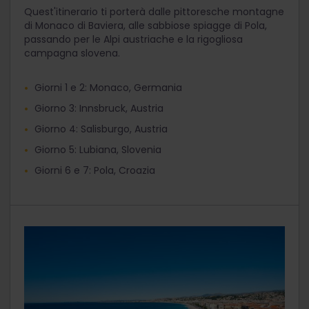
Quest'itinerario ti porterà dalle pittoresche montagne
di Monaco di Baviera, alle sabbiose spiagge di Pola,
passando per le Alpi austriache e la rigogliosa
campagna slovena.
Giorni 1 e 2: Monaco, Germania
Giorno 3: Innsbruck, Austria
Giorno 4: Salisburgo, Austria
Giorno 5: Lubiana, Slovenia
Giorni 6 e 7: Pola, Croazia