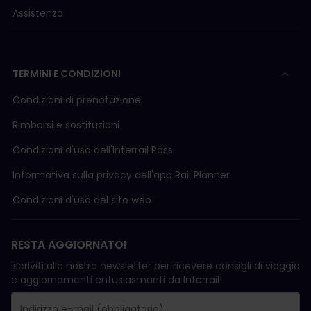
Assistenza
TERMINI E CONDIZIONI
Condizioni di prenotazione
Rimborsi e sostituzioni
Condizioni d'uso delI'Interrail Pass
Informativa sulla privacy dell'app Rail Planner
Condizioni d'uso del sito web
RESTA AGGIORNATO!
Iscriviti alla nostra newsletter per ricevere consigli di viaggio
e aggiornamenti entusiasmanti da Interrail!