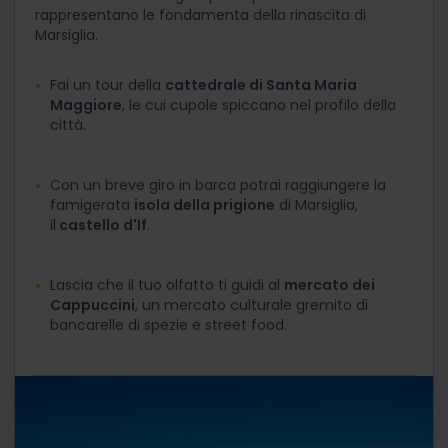
rappresentano le fondamenta della rinascita di
Marsiglia.
Fai un tour della
cattedrale di Santa Maria
Maggiore
, le cui cupole spiccano nel profilo della
città.
Con un breve giro in barca potrai raggiungere la
famigerata
isola della prigione
di Marsiglia,
il
castello d'If
.
Lascia che il tuo olfatto ti guidi al
mercato dei
Cappuccini
, un mercato culturale gremito di
bancarelle di spezie e street food.