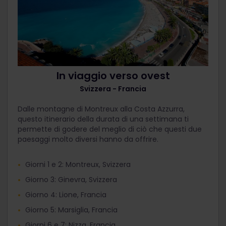
In viaggio verso ovest
Svizzera - Francia
Dalle montagne di Montreux alla Costa Azzurra,
questo itinerario della durata di una settimana ti
permette di godere del meglio di ciò che questi due
paesaggi molto diversi hanno da offrire.
Giorni 1 e 2: Montreux, Svizzera
Giorno 3: Ginevra, Svizzera
Giorno 4: Lione, Francia
Giorno 5: Marsiglia, Francia
Giorni 6 e 7: Nizza, Francia