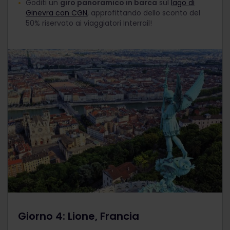
Goditi un
giro panoramico in barca
sul
lago di
Ginevra con CGN
, approfittando dello sconto del
50% riservato ai viaggiatori Interrail!
Giorno 4: Lione, Francia