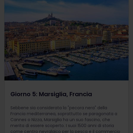
Giorno 5: Marsiglia, Francia
Sebbene sia considerata la "pecora nera" della
Francia mediterranea, soprattutto se paragonata a
Cannes o Nizza, Marsiglia ha un suo fascino, che
merita di essere scoperto. I suoi 1500 anni di storia
come centro nevralgico per la pesca e il commercio