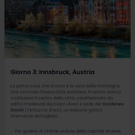
Giorno 3: Innsbruck, Austria
La prima cosa che si nota è la vista della montagna
che circonda l'intera città austriaca. Il centro storico
costituisce il centro della città, caratterizzato da
edifici medievali dai colori vivaci e sede del
Goldenes
Dachl
(Tettuccio d'oro), un balcone gotico
finemente dettagliato.
Per godere di ottime vedute della capitale tirolese,