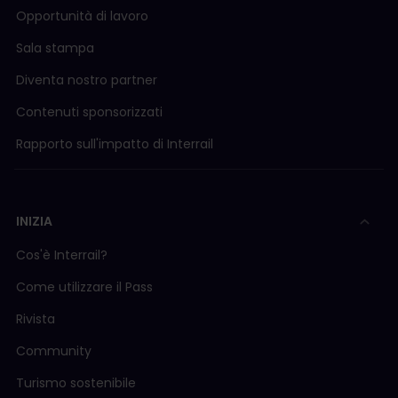
Opportunità di lavoro
Sala stampa
Diventa nostro partner
Contenuti sponsorizzati
Rapporto sull'impatto di Interrail
INIZIA
Cos'è Interrail?
Come utilizzare il Pass
Rivista
Community
Turismo sostenibile