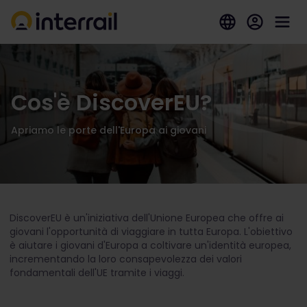
Cos'è DiscoverEU?
Apriamo le porte dell'Europa ai giovani
DiscoverEU è un'iniziativa dell'Unione Europea che offre ai
giovani l'opportunità di viaggiare in tutta Europa. L'obiettivo
è aiutare i giovani d'Europa a coltivare un'identità europea,
incrementando la loro consapevolezza dei valori
fondamentali dell'UE tramite i viaggi.