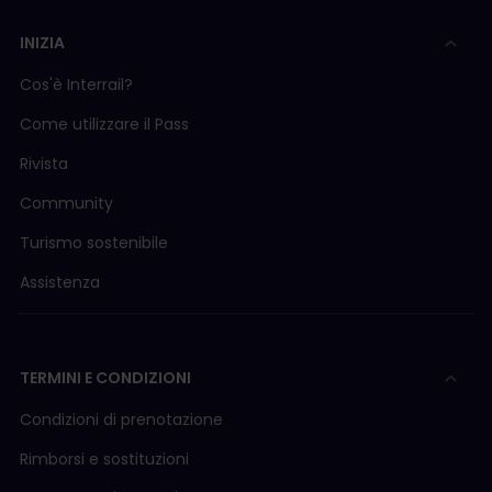
INIZIA
Cos'è Interrail?
Come utilizzare il Pass
Rivista
Community
Turismo sostenibile
Assistenza
TERMINI E CONDIZIONI
Condizioni di prenotazione
Rimborsi e sostituzioni