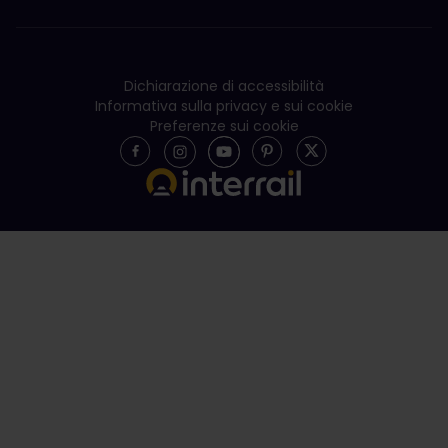
Dichiarazione di accessibilità
Informativa sulla privacy e sui cookie
Preferenze sui cookie