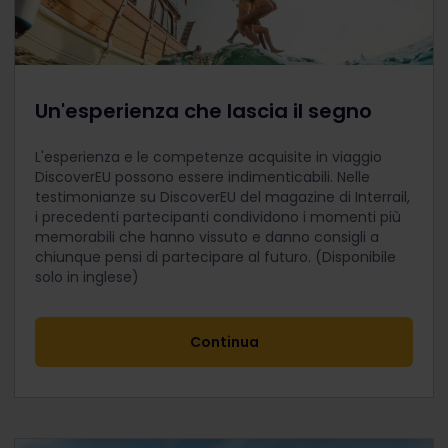
Un'esperienza che lascia il segno
L'esperienza e le competenze acquisite in viaggio
DiscoverEU possono essere indimenticabili. Nelle
testimonianze su DiscoverEU del magazine di Interrail,
i precedenti partecipanti condividono i momenti più
memorabili che hanno vissuto e danno consigli a
chiunque pensi di partecipare al futuro. (Disponibile
solo in inglese)
Continua