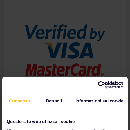
Consenso
Dettagli
Informazioni sui cookie
Questo sito web utilizza i cookie