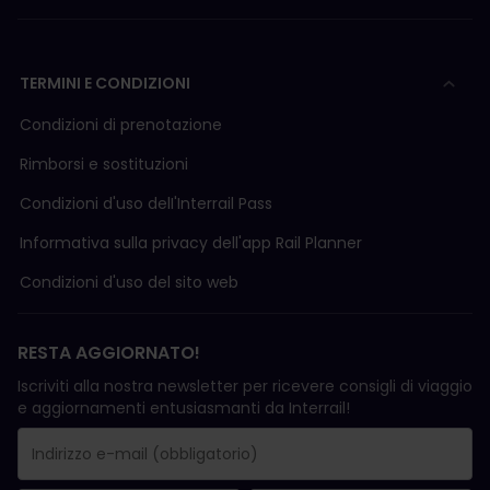
TERMINI E CONDIZIONI
Condizioni di prenotazione
Rimborsi e sostituzioni
Condizioni d'uso delI'Interrail Pass
Informativa sulla privacy dell'app Rail Planner
Condizioni d'uso del sito web
RESTA AGGIORNATO!
Iscriviti alla nostra newsletter per ricevere consigli di viaggio
e aggiornamenti entusiasmanti da Interrail!