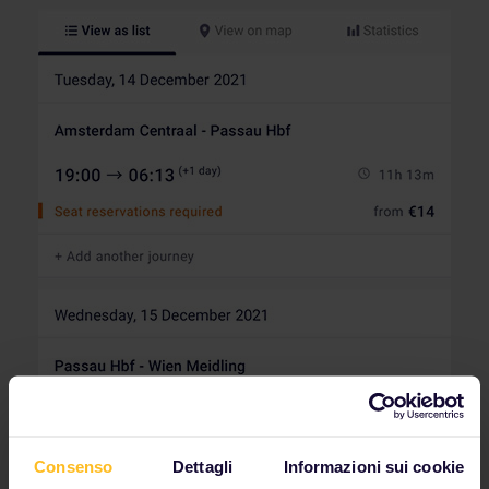
Consenso
Dettagli
Informazioni sui cookie