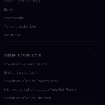
Come utilizzare il Pass
Rivista
Community
Turismo sostenibile
Assistenza
TERMINI E CONDIZIONI
Condizioni di prenotazione
Rimborsi e sostituzioni
Condizioni d'uso delI'Interrail Pass
Informativa sulla privacy dell'app Rail Planner
Condizioni d'uso del sito web