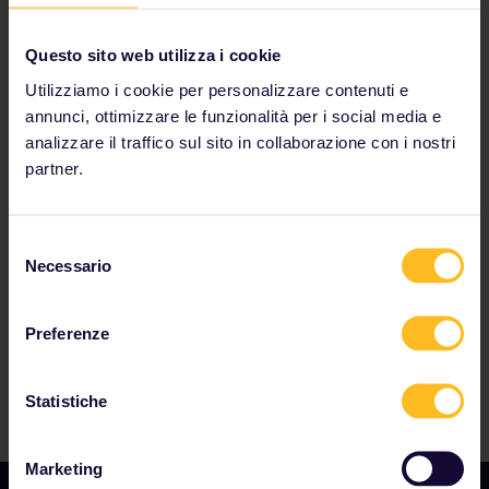
Questo sito web utilizza i cookie
Utilizziamo i cookie per personalizzare contenuti e
annunci, ottimizzare le funzionalità per i social media e
analizzare il traffico sul sito in collaborazione con i nostri
partner.
I nostri partner includono
Selezione
Necessario
del
consenso
Preferenze
Statistiche
Marketing