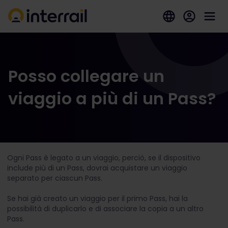
Posso collegare un
viaggio a più di un Pass?
Ogni Pass è legato a un viaggio, perciò, se il dispositivo
include più di un Pass, dovrai acquistare un viaggio
separato per ciascun Pass.
Se hai già creato un viaggio per il primo Pass, hai la
possibilità di duplicarlo e di associare la copia a un altro
Pass.