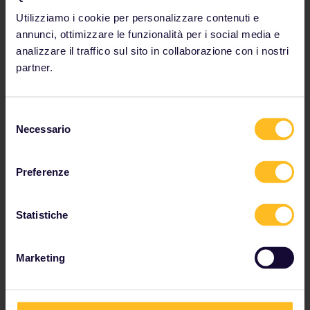
Utilizziamo i cookie per personalizzare contenuti e
annunci, ottimizzare le funzionalità per i social media e
analizzare il traffico sul sito in collaborazione con i nostri
partner.
Selezione
Necessario
del
consenso
Preferenze
Statistiche
Vuoi pianificare una
vacanza in famiglia?
Marketing