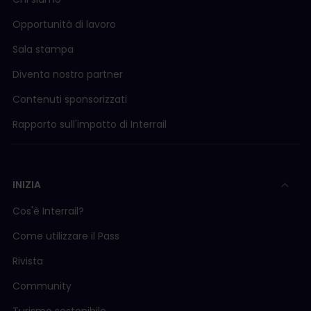
Opportunità di lavoro
Sala stampa
Diventa nostro partner
Contenuti sponsorizzati
Rapporto sull'impatto di Interrail
INIZIA
Cos'è Interrail?
Come utilizzare il Pass
Rivista
Community
Turismo sostenibile