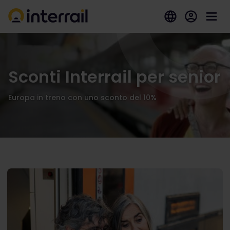
Sconti Interrail per senior
Europa in treno con uno sconto del 10%