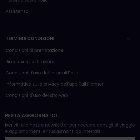
Assistenza
TERMINI E CONDIZIONI
Condizioni di prenotazione
Rimborsi e sostituzioni
Condizioni d'uso delI'Interrail Pass
Informativa sulla privacy dell'app Rail Planner
Condizioni d'uso del sito web
RESTA AGGIORNATO!
Iscriviti alla nostra newsletter per ricevere consigli di viaggio
e aggiornamenti entusiasmanti da Interrail!