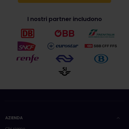
I nostri partner includono
AZIENDA
Chi siamo