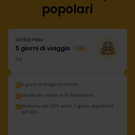
popolari
Global Pass
5 giorni di viaggio
-10%
Da
5 giorni di viaggio in 1 mese
Ideale per visitare 4-6 destinazioni
Rimborso del 100% entro 7 giorni, dopodiché
del 90%