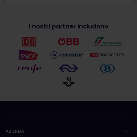
I nostri partner includono
AZIENDA