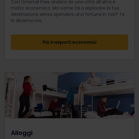
Con l'Interrail Pass andare da una città all'altra è
molto economico. Ma come fai a esplorare la tua
destinazione senza spendere una fortuna in taxi? Te
lo diciamo noi.
Più trasporti economici
Alloggi