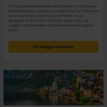
Trovare una sistemazione abbordabile in tutte le tue
destinazioni può rivelarsi una bella sfida. Per fortuna ci
sono numerose soluzioni economiche in cui
alloggiare in gran parte d'Europa. Dopo tutto, un
viaggio non può essere confortevole senza il giusto
riposo.
Più alloggi convenienti