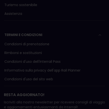
Turismo sostenibile
Assistenza
TERMINI E CONDIZIONI
Condizioni di prenotazione
Rimborsi e sostituzioni
Condizioni d'uso delI'Interrail Pass
Informativa sulla privacy dell'app Rail Planner
Condizioni d'uso del sito web
RESTA AGGIORNATO!
Iscriviti alla nostra newsletter per ricevere consigli di viaggio
e aggiornamenti entusiasmanti da Interrail!