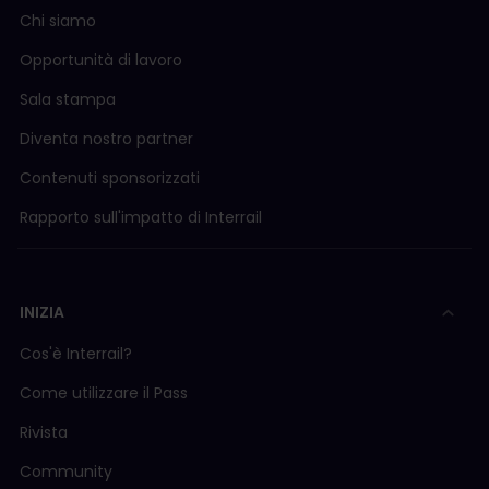
Chi siamo
Opportunità di lavoro
Sala stampa
Diventa nostro partner
Contenuti sponsorizzati
Rapporto sull'impatto di Interrail
INIZIA
Cos'è Interrail?
Come utilizzare il Pass
Rivista
Community