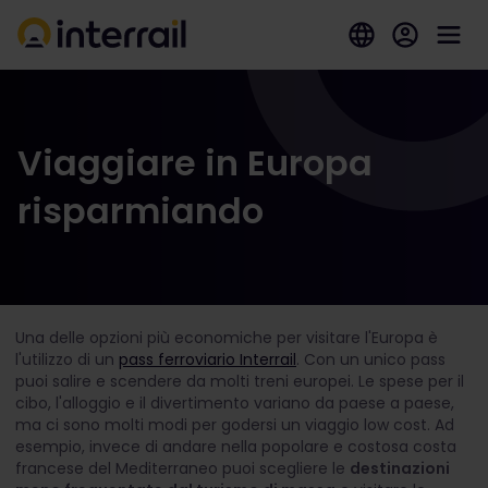
Viaggiare in Europa
risparmiando
Una delle opzioni più economiche per visitare l'Europa è
l'utilizzo di un
pass ferroviario Interrail
. Con un unico pass
puoi salire e scendere da molti treni europei. Le spese per il
cibo, l'alloggio e il divertimento variano da paese a paese,
ma ci sono molti modi per godersi un viaggio low cost. Ad
esempio, invece di andare nella popolare e costosa costa
francese del Mediterraneo puoi scegliere le
destinazioni