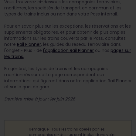
Vous trouverez ci-dessous les compagnies ferroviaires,
maritimes, les sociétés de transport en commun et les
types de trains inclus ou non dans votre Pass Interrail.
Pour en savoir plus sur les exceptions, les réservations et les
suppléments obligatoires, et pour obtenir de plus amples
informations sur les trains couverts par le Pass, consultez
notre
Rail Planner
, les guides du réseau ferroviaire dans
l'onglet « Plus » de
l'application Rail Planner
ou nos
pages sur
les trains
.
En général, les types de trains et les compagnies
mentionnés sur cette page correspondent aux
informations qui figurent dans notre application Rail Planner
et sur le quai de gare.
Dernière mise à jour : 1er juin 2026
Remarque : Tous les trains opérés par les
compagnies ci-dessus sont inclus dans votre